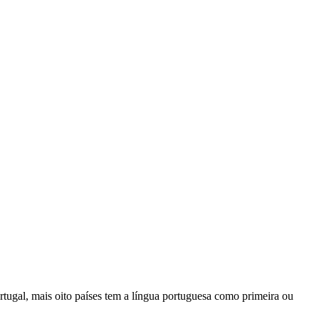
rtugal, mais oito países tem a língua portuguesa como primeira ou