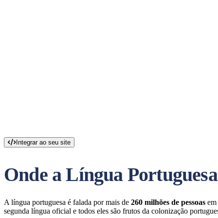
Integrar ao seu site
Onde a Língua Portuguesa
A língua portuguesa é falada por mais de
260 milhões de pessoas
em 
segunda língua oficial e todos eles são frutos da colonização portugue