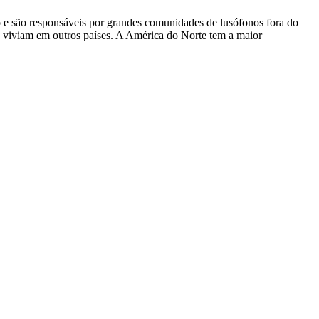
do e são responsáveis por grandes comunidades de lusófonos fora do
os viviam em outros países. A América do Norte tem a maior