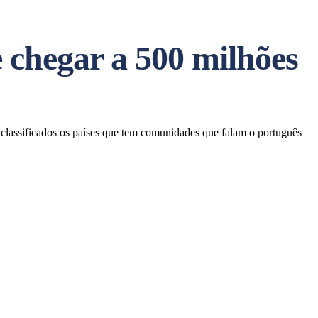
 chegar a 500 milhões
classificados os países que tem comunidades que falam o português