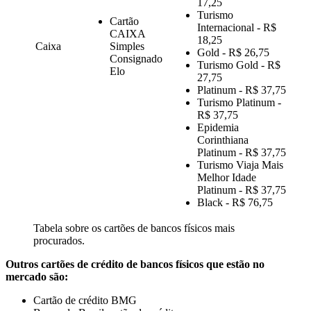
17,25
Turismo
Cartão
Internacional - R$
CAIXA
18,25
Caixa
Simples
Gold - R$ 26,75
Consignado
Turismo Gold - R$
Elo
27,75
Platinum - R$ 37,75
Turismo Platinum -
R$ 37,75
Epidemia
Corinthiana
Platinum - R$ 37,75
Turismo Viaja Mais
Melhor Idade
Platinum - R$ 37,75
Black - R$ 76,75
Tabela sobre os cartões de bancos físicos mais
procurados.
Outros cartões de crédito de bancos físicos que estão no
mercado são:
Cartão de crédito BMG