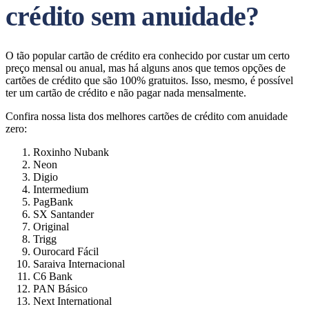
crédito sem anuidade?
O tão popular cartão de crédito era conhecido por custar um certo
preço mensal ou anual, mas há alguns anos que temos opções de
cartões de crédito que são 100% gratuitos. Isso, mesmo, é possível
ter um cartão de crédito e não pagar nada mensalmente.
Confira nossa lista dos melhores cartões de crédito com anuidade
zero:
Roxinho Nubank
Neon
Digio
Intermedium
PagBank
SX Santander
Original
Trigg
Ourocard Fácil
Saraiva Internacional
C6 Bank
PAN Básico
Next International