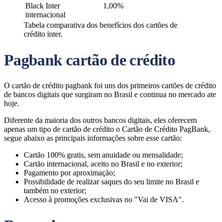
Black Inter
1,00%
internacional
Tabela comparativa dos benefícios dos cartões de
crédito inter.
Pagbank cartão de crédito
O cartão de crédito pagbank foi uns dos primeiros cartões de crédito
de bancos digitais que surgiram no Brasil e continua no mercado ate
hoje.
Diferente da maioria dos outros bancos digitais, eles oferecem
apenas um tipo de cartão de crédito o Cartão de Crédito PagBank,
segue abaixo as principais informações sobre esse cartão:
Cartão 100% gratis, sem anuidade ou mensalidade;
Cartão internacional, aceito no Brasil e no exterior;
Pagamento por aproximação;
Possibilidade de realizar saques do seu limite no Brasil e
também no exterior;
Acesso à promoções exclusivas no "Vai de VISA".