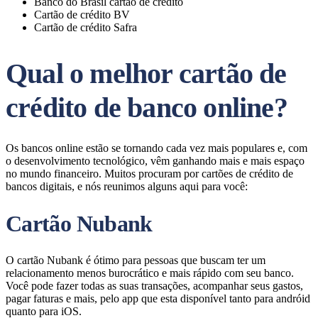
Banco do Brasil cartão de crédito
Cartão de crédito BV
Cartão de crédito Safra
Qual o melhor cartão de
crédito de banco online?
Os bancos online estão se tornando cada vez mais populares e, com
o desenvolvimento tecnológico, vêm ganhando mais e mais espaço
no mundo financeiro. Muitos procuram por cartões de crédito de
bancos digitais, e nós reunimos alguns aqui para você:
Cartão Nubank
O cartão Nubank é ótimo para pessoas que buscam ter um
relacionamento menos burocrático e mais rápido com seu banco.
Você pode fazer todas as suas transações, acompanhar seus gastos,
pagar faturas e mais, pelo app que esta disponível tanto para andróid
quanto para iOS.