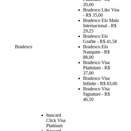
20,00
Bradesco Like Visa
- R$ 35,00
Bradesco Elo Main
Internacional - R$
29,25
Bradesco Elo
Grafite - R$ 41,58
Bradesco
Bradesco Elo
Nanquim - R$
88,00
Bradesco Visa
Platinium - R$
37,00
Bradesco Visa
Infinite - R$ 83,00
Bradesco Visa
Signature - R$
46,50
Itaucard
Click Visa
Platinum
Itaucard