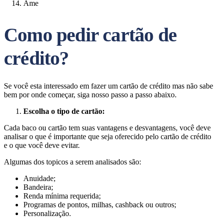
Ame
Como pedir cartão de
crédito?
Se você esta interessado em fazer um cartão de crédito mas não sabe
bem por onde começar, siga nosso passo a passo abaixo.
Escolha o tipo de cartão:
Cada baco ou cartão tem suas vantagens e desvantagens, você deve
analisar o que é importante que seja oferecido pelo cartão de crédito
e o que você deve evitar.
Algumas dos topicos a serem analisados são:
Anuidade;
Bandeira;
Renda mínima requerida;
Programas de pontos, milhas, cashback ou outros;
Personalização.