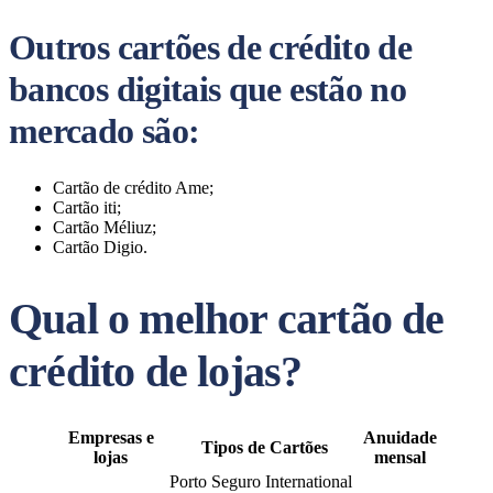
Outros cartões de crédito de
bancos digitais que estão no
mercado são:
Cartão de crédito Ame;
Cartão iti;
Cartão Méliuz;
Cartão Digio.
Qual o melhor cartão de
crédito de lojas?
Empresas e
Anuidade
Tipos de Cartões
lojas
mensal
Porto Seguro International