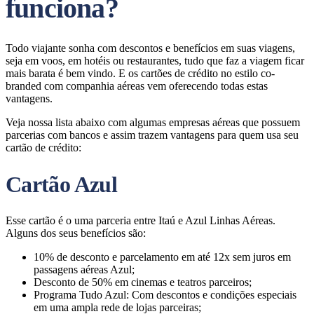
funciona?
Todo viajante sonha com descontos e benefícios em suas viagens,
seja em voos, em hotéis ou restaurantes, tudo que faz a viagem ficar
mais barata é bem vindo. E os cartões de crédito no estilo co-
branded com companhia aéreas vem oferecendo todas estas
vantagens.
Veja nossa lista abaixo com algumas empresas aéreas que possuem
parcerias com bancos e assim trazem vantagens para quem usa seu
cartão de crédito:
Cartão Azul
Esse cartão é o uma parceria entre Itaú e Azul Linhas Aéreas.
Alguns dos seus benefícios são:
10% de desconto e parcelamento em até 12x sem juros em
passagens aéreas Azul;
Desconto de 50% em cinemas e teatros parceiros;
Programa Tudo Azul: Com descontos e condições especiais
em uma ampla rede de lojas parceiras;