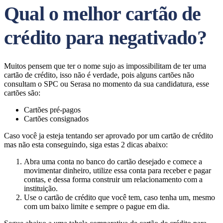
Qual o melhor cartão de
crédito para negativado?
Muitos pensem que ter o nome sujo as impossibilitam de ter uma
cartão de crédito, isso não é verdade, pois alguns cartões não
consultam o SPC ou Serasa no momento da sua candidatura, esse
cartões são:
Cartões pré-pagos
Cartões consignados
Caso você ja esteja tentando ser aprovado por um cartão de crédito
mas não esta conseguindo, siga estas 2 dicas abaixo:
Abra uma conta no banco do cartão desejado e comece a
movimentar dinheiro, utilize essa conta para receber e pagar
contas, e dessa forma construir um relacionamento com a
instituição.
Use o cartão de crédito que você tem, caso tenha um, mesmo
com um baixo limite e sempre o pague em dia.