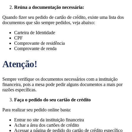
Reúna a documentação necessária:
Quando fizer seu pedido de cartão de crédito, existe uma lista dos
documentos que são sempre pedidos, veja abaixo:
Carteira de Identidade
CPF
Comprovante de residência
Comprovante de renda
Atenção!
Sempre verifique os documentos necessários com a instituição
financeira, pois a mesa pode pedir alguns documentos a mais por
razões específicas.
Faça o pedido do seu cartão de crédito
Para realizar seu pedido online basta:
Entrar no site da instituição financeira
Achar a área dos cartões de crédito
Acessar a página de pedido do cartão de crédito específico