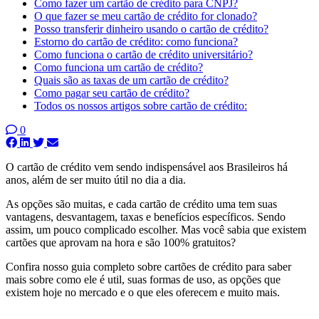
Como fazer um cartão de crédito para CNPJ?
O que fazer se meu cartão de crédito for clonado?
Posso transferir dinheiro usando o cartão de crédito?
Estorno do cartão de crédito: como funciona?
Como funciona o cartão de crédito universitário?
Como funciona um cartão de crédito?
Quais são as taxas de um cartão de crédito?
Como pagar seu cartão de crédito?
Todos os nossos artigos sobre cartão de crédito:
0
O cartão de crédito vem sendo indispensável aos Brasileiros há
anos, além de ser muito útil no dia a dia.
As opções são muitas, e cada cartão de crédito uma tem suas
vantagens, desvantagem, taxas e benefícios específicos. Sendo
assim, um pouco complicado escolher. Mas você sabia que existem
cartões que aprovam na hora e são 100% gratuitos?
Confira nosso guia completo sobre cartões de crédito para saber
mais sobre como ele é util, suas formas de uso, as opções que
existem hoje no mercado e o que eles oferecem e muito mais.