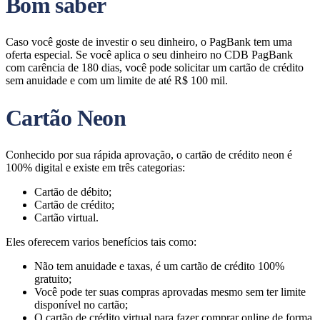
Bom saber
Caso você goste de investir o seu dinheiro, o PagBank tem uma
oferta especial. Se você aplica o seu dinheiro no CDB PagBank
com carência de 180 dias, você pode solicitar um cartão de crédito
sem anuidade e com um limite de até R$ 100 mil.
Cartão Neon
Conhecido por sua rápida aprovação, o cartão de crédito neon é
100% digital e existe em três categorias:
Cartão de débito;
Cartão de crédito;
Cartão virtual.
Eles oferecem varios benefícios tais como:
Não tem anuidade e taxas, é um cartão de crédito 100%
gratuito;
Você pode ter suas compras aprovadas mesmo sem ter limite
disponível no cartão;
O cartão de crédito virtual para fazer comprar online de forma