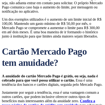
seja, não adianta entrar em contato para solicitar. O próprio Mercado
Pago comunica caso haja o aumento do limite, por mensagem ou
notificação no aplicativo.
Um dos exemplos utilizados é o aumento de um limite inicial de R$
100,00. Mantendo um gasto mínimo de R$ 50,00 por mês, o
Mercado Pago se compromete a aumentar o limite para R$ 300,00
em até dois meses. É uma boa maneira de ir formando o histórico
junto à instituição para que limites ainda maiores sejam liberados.
Cartão Mercado Pago
tem anuidade?
A anuidade do cartão Mercado Pago é grátis, ou seja, nada é
cobrado para que você possa utilizar o cartão.
Essa é uma
tendência dos bancos e cartões digitais, seguida pelo Mercado Pago.
Justamente por seguir a tendência, essa é uma vantagem comum a
outros cartões, que podem inclusive oferecer outros tipos de
benefícios mais interessantes além da anuidade zero.
Confira a