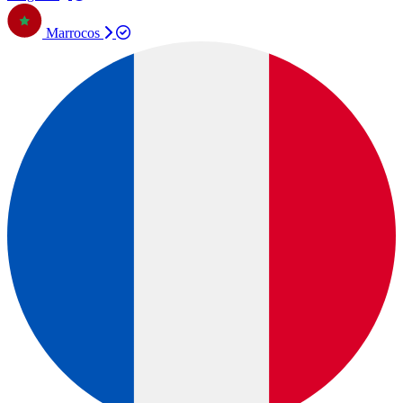
Marrocos