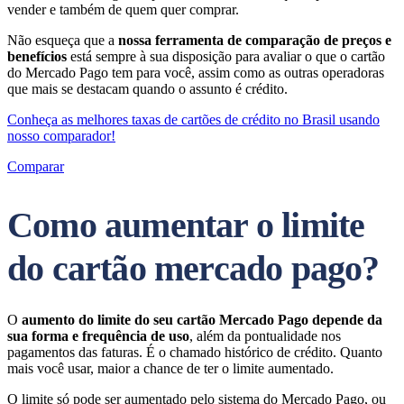
vender e também de quem quer comprar.
Não esqueça que a
nossa ferramenta de comparação de preços e
benefícios
está sempre à sua disposição para avaliar o que o cartão
do Mercado Pago tem para você, assim como as outras operadoras
que mais se destacam quando o assunto é crédito.
Conheça as melhores taxas de cartões de crédito no Brasil usando
nosso comparador!
Comparar
Como aumentar o limite
do cartão mercado pago?
O
aumento do limite do seu cartão Mercado Pago depende da
sua forma e frequência de uso
, além da pontualidade nos
pagamentos das faturas. É o chamado histórico de crédito. Quanto
mais você usar, maior a chance de ter o limite aumentado.
O limite só pode ser aumentado pelo sistema do Mercado Pago, ou