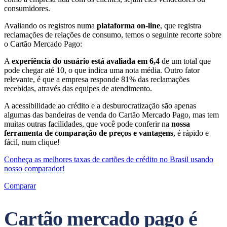
consumidores.
Avaliando os registros numa
plataforma on-line
, que registra
reclamações de relações de consumo, temos o seguinte recorte sobre
o Cartão Mercado Pago:
A
experiência do usuário está avaliada em 6,4
de um total que
pode chegar até 10, o que indica uma nota média. Outro fator
relevante, é que a empresa responde 81% das reclamações
recebidas, através das equipes de atendimento.
A acessibilidade ao crédito e a desburocratização são apenas
algumas das bandeiras de venda do Cartão Mercado Pago, mas tem
muitas outras facilidades, que você pode conferir na
nossa
ferramenta de comparação de preços e vantagens
, é rápido e
fácil, num clique!
Conheça as melhores taxas de cartões de crédito no Brasil usando
nosso comparador!
Comparar
Cartão mercado pago é