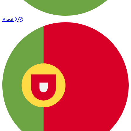
Brasil