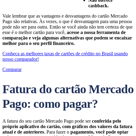
Não oferece
cashback.
Vale lembrar que as vantagens e desvantagens do cartão Mercado
Pago são relativas. Às vezes, o que é desvantagem para uma pessoa
pode não ser para outra. Então se você ainda não tem certeza de que
esse é o melhor cartão para você,
acesse a nossa ferramenta de
comparação e veja algumas alternativas que podem se encaixar
melhor para o seu perfil financeiro.
Conheça as melhores taxas de cartões de crédito no Brasil usando
nosso comparador!
Comparar
Fatura do cartão Mercado
Pago: como pagar?
A fatura do seu cartão Mercado Pago pode ser
conferida pelo
próprio aplicativo do cartão, com gráficos dos valores da fatura
atual e de anteriores
. Para fazer o
pagamento, você pode optar