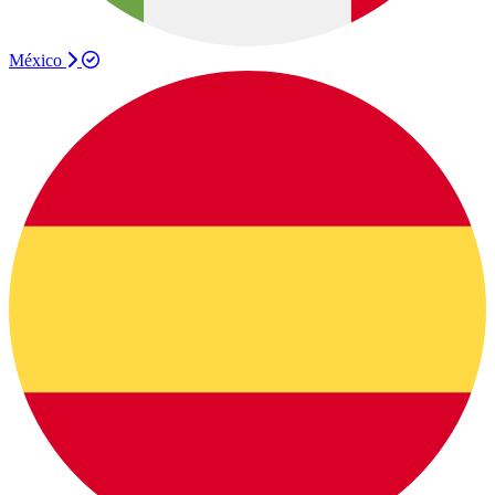
México