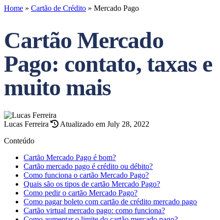
Home
»
Cartão de Crédito
»
Mercado Pago
Cartão Mercado
Pago: contato, taxas e
muito mais
Lucas Ferreira
Atualizado em July 28, 2022
Conteúdo
Cartão Mercado Pago é bom?
Cartão mercado pago é crédito ou débito?
Como funciona o cartão Mercado Pago?
Quais são os tipos de cartão Mercado Pago?
Como pedir o cartão Mercado Pago?
Como pagar boleto com cartão de crédito mercado pago
Cartão virtual mercado pago: como funciona?
Como aumentar o limite do cartão mercado pago?