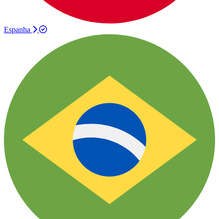
Espanha