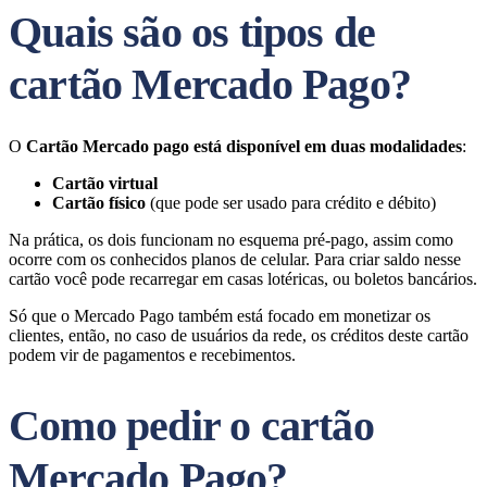
Quais são os tipos de
cartão Mercado Pago?
O
Cartão Mercado pago está disponível em duas modalidades
:
Cartão virtual
Cartão físico
(que pode ser usado para crédito e débito)
Na prática, os dois funcionam no esquema pré-pago, assim como
ocorre com os conhecidos planos de celular. Para criar saldo nesse
cartão você pode recarregar em casas lotéricas, ou boletos bancários.
Só que o Mercado Pago também está focado em monetizar os
clientes, então, no caso de usuários da rede, os créditos deste cartão
podem vir de pagamentos e recebimentos.
Como pedir o cartão
Mercado Pago?