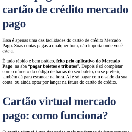
cartão de crédito mercado
pago
Essa é apenas uma das facilidades do cartão de crédito Mercado
Pago. Suas contas pagas a qualquer hora, não importa onde você
esteja.
É tudo rápido e bem prático,
feito pelo aplicativo do Mercado
Pago
, na aba “
pagar boletos e tributos
”. Depois é só completar
com o número do código de barras do seu boleto, ou se preferir,
também dá para escanear na hora. Aí é só pagar com o saldo da sua
conta, ou ainda optar por lançar na fatura do cartão de crédito.
Cartão virtual mercado
pago: como funciona?