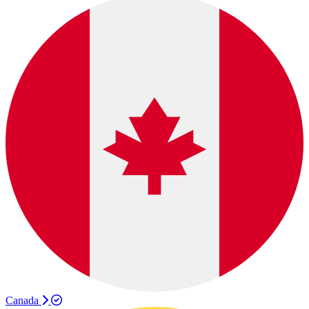
Canada