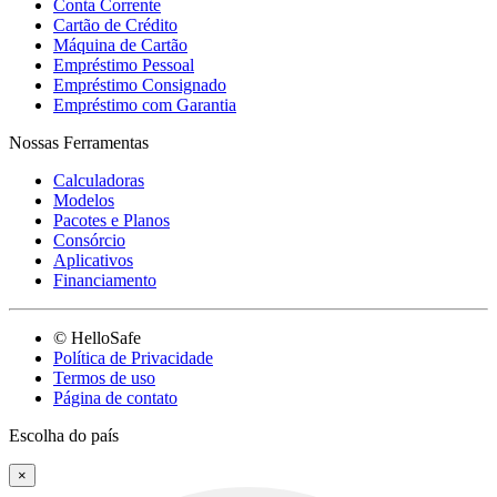
Conta Corrente
Cartão de Crédito
Máquina de Cartão
Empréstimo Pessoal
Empréstimo Consignado
Empréstimo com Garantia
Nossas Ferramentas
Calculadoras
Modelos
Pacotes e Planos
Consórcio
Aplicativos
Financiamento
© HelloSafe
Política de Privacidade
Termos de uso
Página de contato
Escolha do país
×