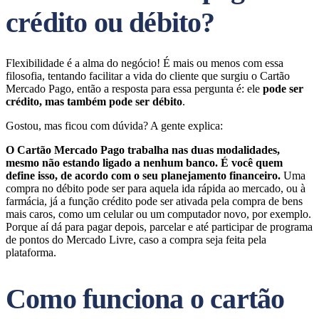
crédito ou débito?
Flexibilidade é a alma do negócio! É mais ou menos com essa
filosofia, tentando facilitar a vida do cliente que surgiu o Cartão
Mercado Pago, então a resposta para essa pergunta é: ele
pode ser
crédito, mas também pode ser débito
.
Gostou, mas ficou com dúvida? A gente explica:
O Cartão Mercado Pago trabalha nas duas modalidades,
mesmo não estando ligado a nenhum banco. É você quem
define isso, de acordo com o seu planejamento financeiro.
Uma
compra no débito pode ser para aquela ida rápida ao mercado, ou à
farmácia, já a função crédito pode ser ativada pela compra de bens
mais caros, como um celular ou um computador novo, por exemplo.
Porque aí dá para pagar depois, parcelar e até participar de programa
de pontos do Mercado Livre, caso a compra seja feita pela
plataforma.
Como funciona o cartão