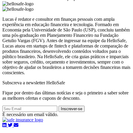
Lucas é redator e consultor em finanças pessoais com ampla
experiência em educação financeira e tecnologia. Formado em
Economia pela Universidade de São Paulo (USP), concluiu também
uma pós-graduação em Planejamento Financeiro na Fundação
Getulio Vargas (FGV). Antes de ingressar na equipe da HelloSafe,
Lucas atuou em startups de fintech e plataformas de comparação de
produtos financeiros, desenvolvendo conteúdos voltados para o
público brasileiro. Na HelloSafe, ele cria guias práticos e imparciais
sobre seguros, crédito, orçamento e investimentos, sempre com o
objetivo de ajudar os brasileiros a tomarem decisões financeiras mais
conscientes.
Subscreva a newsletter HelloSafe
Fique por dentro das últimas notícias e seja o primeiro a saber sobre
as melhores ofertas e cupons de desconto.
Inscrever-se
É necessário um email válido.