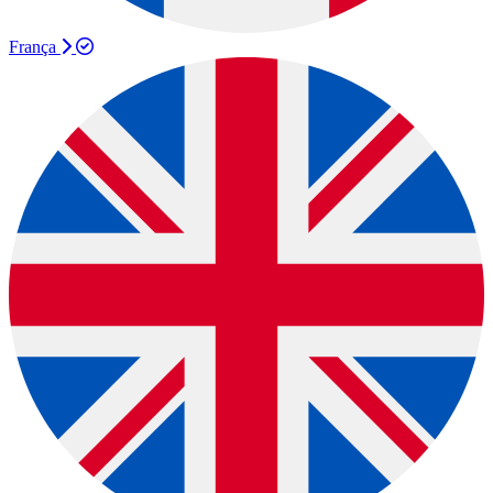
França