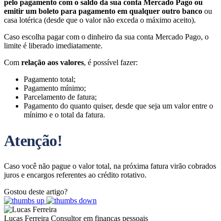
pelo pagamento com o saldo da sua conta Mercado Pago ou
emitir um boleto para pagamento em qualquer outro banco
ou
casa lotérica (desde que o valor não exceda o máximo aceito).
Caso escolha pagar com o dinheiro da sua conta Mercado Pago, o
limite é liberado imediatamente.
Com
relação aos valores
, é possível fazer:
Pagamento total;
Pagamento mínimo;
Parcelamento de fatura;
Pagamento do quanto quiser, desde que seja um valor entre o
mínimo e o total da fatura.
Atenção!
Caso você não pague o valor total, na próxima fatura virão cobrados
juros e encargos referentes ao crédito rotativo.
Gostou deste artigo?
Lucas Ferreira
Consultor em finanças pessoais