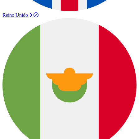
Reino Unido