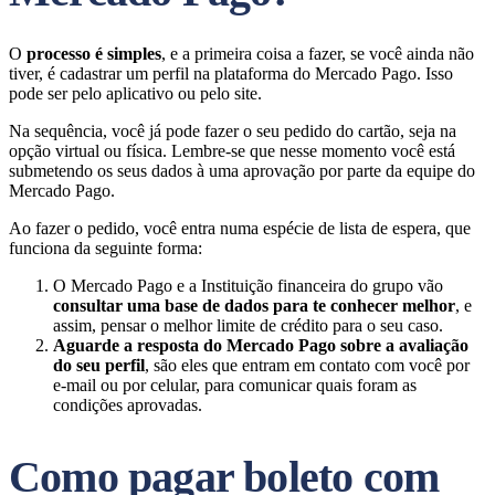
O
processo é simples
, e a primeira coisa a fazer, se você ainda não
tiver, é cadastrar um perfil na plataforma do Mercado Pago. Isso
pode ser pelo aplicativo ou pelo site.
Na sequência, você já pode fazer o seu pedido do cartão, seja na
opção virtual ou física. Lembre-se que nesse momento você está
submetendo os seus dados à uma aprovação por parte da equipe do
Mercado Pago.
Ao fazer o pedido, você entra numa espécie de lista de espera, que
funciona da seguinte forma:
O Mercado Pago e a Instituição financeira do grupo vão
consultar uma base de dados para te conhecer melhor
, e
assim, pensar o melhor limite de crédito para o seu caso.
Aguarde a resposta do Mercado Pago sobre a avaliação
do seu perfil
, são eles que entram em contato com você por
e-mail ou por celular, para comunicar quais foram as
condições aprovadas.
Como pagar boleto com