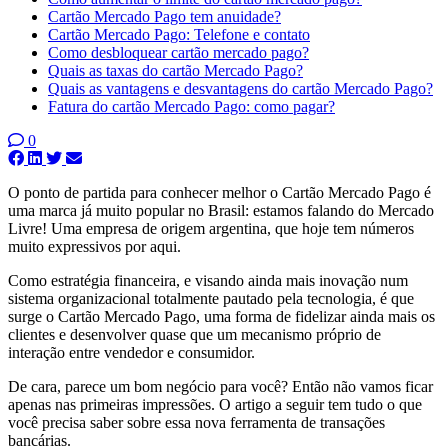
Cartão Mercado Pago tem anuidade?
Cartão Mercado Pago: Telefone e contato
Como desbloquear cartão mercado pago?
Quais as taxas do cartão Mercado Pago?
Quais as vantagens e desvantagens do cartão Mercado Pago?
Fatura do cartão Mercado Pago: como pagar?
0
O ponto de partida para conhecer melhor o Cartão Mercado Pago é
uma marca já muito popular no Brasil: estamos falando do Mercado
Livre! Uma empresa de origem argentina, que hoje tem números
muito expressivos por aqui.
Como estratégia financeira, e visando ainda mais inovação num
sistema organizacional totalmente pautado pela tecnologia, é que
surge o Cartão Mercado Pago, uma forma de fidelizar ainda mais os
clientes e desenvolver quase que um mecanismo próprio de
interação entre vendedor e consumidor.
De cara, parece um bom negócio para você? Então não vamos ficar
apenas nas primeiras impressões. O artigo a seguir tem tudo o que
você precisa saber sobre essa nova ferramenta de transações
bancárias.