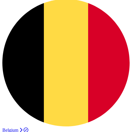
Belgium