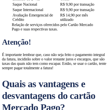
Saque Nacional
R$ 9,90 por transação
Saque Internacional
R$ 9,90 por transação
Avaliação Emergencial de
R$ 14,90 por mês
Crédito
utilizado
Relação de serviços oferecidos pelo Cartão Mercado
Pago e suas respectivas taxas.
Atenção!
É importante lembrar que, caso não seja feito o pagamento integral
da fatura, incidirão sobre o valor restante juros e encargos, que são
taxas das quais não tem como escapar. Então, se usar o cartão, tente
sempre pagar totalmente a fatura!
Quais as vantagens e
desvantagens do cartão
Mercado Pago?