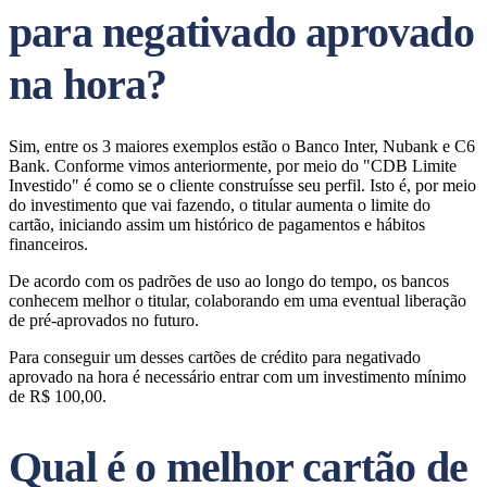
para negativado aprovado
na hora?
Sim, entre os 3 maiores exemplos estão o Banco Inter, Nubank e C6
Bank. Conforme vimos anteriormente, por meio do "CDB Limite
Investido" é como se o cliente construísse seu perfil. Isto é, por meio
do investimento que vai fazendo, o titular aumenta o limite do
cartão, iniciando assim um histórico de pagamentos e hábitos
financeiros.
De acordo com os padrões de uso ao longo do tempo, os bancos
conhecem melhor o titular, colaborando em uma eventual liberação
de pré-aprovados no futuro.
Para conseguir um desses cartões de crédito para negativado
aprovado na hora é necessário entrar com um investimento mínimo
de R$ 100,00.
Qual é o melhor cartão de