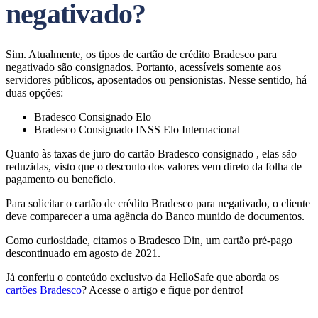
negativado?
Sim. Atualmente, os tipos de cartão de crédito Bradesco para
negativado são consignados. Portanto, acessíveis somente aos
servidores públicos, aposentados ou pensionistas. Nesse sentido, há
duas opções:
Bradesco Consignado Elo
Bradesco Consignado INSS Elo Internacional
Quanto às taxas de juro do cartão Bradesco consignado , elas são
reduzidas, visto que o desconto dos valores vem direto da folha de
pagamento ou benefício.
Para solicitar o cartão de crédito Bradesco para negativado, o cliente
deve comparecer a uma agência do Banco munido de documentos.
Como curiosidade, citamos o Bradesco Din, um cartão pré-pago
descontinuado em agosto de 2021.
Já conferiu o conteúdo exclusivo da HelloSafe que aborda os
cartões Bradesco
? Acesse o artigo e fique por dentro!