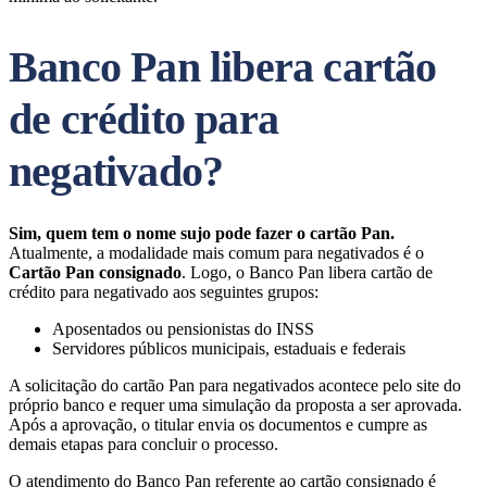
Banco Pan libera cartão
de crédito para
negativado?
Sim, quem tem o nome sujo pode fazer o cartão Pan.
Atualmente, a modalidade mais comum para negativados é o
Cartão Pan consignado
. Logo, o Banco Pan libera cartão de
crédito para negativado aos seguintes grupos:
Aposentados ou pensionistas do INSS
Servidores públicos municipais, estaduais e federais
A solicitação do cartão Pan para negativados acontece pelo site do
próprio banco e requer uma simulação da proposta a ser aprovada.
Após a aprovação, o titular envia os documentos e cumpre as
demais etapas para concluir o processo.
O atendimento do Banco Pan referente ao cartão consignado é