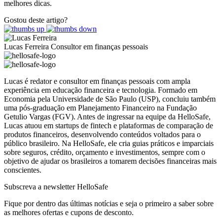
melhores dicas.
Gostou deste artigo?
Lucas Ferreira
Consultor em finanças pessoais
Lucas é redator e consultor em finanças pessoais com ampla
experiência em educação financeira e tecnologia. Formado em
Economia pela Universidade de São Paulo (USP), concluiu também
uma pós-graduação em Planejamento Financeiro na Fundação
Getulio Vargas (FGV). Antes de ingressar na equipe da HelloSafe,
Lucas atuou em startups de fintech e plataformas de comparação de
produtos financeiros, desenvolvendo conteúdos voltados para o
público brasileiro. Na HelloSafe, ele cria guias práticos e imparciais
sobre seguros, crédito, orçamento e investimentos, sempre com o
objetivo de ajudar os brasileiros a tomarem decisões financeiras mais
conscientes.
Subscreva a newsletter HelloSafe
Fique por dentro das últimas notícias e seja o primeiro a saber sobre
as melhores ofertas e cupons de desconto.