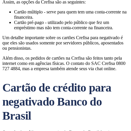
Assim, as opções da Crefisa são as seguintes:
Cartão múltiplo - serve para quem tem uma conta-corrente na
financeira.
Cartão pré-pago - utilizado pelo público que fez um
empréstimo mas não tem conta-corrente na financeira.
Um detalhe importante sobre os cartões Crefisa para negativado é
que eles são usados somente por servidores públicos, aposentados
ou pensionistas.
Além disso, os pedidos de cartões na Crefisa são feitos tanto pela
internet como em agências físicas. O contato do SAC Crefisa 0800
727 4884, mas a empresa também atende seus via chat online.
Cartão de crédito para
negativado Banco do
Brasil