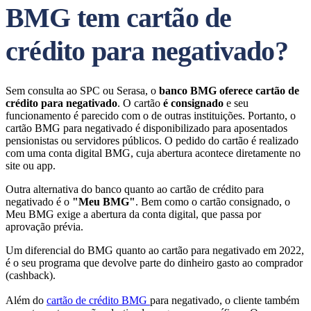
BMG tem cartão de
crédito para negativado?
Sem consulta ao SPC ou Serasa, o
banco BMG oferece cartão de
crédito para negativado
. O cartão
é consignado
e seu
funcionamento é parecido com o de outras instituições. Portanto, o
cartão BMG para negativado é disponibilizado para aposentados
pensionistas ou servidores públicos. O pedido do cartão é realizado
com uma conta digital BMG, cuja abertura acontece diretamente no
site ou app.
Outra alternativa do banco quanto ao cartão de crédito para
negativado é o
"Meu BMG"
. Bem como o cartão consignado, o
Meu BMG exige a abertura da conta digital, que passa por
aprovação prévia.
Um diferencial do BMG quanto ao cartão para negativado em 2022,
é o seu programa que devolve parte do dinheiro gasto ao comprador
(cashback).
Além do
cartão de crédito BMG
para negativado, o cliente também