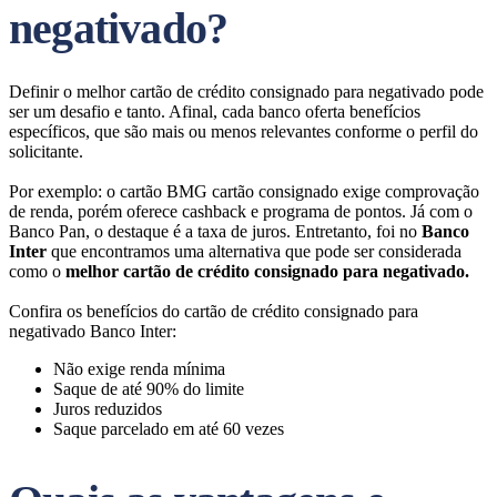
negativado?
Definir o melhor cartão de crédito consignado para negativado pode
ser um desafio e tanto. Afinal, cada banco oferta benefícios
específicos, que são mais ou menos relevantes conforme o perfil do
solicitante.
Por exemplo: o cartão BMG cartão consignado exige comprovação
de renda, porém oferece cashback e programa de pontos. Já com o
Banco Pan, o destaque é a taxa de juros. Entretanto, foi no
Banco
Inter
que encontramos uma alternativa que pode ser considerada
como o
melhor cartão de crédito consignado para negativado.
Confira os benefícios do cartão de crédito consignado para
negativado Banco Inter:
Não exige renda mínima
Saque de até 90% do limite
Juros reduzidos
Saque parcelado em até 60 vezes