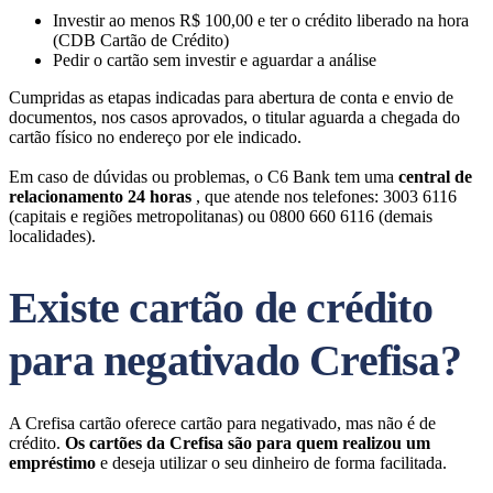
Investir ao menos R$ 100,00 e ter o crédito liberado na hora
(CDB Cartão de Crédito)
Pedir o cartão sem investir e aguardar a análise
Cumpridas as etapas indicadas para abertura de conta e envio de
documentos, nos casos aprovados, o titular aguarda a chegada do
cartão físico no endereço por ele indicado.
Em caso de dúvidas ou problemas, o C6 Bank tem uma
central de
relacionamento 24 horas
, que atende nos telefones: 3003 6116
(capitais e regiões metropolitanas) ou 0800 660 6116 (demais
localidades).
Existe cartão de crédito
para negativado Crefisa?
A Crefisa cartão oferece cartão para negativado, mas não é de
crédito.
Os cartões da Crefisa são para quem realizou um
empréstimo
e deseja utilizar o seu dinheiro de forma facilitada.