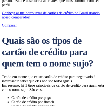
personalizada e descobrir a alternativa que mais combina com seu
perfil.
Conheça as melhores taxas de cartões de crédito no Brasil usando
nosso comparador!
Comparar
Quais são os tipos de
cartão de crédito para
quem tem o nome sujo?
Tendo em mente que existe cartão de crédito para negativado é
interessante saber que eles não são todos iguais.
Em resumo, há 3 tipos principais de cartão de crédito para quem está
com o nome sujo. São eles:
Cartão de crédito pré-pago
Cartão de crédito por fintech