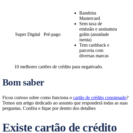
Bandeira
Mastercard
Sem taxa de
emissão e assinatura
Super Digital
Pré-pago
grátis (anuidade
isenta)
Tem cashback e
parceria com
diversas marcas
10 melhores cartões de crédito para negativado.
Bom saber
Ficou curioso sobre como funciona o
cartão de crédito consignado
?
Temos um artigo dedicado ao assunto que responderá todas as suas
perguntas. Confira e fique por dentro dos detalhes
Existe cartão de crédito