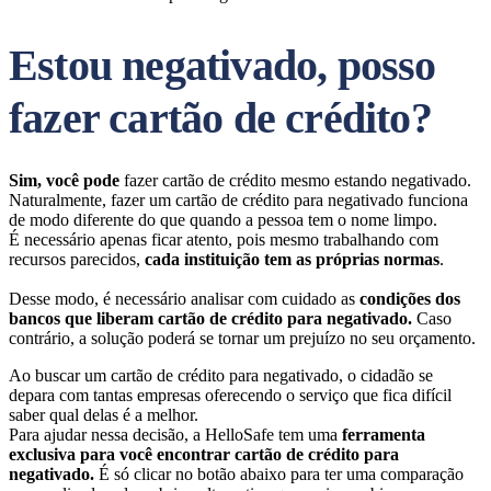
Estou negativado, posso
fazer cartão de crédito?
Sim, você pode
fazer cartão de crédito mesmo estando negativado.
Naturalmente, fazer um cartão de crédito para negativado funciona
de modo diferente do que quando a pessoa tem o nome limpo.
É necessário apenas ficar atento, pois mesmo trabalhando com
recursos parecidos,
cada instituição tem as próprias normas
.
Desse modo, é necessário analisar com cuidado as
condições dos
bancos que liberam cartão de crédito para negativado.
Caso
contrário, a solução poderá se tornar um prejuízo no seu orçamento.
Ao buscar um cartão de crédito para negativado, o cidadão se
depara com tantas empresas oferecendo o serviço que fica difícil
saber qual delas é a melhor.
Para ajudar nessa decisão, a HelloSafe tem uma
ferramenta
exclusiva para você encontrar cartão de crédito para
negativado.
É só clicar no botão abaixo para ter uma comparação