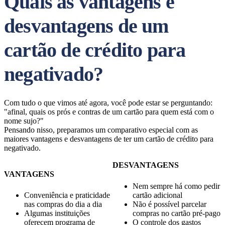
Quais as vantagens e
desvantagens de um
cartão de crédito para
negativado?
Com tudo o que vimos até agora, você pode estar se perguntando:
"afinal, quais os prós e contras de um cartão para quem está com o
nome sujo?"
Pensando nisso, preparamos um comparativo especial com as
maiores vantagens e desvantagens de ter um cartão de crédito para
negativado.
DESVANTAGENS
VANTAGENS
Nem sempre há como pedir
Conveniência e praticidade
cartão adicional
nas compras do dia a dia
Não é possível parcelar
Algumas instituições
compras no cartão pré-pago
oferecem programa de
O controle dos gastos