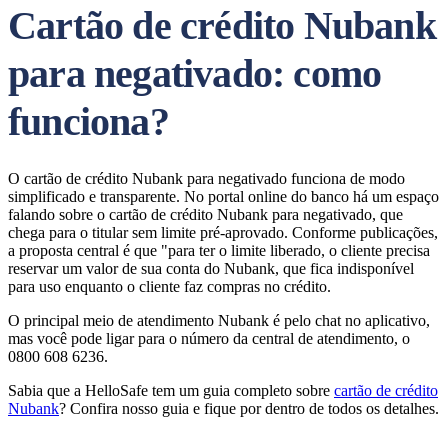
Cartão de crédito Nubank
para negativado: como
funciona?
O cartão de crédito Nubank para negativado funciona de modo
simplificado e transparente. No portal online do banco há um espaço
falando sobre o cartão de crédito Nubank para negativado, que
chega para o titular sem limite pré-aprovado. Conforme publicações,
a proposta central é que "para ter o limite liberado, o cliente precisa
reservar um valor de sua conta do Nubank, que fica indisponível
para uso enquanto o cliente faz compras no crédito.
O principal meio de atendimento Nubank é pelo chat no aplicativo,
mas você pode ligar para o número da central de atendimento, o
0800 608 6236.
Sabia que a HelloSafe tem um guia completo sobre
cartão de crédito
Nubank
? Confira nosso guia e fique por dentro de todos os detalhes.