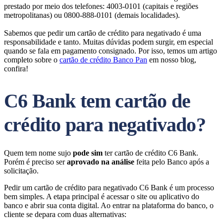
prestado por meio dos telefones: 4003-0101 (capitais e regiões
metropolitanas) ou 0800-888-0101 (demais localidades).
Sabemos que pedir um cartão de crédito para negativado é uma
responsabilidade e tanto. Muitas dúvidas podem surgir, em especial
quando se fala em pagamento consignado. Por isso, temos um artigo
completo sobre o
cartão de crédito Banco Pan
em nosso blog,
confira!
C6 Bank tem cartão de
crédito para negativado?
Quem tem nome sujo
pode sim
ter cartão de crédito C6 Bank.
Porém é preciso ser
aprovado na análise
feita pelo Banco após a
solicitação.
Pedir um cartão de crédito para negativado C6 Bank é um processo
bem simples. A etapa principal é acessar o site ou aplicativo do
banco e abrir sua conta digital. Ao entrar na plataforma do banco, o
cliente se depara com duas alternativas: