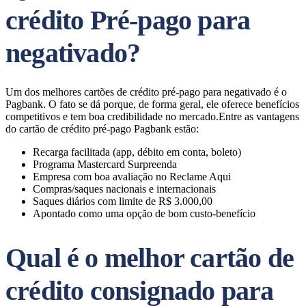
crédito Pré-pago para
negativado?
Um dos melhores cartões de crédito pré-pago para negativado é o
Pagbank. O fato se dá porque, de forma geral, ele oferece benefícios
competitivos e tem boa credibilidade no mercado.Entre as vantagens
do cartão de crédito pré-pago Pagbank estão:
Recarga facilitada (app, débito em conta, boleto)
Programa Mastercard Surpreenda
Empresa com boa avaliação no Reclame Aqui
Compras/saques nacionais e internacionais
Saques diários com limite de R$ 3.000,00
Apontado como uma opção de bom custo-benefício
Qual é o melhor cartão de
crédito consignado para