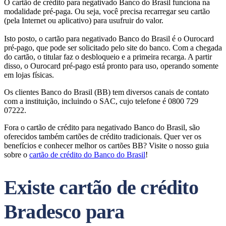
O cartão de crédito para negativado Banco do Brasil funciona na
modalidade pré-paga. Ou seja, você precisa recarregar seu cartão
(pela Internet ou aplicativo) para usufruir do valor.
Isto posto, o cartão para negativado Banco do Brasil é o Ourocard
pré-pago, que pode ser solicitado pelo site do banco. Com a chegada
do cartão, o titular faz o desbloqueio e a primeira recarga. A partir
disso, o Ourocard pré-pago está pronto para uso, operando somente
em lojas físicas.
Os clientes Banco do Brasil (BB) tem diversos canais de contato
com a instituição, incluindo o SAC, cujo telefone é 0800 729
07222.
Fora o cartão de crédito para negativado Banco do Brasil, são
oferecidos também cartões de crédito tradicionais. Quer ver os
benefícios e conhecer melhor os cartões BB? Visite o nosso guia
sobre o
cartão de crédito do Banco do Brasil
!
Existe cartão de crédito
Bradesco para