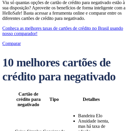
Viu só quantas opções de cartão de crédito para negativado estão à
sua disposição? Aproveite os benefícios de forma inteligente com a
HelloSafe! Basta acessar a ferramenta online e comparar entre os
diferentes cartões de crédito para negativado.
Conheça as melhores taxas de cartões de crédito no Brasil usando
nosso comparador!
Comparar
10 melhores cartões de
crédito para negativado
Cartão de
crédito para
Tipo
Detalhes
negativado
Bandeira Elo
Anuidade isenta,
mas há taxa de