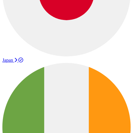
Japan