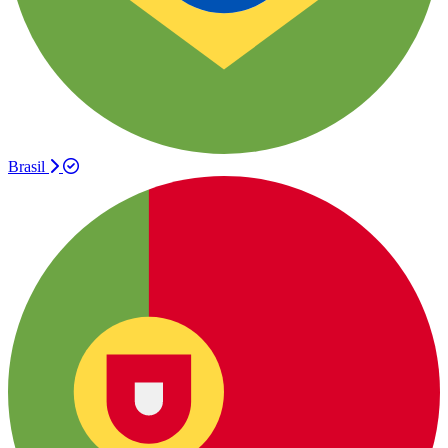
Brasil