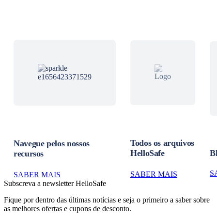
Todos os arquivos
Navegue pelos nossos
HelloSafe
B
recursos
S
SABER MAIS
SABER MAIS
Subscreva a newsletter HelloSafe
Fique por dentro das últimas notícias e seja o primeiro a saber sobre
as melhores ofertas e cupons de desconto.