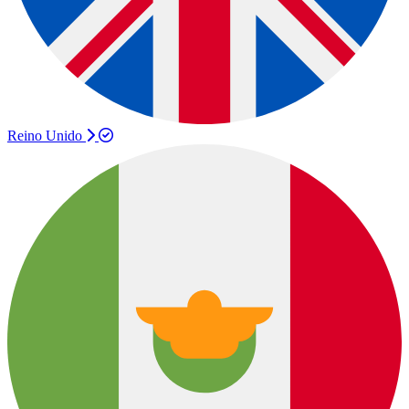
Reino Unido