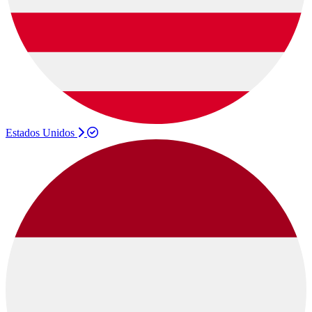
Estados Unidos