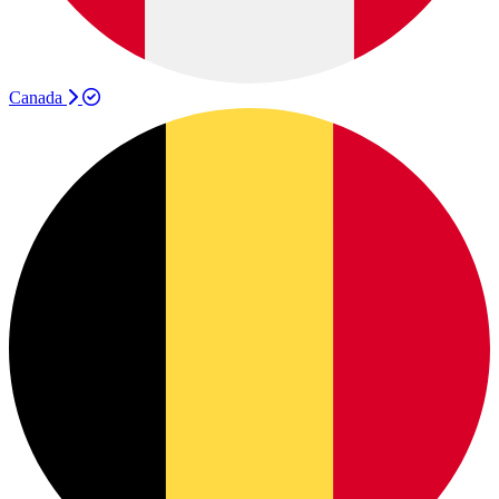
Canada