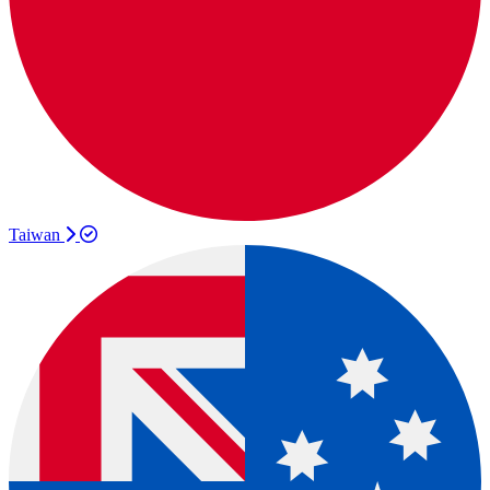
Taiwan