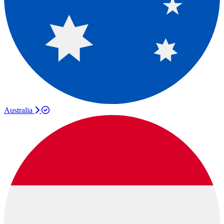
Australia