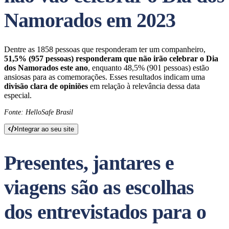
Namorados em 2023
Dentre as 1858 pessoas que responderam ter um companheiro,
51,5% (957 pessoas) responderam que não irão celebrar o Dia
dos Namorados este ano
, enquanto 48,5% (901 pessoas) estão
ansiosas para as comemorações. Esses resultados indicam uma
divisão clara de opiniões
em relação à relevância dessa data
especial.
Fonte: HelloSafe Brasil
Integrar ao seu site
Presentes, jantares e
viagens são as escolhas
dos entrevistados para o