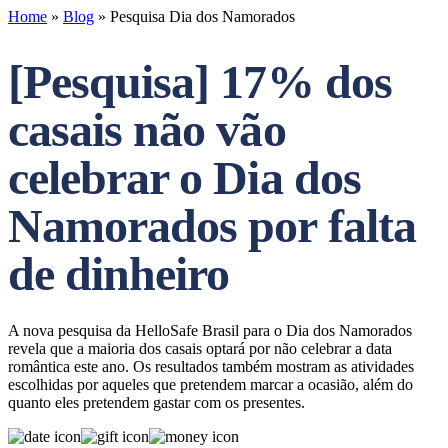
Home
»
Blog
»
Pesquisa Dia dos Namorados
[Pesquisa] 17% dos
casais não vão
celebrar o Dia dos
Namorados por falta
de dinheiro
A nova pesquisa da HelloSafe Brasil para o Dia dos Namorados
revela que a maioria dos casais optará por não celebrar a data
romântica este ano. Os resultados também mostram as atividades
escolhidas por aqueles que pretendem marcar a ocasião, além do
quanto eles pretendem gastar com os presentes.