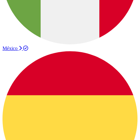
México