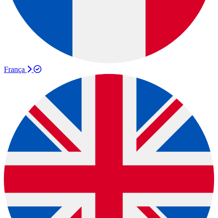
França