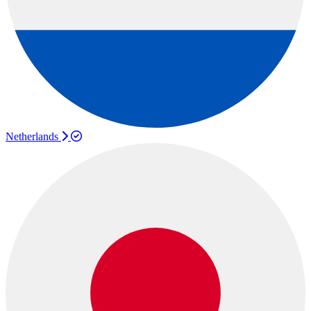
Netherlands