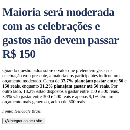
Maioria será moderada
com as celebrações e
gastos não devem passar
R$ 150
Quando questionados sobre o valor que pretendem gastar na
celebração e/ou presente, a maioria dos participantes indicou um
orçamento moderado. Cerca de
37,7% planejam gastar entre 50 e
150 reais
, enquanto
31,2% planejam gastar até 50 reais
. Por
outro lado, 18,2% estão dispostos a gastar entre 150 e 300 reais,
3,9% vão gastar entre 300 e 500 reais e apenas 9,1% têm um
orçamento mais generoso, acima de 500 reais.
Fonte: HelloSafe Brasil
Integrar ao seu site