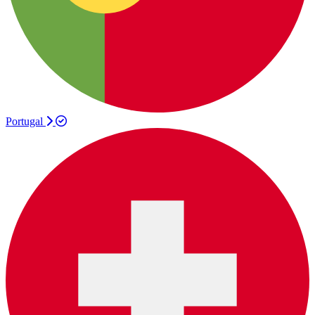
Portugal