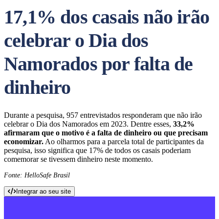
17,1% dos casais não irão
celebrar o Dia dos
Namorados por falta de
dinheiro
Durante a pesquisa, 957 entrevistados responderam que não irão
celebrar o Dia dos Namorados em 2023. Dentre esses,
33,2%
afirmaram que o motivo é a falta de dinheiro ou que precisam
economizar.
Ao olharmos para a parcela total de participantes da
pesquisa, isso significa que 17% de todos os casais poderiam
comemorar se tivessem dinheiro neste momento.
Fonte: HelloSafe Brasil
Integrar ao seu site