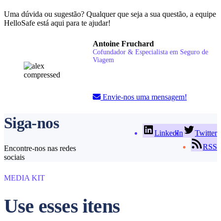
Uma dúvida ou sugestão? Qualquer que seja a sua questão, a equipe
HelloSafe está aqui para te ajudar!
Antoine Fruchard
Cofundador & Especialista em Seguro de
Viagem
Envie-nos uma mensagem!
Siga-nos
LinkedIn
Twitter
RSS
Encontre-nos nas redes
sociais
MEDIA KIT
Use esses itens