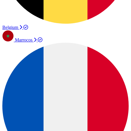
Belgium
Marrocos