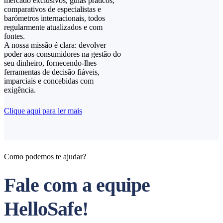
mercado exclusivos, guias práticos,
comparativos de especialistas e
barómetros internacionais, todos
regularmente atualizados e com
fontes.
A nossa missão é clara: devolver
poder aos consumidores na gestão do
seu dinheiro, fornecendo-lhes
ferramentas de decisão fiáveis,
imparciais e concebidas com
exigência.
Clique aqui para ler mais
Como podemos te ajudar?
Fale com a equipe
HelloSafe!