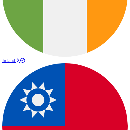
Ireland