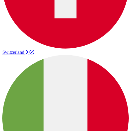
Switzerland