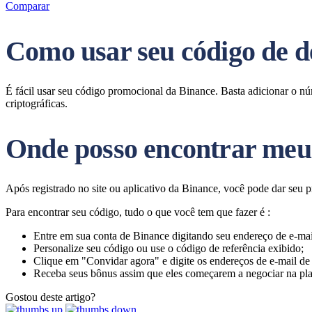
Comparar
Como usar seu código de d
É fácil usar seu código promocional da Binance. Basta adicionar o 
criptográficas.
Onde posso encontrar meu 
Após registrado no site ou aplicativo da Binance, você pode dar seu 
Para encontrar seu código, tudo o que você tem que fazer é :
Entre em sua conta de Binance digitando seu endereço de e-mai
Personalize seu código ou use o código de referência exibido;
Clique em "Convidar agora" e digite os endereços de e-mail de
Receba seus bônus assim que eles começarem a negociar na pla
Gostou deste artigo?