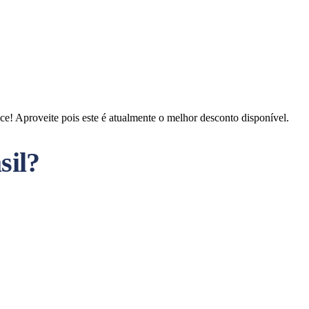
! Aproveite pois este é atualmente o melhor desconto disponível.
sil?