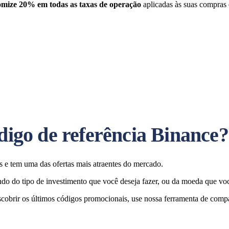
mize 20% em todas as taxas de operação
aplicadas às suas compras
ódigo de referência Binance?
 e tem uma das ofertas mais atraentes do mercado.
do do tipo de investimento que você deseja fazer, ou da moeda que voc
cobrir os últimos códigos promocionais, use nossa ferramenta de compar