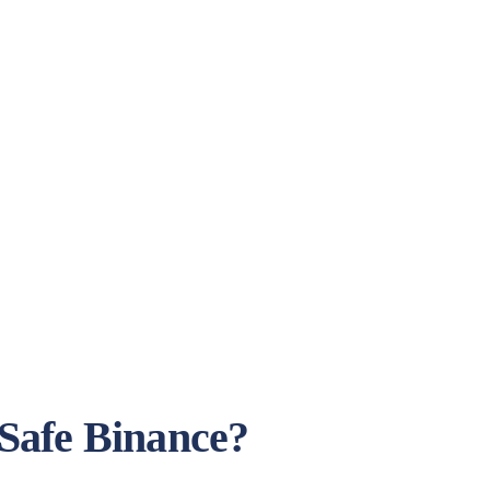
Safe Binance?