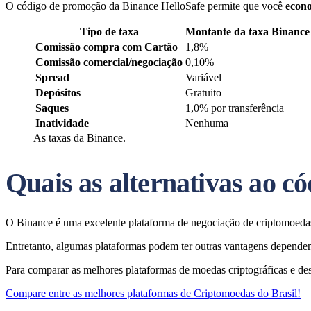
O código de promoção da Binance HelloSafe permite que você
econo
Tipo de taxa
Montante da taxa Binance
Comissão compra com Cartão
1,8%
Comissão comercial/negociação
0,10%
Spread
Variável
Depósitos
Gratuito
Saques
1,0% por transferência
Inatividade
Nenhuma
As taxas da Binance.
Quais as alternativas ao c
O Binance é uma excelente plataforma de negociação de criptomoedas
Entretanto, algumas plataformas podem ter outras vantagens dependen
Para comparar as melhores plataformas de moedas criptográficas e des
Compare entre as melhores plataformas de Criptomoedas do Brasil!