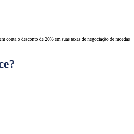
e em conta o desconto de 20% em suas taxas de negociação de moedas
ce?