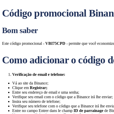
Código promocional Bina
Bom saber
Este código promocional -
VBI75CPD
- permite que você economize
Como adicionar o código de
Verificação de email e telefone:
Vá ao site da Binance;
Clique em
Registrar;
Entre seu endereço de email e uma senha;
Verifique seu email com o código que a Binance irá lhe enviar;
Insira seu número de telefone;
Verifique seu telefone com o código que a Binance irá lhe envia
Entre no campo Entrer dans le champ
ID de parrainage
de Bi