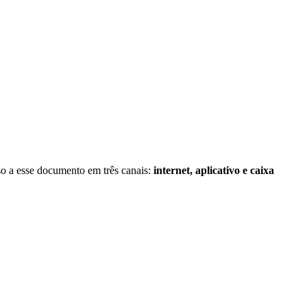
so a esse documento em três canais:
internet, aplicativo e caixa