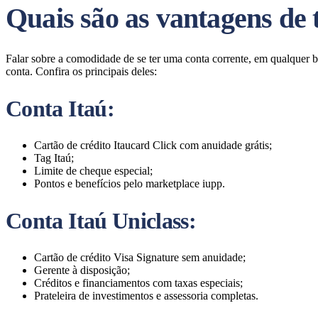
Quais são as vantagens de 
Falar sobre a comodidade de se ter uma conta corrente, em qualquer ba
conta. Confira os principais deles:
Conta Itaú:
Cartão de crédito Itaucard Click com anuidade grátis;
Tag Itaú;
Limite de cheque especial;
Pontos e benefícios pelo marketplace iupp.
Conta Itaú Uniclass
:
Cartão de crédito Visa Signature sem anuidade;
Gerente à disposição;
Créditos e financiamentos com taxas especiais;
Prateleira de investimentos e assessoria completas.