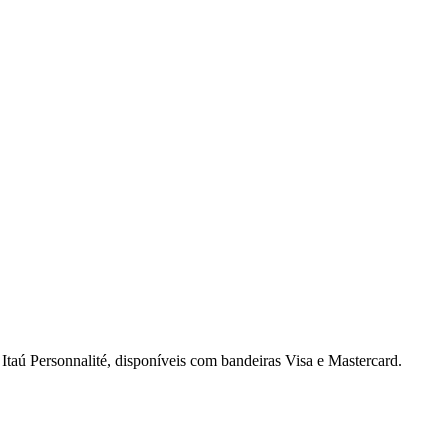
o Itaú Personnalité, disponíveis com bandeiras Visa e Mastercard.