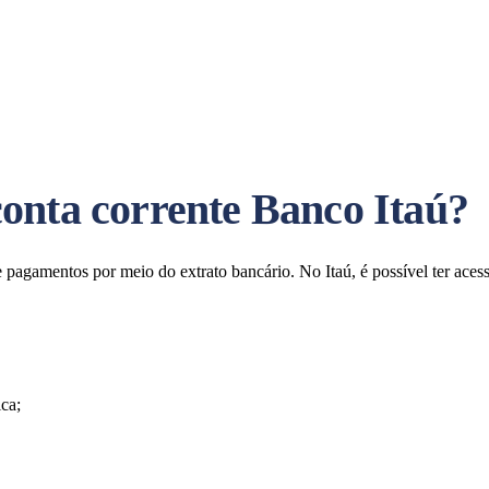
onta corrente Banco Itaú?
pagamentos por meio do extrato bancário. No Itaú, é possível ter aces
ca;