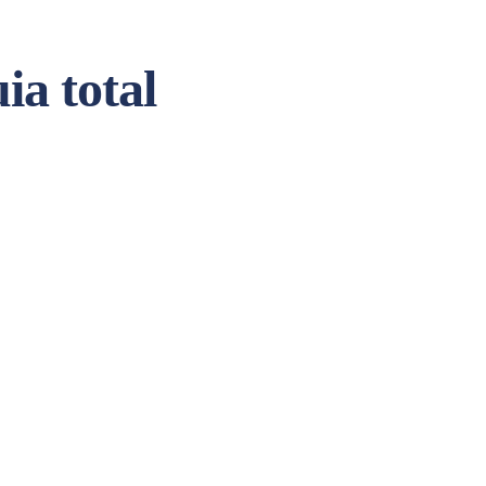
ia total