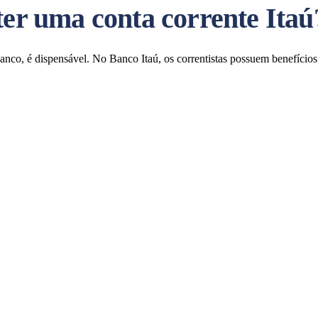
ter uma conta corrente Itaú
nco, é dispensável. No Banco Itaú, os correntistas possuem benefícios 