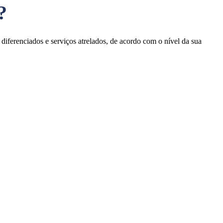
?
diferenciados e serviços atrelados, de acordo com o nível da sua