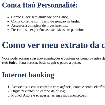
Conta Itaú Personnalité
:
Cartão Black sem anuidade por 1 ano;
Conta corrente com 1 ano de isenção na tarifa;
Assessoria completa de investimentos;
Descontos e experiências exclusivas em parceiros.
Como ver meu extrato da c
Você pode acessar suas movimentações e conferir os comprovantes de 
eletrônico
. Para acessar, basta seguir o passo a passo:
Internet banking
Acesse a sua conta corrente com agência, conta e senha eletrôni
Digite “extrato” no campo de busca;
Pronto! Agora é só acessar as suas movimentações.