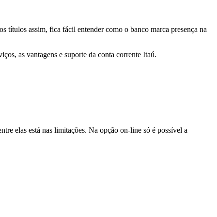
s títulos assim, fica fácil entender como o banco marca presença na
viços, as vantagens e suporte da conta corrente Itaú.
entre elas está nas limitações. Na opção on-line só é possível a