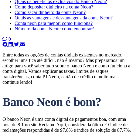
Quais os benefícios exclusivos do Banco Neon?
Como depositar dinheiro na conta Neon?
Como sacar dinheiro da conta Neon?
Quais as vantagens e desvantagens da conta Neon?
Conta neon para menor: como funciona?
Número da conta Neon: como encontrar?
0
Entre todas as opções de contas digitais existentes no mercado,
escolher uma fica até difícil, não é mesmo? Mas preparamos um
artigo para você saber tudo sobre o banco Neon e como funciona a
conta digital. Vamos explicar as taxas, limites de saques,
transferências, conta PJ Neon, cartão de crédito e muito mais,
continue lendo!
Banco Neon é bom?
O banco Neon é uma conta digital de pagamentos boa, com uma
nota de 8.1 no site Reclame Aqui, considerada ótima. O índice de
reclamações respondidas é de 97.8% e índice de solução de 87.7%.