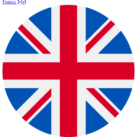
França