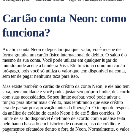
Cartão conta Neon: como
funciona?
Ao abrir conta Neon e depositar qualquer valor, você recebe de
forma gratuita um cartão físico internacional de débito. O saldo é o
mesmo da sua conta. Você pode utilizar em qualquer lugar do
mundo onde aceite a bandeira Visa. Ele funciona como um cartão
pré-pago, pois você só utiliza o valor que tem disponível na conta,
sem ter de pagar nenhuma taxa para isso.
Mas existe também o cartão de crédito da conta Neon, e ele não tem
taxa, nem anuidade e você pode ajustar seu próprio limite, de acordo
com suas necessidades. Se seu limite acabar, você pode ativar a
função para liberar mais crédito, mas lembrando que esse crédito
terá de passar por aprovação antes da liberação. O tempo de resposta
da análise de crédito do cartão Neon é de até 5 dias corridos. O
limite de saldo disponível é definido de acordo com a análise feita
pelo banco baseado em histórico de consumo, uso de crédito, e
pagamentos efetuados dentro e fora da Neon. Normalmente, o valor