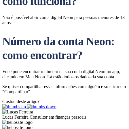
como funciona?
Não é possível abrir conta digital Neon para pessoas menores de 18
anos.
Número da conta Neon:
como encontrar?
Você pode encontrar o número da sua conta digital Neon no app,
clicando em Meu Neon. Lá estão todos os dados da sua conta.
Se quiser compartilhar essas informações com alguém é só clicar em
"Compartilhar".
Gostou deste artigo?
Lucas Ferreira
Consultor em finanças pessoais