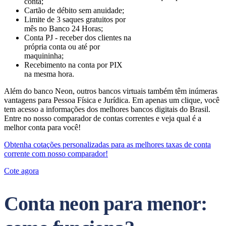
conta;
Cartão de débito sem anuidade;
Limite de 3 saques gratuitos por
mês no Banco 24 Horas;
Conta PJ - receber dos clientes na
própria conta ou até por
maquininha;
Recebimento na conta por PIX
na mesma hora.
Além do banco Neon, outros bancos virtuais também têm inúmeras
vantagens para Pessoa Física e Jurídica. Em apenas um clique, você
tem acesso a informações dos melhores bancos digitais do Brasil.
Entre no nosso comparador de contas correntes e veja qual é a
melhor conta para você!
Obtenha cotações personalizadas para as melhores taxas de conta
corrente com nosso comparador!
Cote agora
Conta neon para menor: