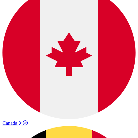
Canada