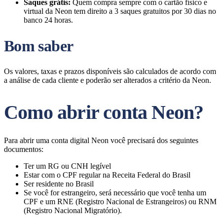
Saques grátis:
Quem compra sempre com o cartão físico e
virtual da Neon tem direito a 3 saques gratuitos por 30 dias no
banco 24 horas.
Bom saber
Os valores, taxas e prazos disponíveis são calculados de acordo com
a análise de cada cliente e poderão ser alterados a critério da Neon.
Como abrir conta Neon?
Para abrir uma conta digital Neon você precisará dos seguintes
documentos:
Ter um RG ou CNH legível
Estar com o CPF regular na Receita Federal do Brasil
Ser residente no Brasil
Se você for estrangeiro, será necessário que você tenha um
CPF e um RNE (Registro Nacional de Estrangeiros) ou RNM
(Registro Nacional Migratório).