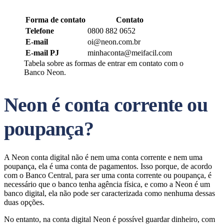
Forma de contato
Contato
Telefone
0800 882 0652
E-mail
oi@neon.com.br
E-mail PJ
minhaconta@meifacil.com
Tabela sobre as formas de entrar em contato com o
Banco Neon.
Neon é conta corrente ou
poupança?
A Neon conta digital não é nem uma conta corrente e nem uma
poupança, ela é uma conta de pagamentos. Isso porque, de acordo
com o Banco Central, para ser uma conta corrente ou poupança, é
necessário que o banco tenha agência física, e como a Neon é um
banco digital, ela não pode ser caracterizada como nenhuma dessas
duas opções.
No entanto, na conta digital Neon é possível guardar dinheiro, com