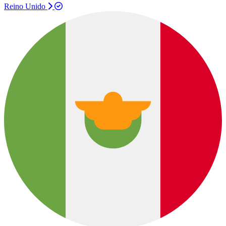
Reino Unido