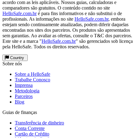
acordo com as leis aplicáveis. Nossos guias, calculadoras e
comparadores são gratuitos. O conteúdo contido no site
HelloSafe.com.br
é para fins informativos e não substitui o de
profissionais. As informações no site
HelloSafe.com.br
, embora
estejam sendo continuamente atualizadas, podem diferir daquelas
encontradas nos sites dos parceiros. Os produtos são apresentados
sem garantias. Ao avaliar as ofertas, consulte o T&C dos parceiros.
Este site e a marca "
HelloSafe.com.br
" são gerenciados sob licença
pela HelloSafe. Todos os direitos reservados.
Country
Sobre nós
Sobre a HelloSafe
Trabalhe Conosco
Imprensa
Metodologia
Parceiros
Blog
Guias de finanças
Transferência de dinheiro
Conta Corrente
Cartão de Crédito