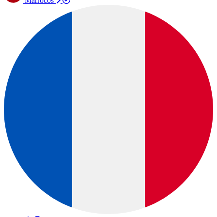
Marrocos