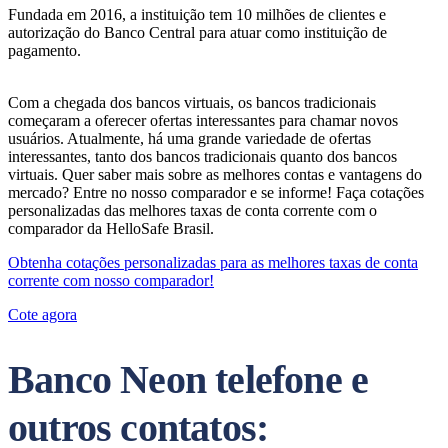
Fundada em 2016, a instituição tem 10 milhões de clientes e
autorização do Banco Central para atuar como instituição de
pagamento.
Com a chegada dos bancos virtuais, os bancos tradicionais
começaram a oferecer ofertas interessantes para chamar novos
usuários. Atualmente, há uma grande variedade de ofertas
interessantes, tanto dos bancos tradicionais quanto dos bancos
virtuais. Quer saber mais sobre as melhores contas e vantagens do
mercado? Entre no nosso comparador e se informe! Faça cotações
personalizadas das melhores taxas de conta corrente com o
comparador da HelloSafe Brasil.
Obtenha cotações personalizadas para as melhores taxas de conta
corrente com nosso comparador!
Cote agora
Banco Neon telefone e
outros contatos: