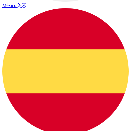
México