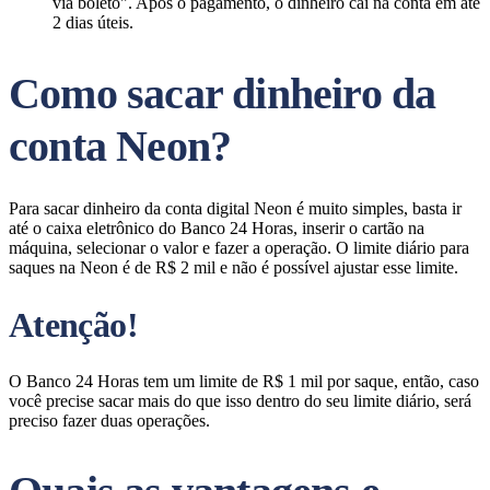
via boleto". Após o pagamento, o dinheiro cai na conta em até
2 dias úteis.
Como sacar dinheiro da
conta Neon?
Para sacar dinheiro da conta digital Neon é muito simples, basta ir
até o caixa eletrônico do Banco 24 Horas, inserir o cartão na
máquina, selecionar o valor e fazer a operação. O limite diário para
saques na Neon é de R$ 2 mil e não é possível ajustar esse limite.
Atenção!
O Banco 24 Horas tem um limite de R$ 1 mil por saque, então, caso
você precise sacar mais do que isso dentro do seu limite diário, será
preciso fazer duas operações.