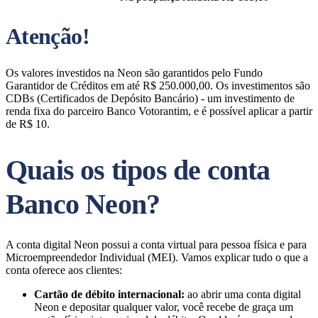
Atenção!
Os valores investidos na Neon são garantidos pelo Fundo
Garantidor de Créditos em até R$ 250.000,00.​ Os investimentos são
CDBs (Certificados de Depósito Bancário) - um investimento de
renda fixa do parceiro Banco Votorantim, e é possível aplicar a partir
de R$ 10.
Quais os tipos de conta
Banco Neon?
A conta digital Neon possui a conta virtual para pessoa física e para
Microempreendedor Individual (MEI). Vamos explicar tudo o que a
conta oferece aos clientes:
Cartão de débito internacional:
ao abrir uma conta digital
Neon e depositar qualquer valor, você recebe de graça um