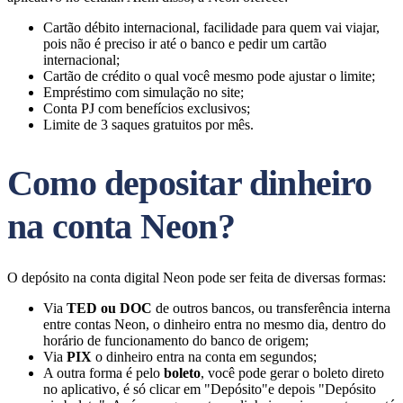
Cartão débito internacional, facilidade para quem vai viajar,
pois não é preciso ir até o banco e pedir um cartão
internacional;
Cartão de crédito o qual você mesmo pode ajustar o limite;
Empréstimo com simulação no site;
Conta PJ com benefícios exclusivos;
Limite de 3 saques gratuitos por mês.
Como depositar dinheiro
na conta Neon?
O depósito na conta digital Neon pode ser feita de diversas formas:
Via
TED ou DOC
de outros bancos, ou transferência interna
entre contas Neon, o dinheiro entra no mesmo dia, dentro do
horário de funcionamento do banco de origem;
Via
PIX
o dinheiro entra na conta em segundos;
A outra forma é pelo
boleto
, você pode gerar o boleto direto
no aplicativo, é só clicar em "Depósito"e depois "Depósito