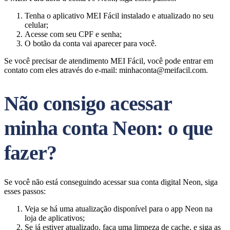
Tenha o aplicativo MEI Fácil instalado e atualizado no seu
celular;
Acesse com seu CPF e senha;
O botão da conta vai aparecer para você.
Se você precisar de atendimento MEI Fácil, você pode entrar em
contato com eles através do e-mail:
minhaconta@meifacil.com
.
Não consigo acessar
minha conta Neon: o que
fazer?
Se você não está conseguindo acessar sua conta digital Neon, siga
esses passos:
Veja se há uma atualização disponível para o app Neon na
loja de aplicativos;
Se já estiver atualizado, faça uma limpeza de cache, e siga as