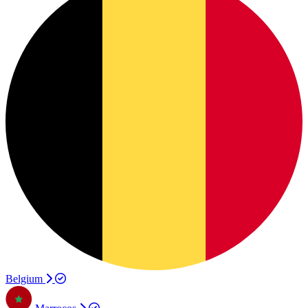
Belgium