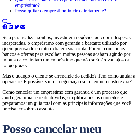
empréstimo?
Posso quitar o empréstimo inteiro diretamente?
1
Seja para realizar sonhos, investir em negócios ou cobrir despesas
inesperadas, o empréstimo com garantia é bastante utilizado por
quem precisa de crédito extra em sua conta. Porém, com tantos
bancos e ofertas para escolher, muitas pessoas acabam agindo por
impulso e contratam um empréstimo que não será tão vantajoso a
longo prazo.
Mas e quando o cliente se arrepende do pedido? Tem como anular a
operação? É possível sair da negociação sem nenhum custo extra?
Como cancelar um empréstimo com garantia é um processo que
ainda gera uma série de dúvidas, simplificamos os conceitos e
preparamos um guia total com as principais informações que você
precisa ter sobre o assunto.
Posso cancelar meu