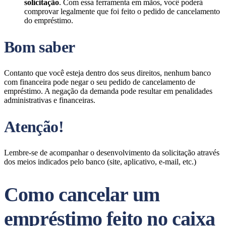
solicitação
. Com essa ferramenta em mãos, você poderá
comprovar legalmente que foi feito o pedido de cancelamento
do empréstimo.
Bom saber
Contanto que você esteja dentro dos seus direitos, nenhum banco
com financeira pode negar o seu pedido de cancelamento de
empréstimo. A negação da demanda pode resultar em penalidades
administrativas e financeiras.
Atenção!
Lembre-se de acompanhar o desenvolvimento da solicitação através
dos meios indicados pelo banco (site, aplicativo, e-mail, etc.)
Como cancelar um
empréstimo feito no caixa