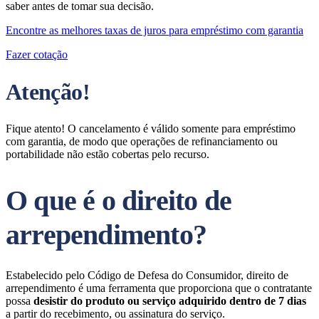
saber antes de tomar sua decisão.
Encontre as melhores taxas de juros para empréstimo com garantia
Fazer cotação
Atenção!
Fique atento! O cancelamento é válido somente para empréstimo
com garantia, de modo que operações de refinanciamento ou
portabilidade não estão cobertas pelo recurso.
O que é o direito de
arrependimento?
Estabelecido pelo Código de Defesa do Consumidor, direito de
arrependimento é uma ferramenta que proporciona que o contratante
possa
desistir do produto ou serviço adquirido dentro de 7 dias
a partir do recebimento, ou assinatura do serviço.