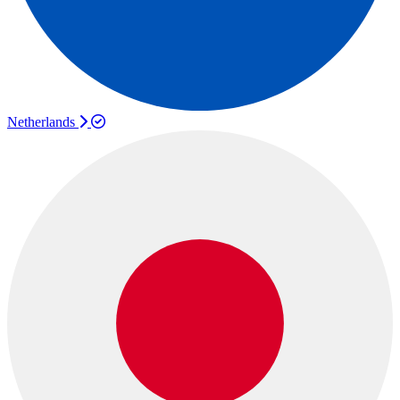
Netherlands