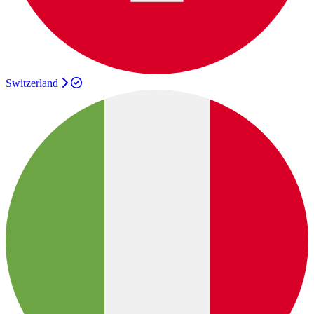
Switzerland