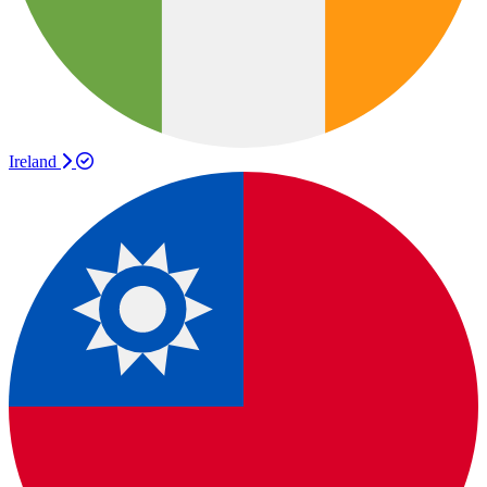
Ireland