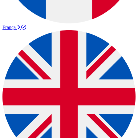
França