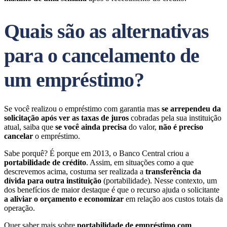
Quais são as alternativas
para o cancelamento de
um empréstimo?
Se você realizou o empréstimo com garantia mas
se arrependeu da
solicitação após ver as
taxas de juros
cobradas pela sua instituição
atual, saiba que
se você ainda precisa
do valor,
não é preciso
cancelar
o empréstimo.
Sabe porquê? É porque em 2013, o Banco Central criou a
portabilidade de crédito
. Assim, em situações como a que
descrevemos acima, costuma ser realizada a
transferência da
dívida para outra instituição
(portabilidade). Nesse contexto, um
dos benefícios de maior destaque é que o recurso ajuda o solicitante
a aliviar o orçamento e economizar
em relação aos custos totais da
operação.
Quer saber mais sobre
portabilidade de empréstimo com