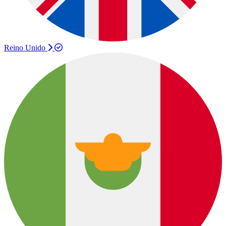
Reino Unido