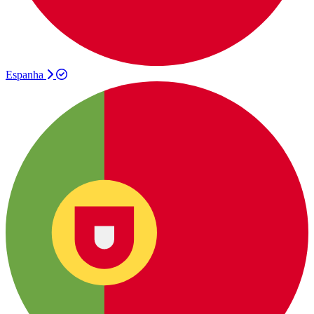
Espanha