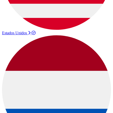
Estados Unidos