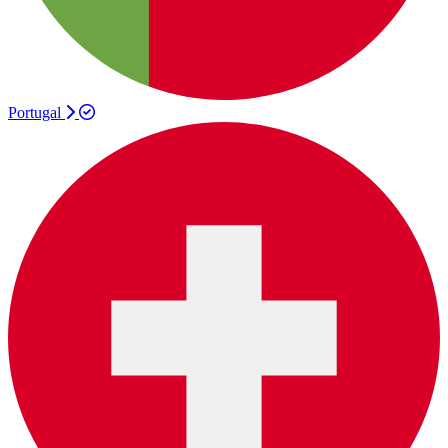
Portugal