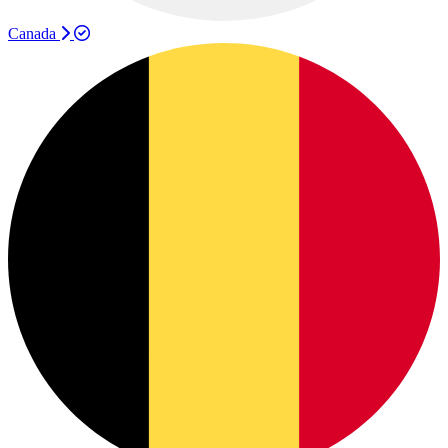
Canada