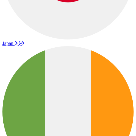
Japan