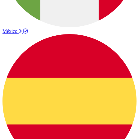
México