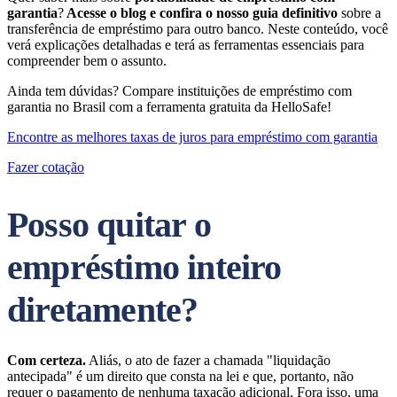
garantia
?
Acesse o blog e confira o nosso guia definitivo
sobre a
transferência de empréstimo para outro banco. Neste conteúdo, você
verá explicações detalhadas e terá as ferramentas essenciais para
compreender bem o assunto.
Ainda tem dúvidas? Compare instituições de empréstimo com
garantia no Brasil com a ferramenta gratuita da HelloSafe!
Encontre as melhores taxas de juros para empréstimo com garantia
Fazer cotação
Posso quitar o
empréstimo inteiro
diretamente?
Com certeza.
Aliás, o ato de fazer a chamada "liquidação
antecipada" é um direito que consta na lei e que, portanto, não
requer o pagamento de nenhuma taxação adicional. Fora isso, uma