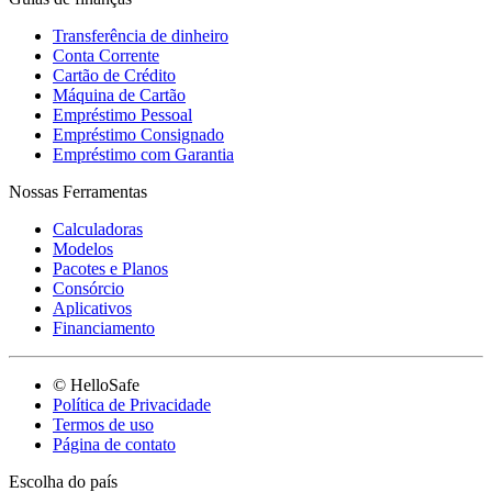
Transferência de dinheiro
Conta Corrente
Cartão de Crédito
Máquina de Cartão
Empréstimo Pessoal
Empréstimo Consignado
Empréstimo com Garantia
Nossas Ferramentas
Calculadoras
Modelos
Pacotes e Planos
Consórcio
Aplicativos
Financiamento
© HelloSafe
Política de Privacidade
Termos de uso
Página de contato
Escolha do país