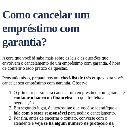
Como cancelar um
empréstimo com
garantia?
Agora que você já sabe mais sobre as leis e as questões que
envolvem o cancelamento de um empréstimo com garantia, é hora
de conferir o lado prático da questão.
Pensando nisso, preparamos um
checklist de três etapas
para você
cancelar seu empréstimo com garantia. Observe:
O primeiro passo para cancelar um empréstimo com garantia é
contatar o banco ou financeira
em que foi feita a
negociação.
Em segundo lugar, é interessante que você se identifique e
fale com o setor responsável
para pedir o cancelamento.
Por fim, antes de encerrar o contato, converse com o
atendente e
veja se há algum número de protocolo da