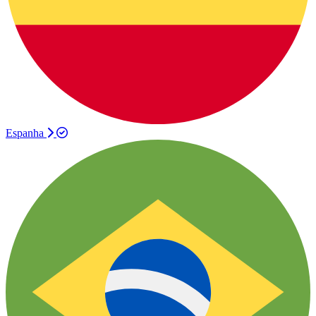
Espanha