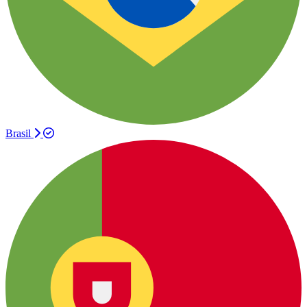
Brasil