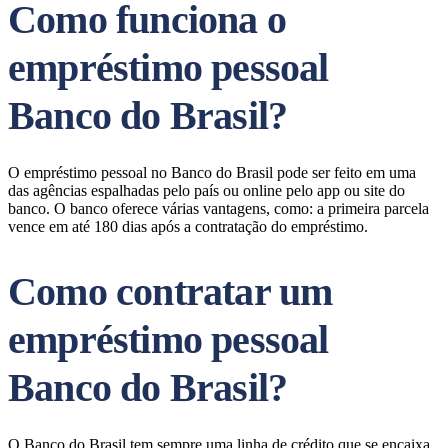
Como funciona o
empréstimo pessoal
Banco do Brasil?
O empréstimo pessoal no Banco do Brasil pode ser feito em uma
das agências espalhadas pelo país ou online pelo app ou site do
banco. O banco oferece várias vantagens, como: a primeira parcela
vence em até 180 dias após a contratação do empréstimo.
Como contratar um
empréstimo pessoal
Banco do Brasil?
O Banco do Brasil tem sempre uma linha de crédito que se encaixa