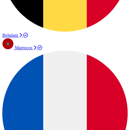
Belgium
Marrocos