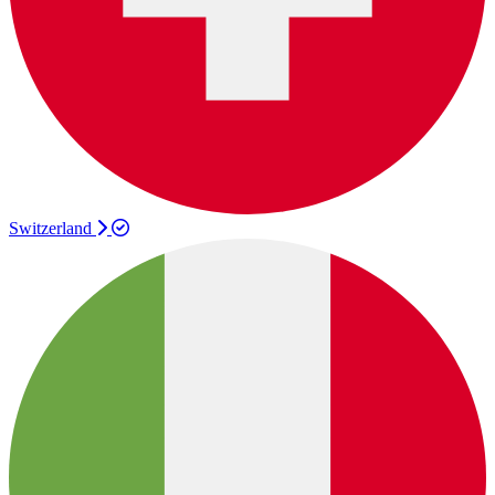
Switzerland