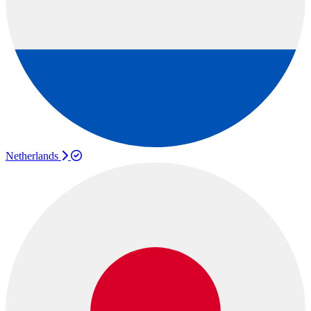
Netherlands