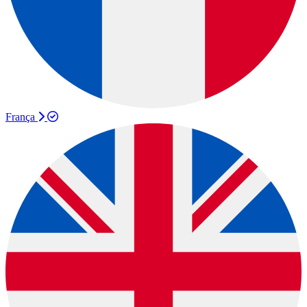
França