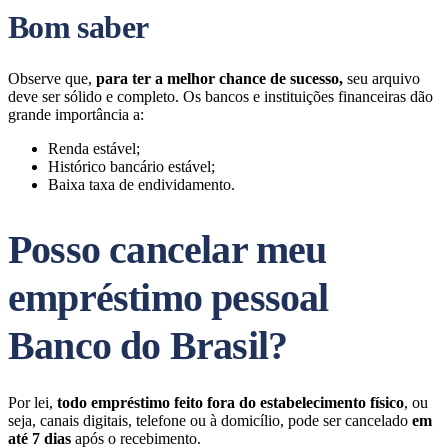
Bom saber
Observe que,
para ter a melhor chance de sucesso,
seu arquivo
deve ser sólido e completo. Os bancos e instituições financeiras dão
grande importância a:
Renda estável;
Histórico bancário estável;
Baixa taxa de endividamento.
Posso cancelar meu
empréstimo pessoal
Banco do Brasil?
Por lei,
todo empréstimo feito fora do estabelecimento físico
, ou
seja, canais digitais, telefone ou à domicílio, pode ser cancelado
em
até 7 dias
após o recebimento.