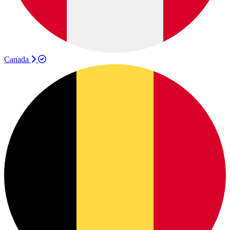
Canada