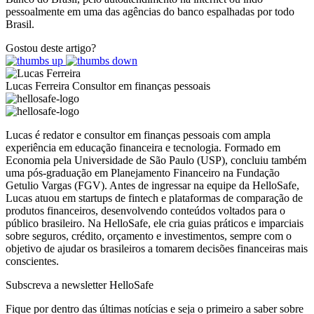
pessoalmente em uma das agências do banco espalhadas por todo
Brasil.
Gostou deste artigo?
Lucas Ferreira
Consultor em finanças pessoais
Lucas é redator e consultor em finanças pessoais com ampla
experiência em educação financeira e tecnologia. Formado em
Economia pela Universidade de São Paulo (USP), concluiu também
uma pós-graduação em Planejamento Financeiro na Fundação
Getulio Vargas (FGV). Antes de ingressar na equipe da HelloSafe,
Lucas atuou em startups de fintech e plataformas de comparação de
produtos financeiros, desenvolvendo conteúdos voltados para o
público brasileiro. Na HelloSafe, ele cria guias práticos e imparciais
sobre seguros, crédito, orçamento e investimentos, sempre com o
objetivo de ajudar os brasileiros a tomarem decisões financeiras mais
conscientes.
Subscreva a newsletter HelloSafe
Fique por dentro das últimas notícias e seja o primeiro a saber sobre