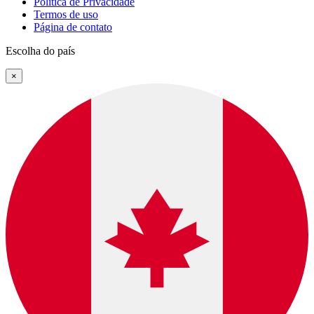
Política de Privacidade
Termos de uso
Página de contato
Escolha do país
×