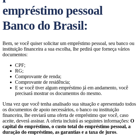
empréstimo pessoal
Banco do Brasil:
Bem, se você quiser solicitar um empréstimo pessoal, seu banco ou
instituição financeira a sua escolha, lhe pedirá que forneça vários
documentos:
CPF;
RG;
Comprovante de renda;
Comprovante de residência;
E se você tiver algum empréstimo já em andamento, você
precisará mostrar os documentos do mesmo.
Uma vez que você tenha analisado sua situação e apresentado todos
os documentos de apoio necessários, o banco ou instituição
financeira, lhe enviará uma oferta de empréstimo que você, caso
aceite, deverá assinar. A oferta incluirá as seguintes informações:
O
capital do empréstimo, o custo total do empréstimo pessoal, a
duração do empréstimo, as garantias e a taxa de juros
.