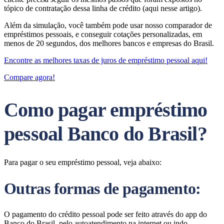
tópico de contratação dessa linha de crédito (aqui nesse artigo).
Além da simulação, você também pode usar nosso comparador de
empréstimos pessoais, e conseguir cotações personalizadas, em
menos de 20 segundos, dos melhores bancos e empresas do Brasil.
Encontre as melhores taxas de juros de empréstimo pessoal aqui!
Compare agora!
Como pagar empréstimo
pessoal Banco do Brasil?
Para pagar o seu empréstimo pessoal, veja abaixo:
Outras formas de pagamento:
O pagamento do crédito pessoal pode ser feito através do app do
Banco do Brasil, pelo autoatendimento na internet ou indo