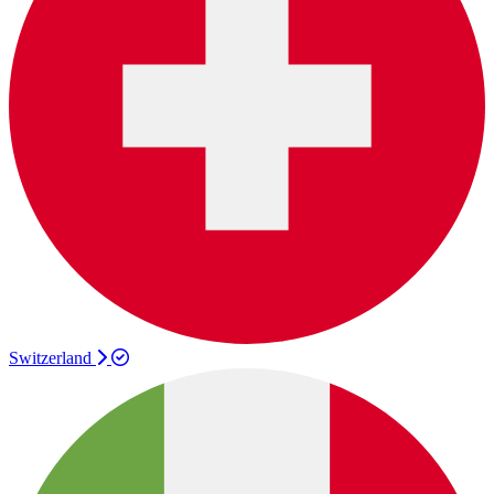
Switzerland