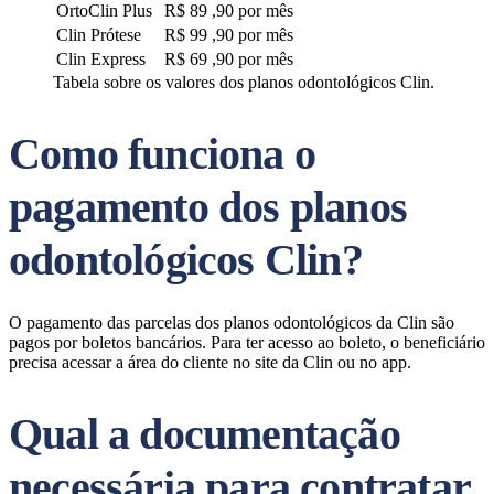
OrtoClin Plus
R$ 89 ,90 por mês
Clin Prótese
R$ 99 ,90 por mês
Clin Express
R$ 69 ,90 por mês
Tabela sobre os valores dos planos odontológicos Clin.
Como funciona o
pagamento dos planos
odontológicos Clin?
O pagamento das parcelas dos planos odontológicos da Clin são
pagos por boletos bancários. Para ter acesso ao boleto, o beneficiário
precisa acessar a área do cliente no site da Clin ou no app.
Qual a documentação
necessária para contratar