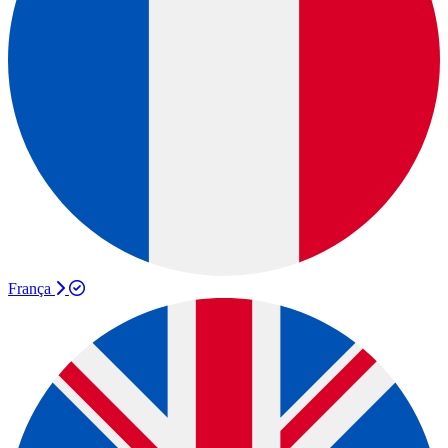
França