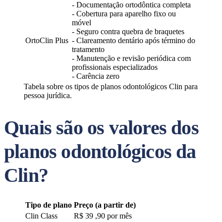
- Documentação ortodôntica completa
- Cobertura para aparelho fixo ou
móvel
- Seguro contra quebra de braquetes
OrtoClin Plus
- Clareamento dentário após término do
tratamento
- Manutenção e revisão periódica com
profissionais especializados
- Carência zero
Tabela sobre os tipos de planos odontológicos Clin para
pessoa jurídica.
Quais são os valores dos
planos odontológicos da
Clin?
Tipo de plano
Preço (a partir de)
Clin Class
R$ 39 ,90 por mês