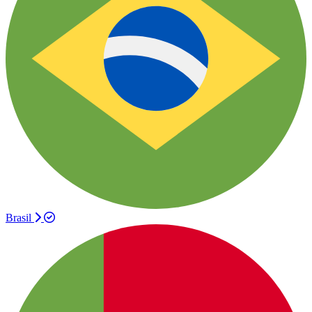
Brasil