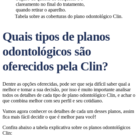
clareamento no final do tratamento,
quando retirar o aparelho.
Tabela sobre as coberturas do plano odontológico Clin.
Quais tipos de planos
odontológicos são
oferecidos pela Clin?
Dentre as opções oferecidas, pode ser que seja difícil saber qual a
melhor e tomar a sua decisão, por isso é muito importante analisar
todos os detalhes de cada tipo de plano odontológico Clin, e achar o
que combina melhor com seu perfil e seu cotidiano.
Vamos agora conhecer os detalhes de cada um desses planos, assim
fica mais fácil decidir o que é melhor para você!
Confira abaixo a tabela explicativa sobre os planos odontológicos
Clin: