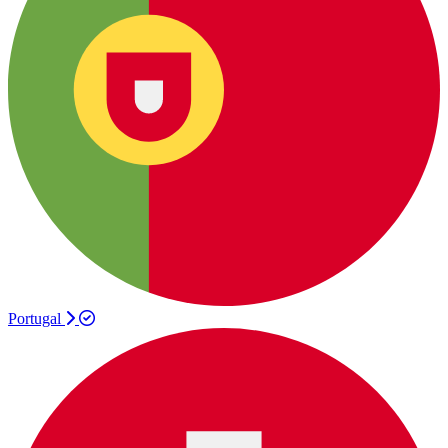
Portugal