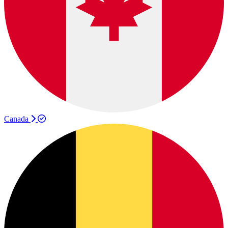
Canada