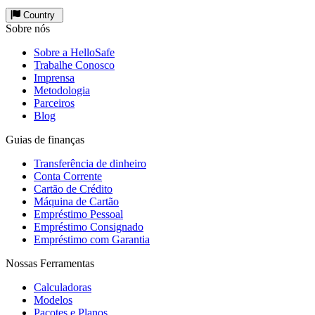
Country
Sobre nós
Sobre a HelloSafe
Trabalhe Conosco
Imprensa
Metodologia
Parceiros
Blog
Guias de finanças
Transferência de dinheiro
Conta Corrente
Cartão de Crédito
Máquina de Cartão
Empréstimo Pessoal
Empréstimo Consignado
Empréstimo com Garantia
Nossas Ferramentas
Calculadoras
Modelos
Pacotes e Planos