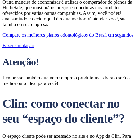
Outra maneira de economizar é utilizar o comparador de planos da
HelloSafe, que mostrará os preços e coberturas dos produtos
oferecidos por varias outras companhias. Assim, você poderá
analisar tudo e decidir qual é o que melhor irá atender você, sua
família ou sua empresa.
Compare os melhores planos odontológicos do Brasil em segundos
Fazer simulação
Atenção!
Lembre-se também que nem sempre o produto mais barato será o
melhor ou o ideal para você!
Clin: como conectar no
seu “espaço do cliente”?
O espaço cliente pode ser acessado no site e no App da Clin. Para