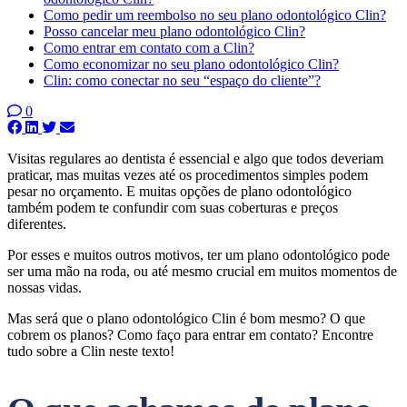
Como pedir um reembolso no seu plano odontológico Clin?
Posso cancelar meu plano odontológico Clin?
Como entrar em contato com a Clin?
Como economizar no seu plano odontológico Clin?
Clin: como conectar no seu “espaço do cliente”?
0
Visitas regulares ao dentista é essencial e algo que todos deveriam
praticar, mas muitas vezes até os procedimentos simples podem
pesar no orçamento. E muitas opções de plano odontológico
também podem te confundir com suas coberturas e preços
diferentes.
Por esses e muitos outros motivos, ter um plano odontológico pode
ser uma mão na roda, ou até mesmo crucial em muitos momentos de
nossas vidas.
Mas será que o plano odontológico Clin é bom mesmo? O que
cobrem os planos? Como faço para entrar em contato? Encontre
tudo sobre a Clin neste texto!