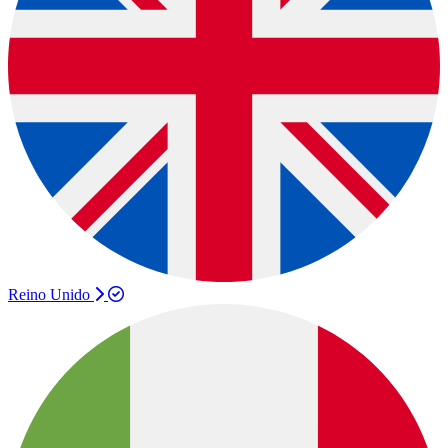
Reino Unido