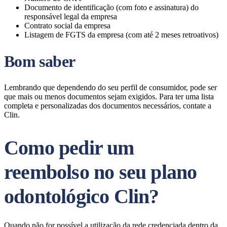
Documento de identificação (com foto e assinatura) do
responsável legal da empresa
Contrato social da empresa
Listagem de FGTS da empresa (com até 2 meses retroativos)
Bom saber
Lembrando que dependendo do seu perfil de consumidor, pode ser
que mais ou menos documentos sejam exigidos. Para ter uma lista
completa e personalizadas dos documentos necessários, contate a
Clin.
Como pedir um
reembolso no seu plano
odontológico Clin?
Quando não for possível a utilização da rede credenciada dentro da