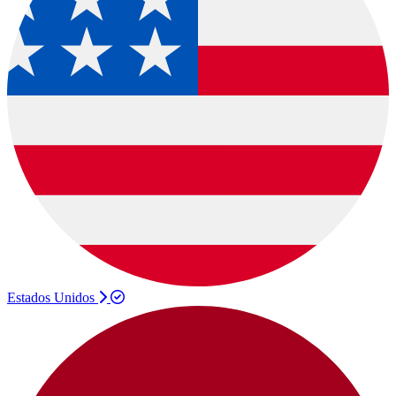
Estados Unidos