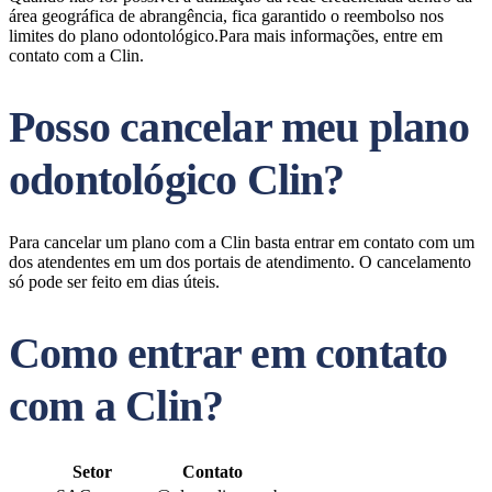
área geográfica de abrangência, fica garantido o reembolso nos
limites do plano odontológico.Para mais informações, entre em
contato com a Clin.
Posso cancelar meu plano
odontológico Clin?
Para cancelar um plano com a Clin basta entrar em contato com um
dos atendentes em um dos portais de atendimento. O cancelamento
só pode ser feito em dias úteis.
Como entrar em contato
com a Clin?
Setor
Contato