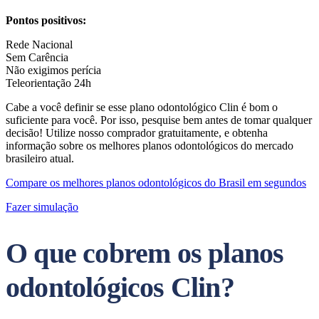
Pontos positivos:
Rede Nacional
Sem Carência
Não exigimos perícia
Teleorientação 24h
Cabe a você definir se esse plano odontológico Clin é bom o
suficiente para você. Por isso, pesquise bem antes de tomar qualquer
decisão! Utilize nosso comprador gratuitamente, e obtenha
informação sobre os melhores planos odontológicos do mercado
brasileiro atual.
Compare os melhores planos odontológicos do Brasil em segundos
Fazer simulação
O que cobrem os planos
odontológicos Clin?