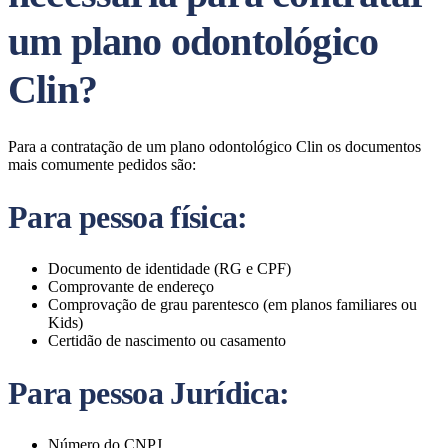
um plano odontológico
Clin?
Para a contratação de um plano odontológico Clin os documentos
mais comumente pedidos são:
Para pessoa física:
Documento de identidade (RG e CPF)
Comprovante de endereço
Comprovação de grau parentesco (em planos familiares ou
Kids)
Certidão de nascimento ou casamento
Para pessoa Jurídica:
Número do CNPJ