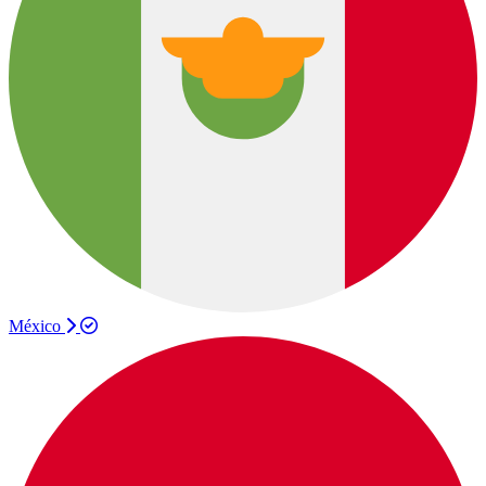
México