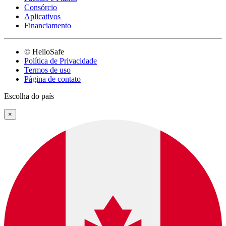
Consórcio
Aplicativos
Financiamento
© HelloSafe
Política de Privacidade
Termos de uso
Página de contato
Escolha do país
×