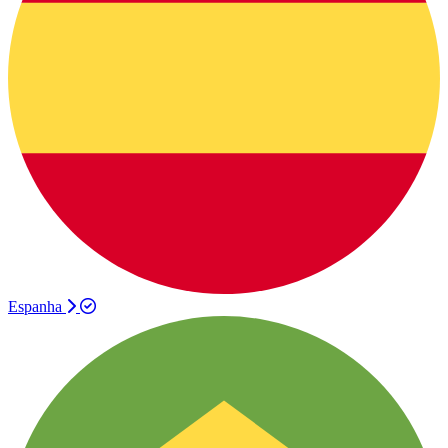
Espanha