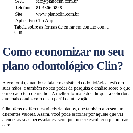
SAC
sac@planoclin.com.br
Telefone
81 3366.6828
Site
www.planoclin.com.br
Aplicativo
Clin App
Tabela sobre as formas de entrar em contato com a
Clin.
Como economizar no seu
plano odontológico Clin?
A economia, quando se fala em assistência odontológica, está em
suas mãos, e também no seu poder de pesquisa e análise sobre o que
o mercado tem de melhor. A melhor forma é decidir qual a cobertura
que mais condiz com o seu perfil de utilização.
Clin oferece diferentes níveis de planos, que também apresentam
diferentes valores. Assim, você pode escolher por aquele que vai
atender às suas necessidades, sem que precise escolher o plano mais
caro.