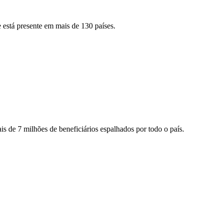
 está presente em mais de 130 países.
s de 7 milhões de beneficiários espalhados por todo o país.