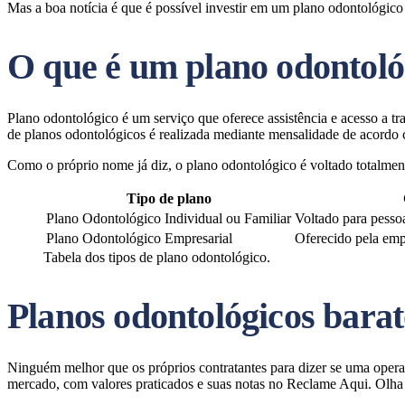
Mas a boa notícia é que é possível investir em um plano odontológico
O que é um plano odontoló
Plano odontológico é um serviço que oferece assistência e acesso a tr
de planos odontológicos é realizada mediante mensalidade de acordo c
Como o próprio nome já diz, o plano odontológico é voltado totalment
Tipo de plano
Plano Odontológico Individual ou Familiar
Voltado para pessoa
Plano Odontológico Empresarial
Oferecido pela emp
Tabela dos tipos de plano odontológico.
Planos odontológicos barat
Ninguém melhor que os próprios contratantes para dizer se uma opera
mercado, com valores praticados e suas notas no Reclame Aqui. Olha