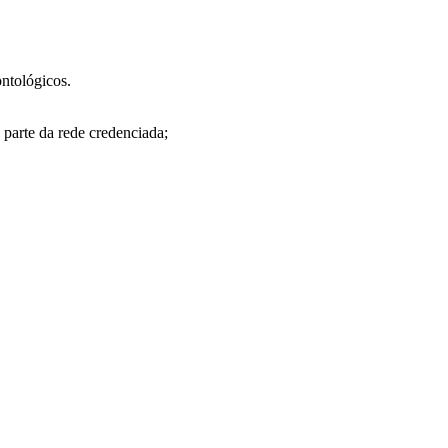
ntológicos.
 parte da rede credenciada;