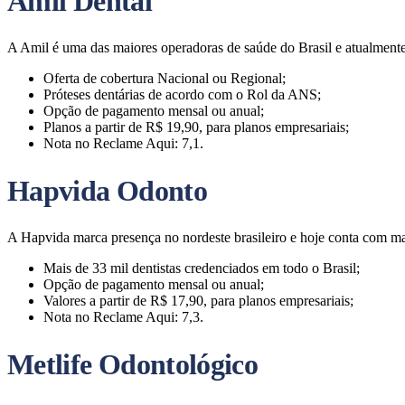
Amil Dental
A Amil é uma das maiores operadoras de saúde do Brasil e atualmente
Oferta de cobertura Nacional ou Regional;
Próteses dentárias de acordo com o Rol da ANS;
Opção de pagamento mensal ou anual;
Planos a partir de R$ 19,90, para planos empresariais;
Nota no Reclame Aqui: 7,1.
Hapvida Odonto
A Hapvida marca presença no nordeste brasileiro e hoje conta com mai
Mais de 33 mil dentistas credenciados em todo o Brasil;
Opção de pagamento mensal ou anual;
Valores a partir de R$ 17,90, para planos empresariais;
Nota no Reclame Aqui: 7,3.
Metlife Odontológico