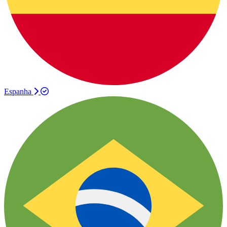
Espanha