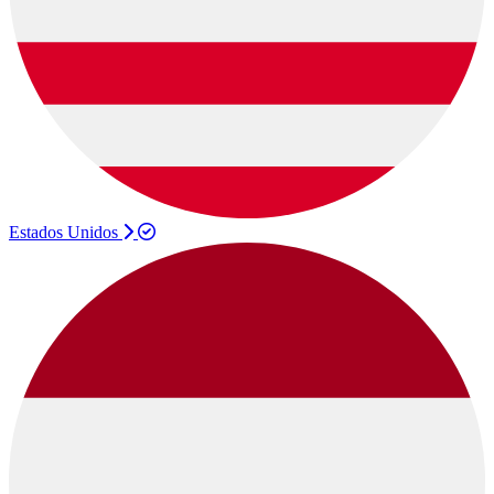
Estados Unidos