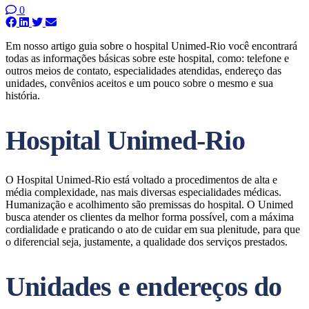
0
Em nosso artigo guia sobre o hospital Unimed-Rio você encontrará
todas as informações básicas sobre este hospital, como: telefone e
outros meios de contato, especialidades atendidas, endereço das
unidades, convênios aceitos e um pouco sobre o mesmo e sua
história.
Hospital Unimed-Rio
O Hospital Unimed-Rio está voltado a procedimentos de alta e
média complexidade, nas mais diversas especialidades médicas.
Humanização e acolhimento são premissas do hospital. O Unimed
busca atender os clientes da melhor forma possível, com a máxima
cordialidade e praticando o ato de cuidar em sua plenitude, para que
o diferencial seja, justamente, a qualidade dos serviços prestados.
Unidades e endereços do