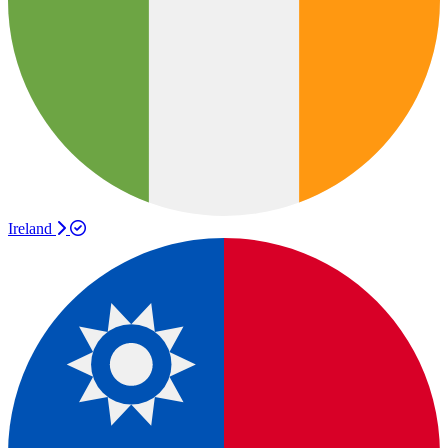
Ireland