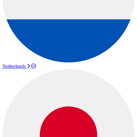
Netherlands