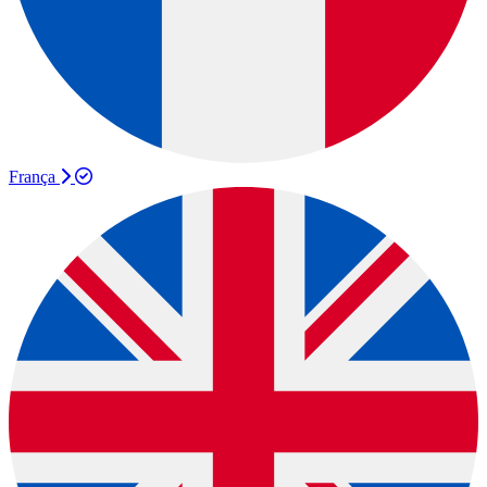
França