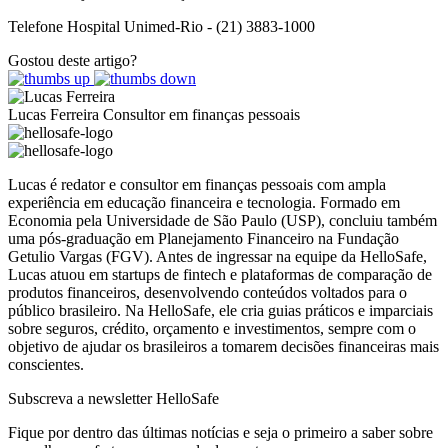
Telefone Hospital Unimed-Rio - (21) 3883-1000
Gostou deste artigo?
Lucas Ferreira
Consultor em finanças pessoais
Lucas é redator e consultor em finanças pessoais com ampla
experiência em educação financeira e tecnologia. Formado em
Economia pela Universidade de São Paulo (USP), concluiu também
uma pós-graduação em Planejamento Financeiro na Fundação
Getulio Vargas (FGV). Antes de ingressar na equipe da HelloSafe,
Lucas atuou em startups de fintech e plataformas de comparação de
produtos financeiros, desenvolvendo conteúdos voltados para o
público brasileiro. Na HelloSafe, ele cria guias práticos e imparciais
sobre seguros, crédito, orçamento e investimentos, sempre com o
objetivo de ajudar os brasileiros a tomarem decisões financeiras mais
conscientes.
Subscreva a newsletter HelloSafe
Fique por dentro das últimas notícias e seja o primeiro a saber sobre