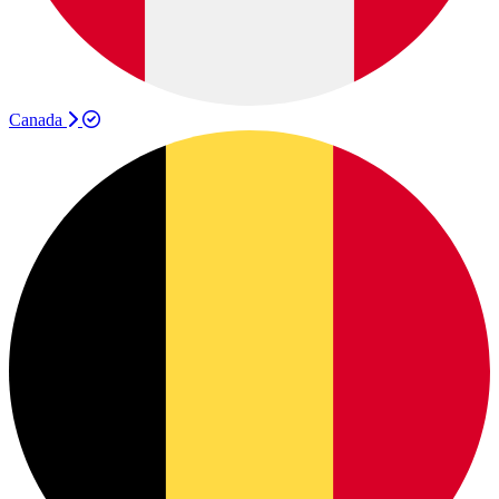
Canada