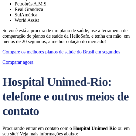
Petrobrás A.M.S.
Real Grandeza
SulAmérica
World Assist
Se você está a procura de um plano de saúde, use a ferramenta de
comparação de planos de saúde da HelloSafe, e tenha em mão, em
menos de 20 segundos, a melhor cotação do mercado!
Compare os melhores planos de saúde do Brasil em segundos
Comparar agora
Hospital Unimed-Rio:
telefone e outros meios de
contato
Procurando entrar em contato com o
Hospital Unimed-Rio
ou em
seu site? Veja mais informações abaixo: