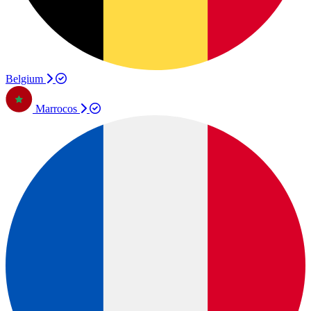
Belgium
Marrocos