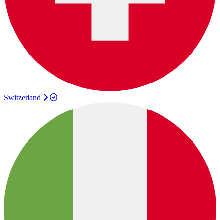
Switzerland