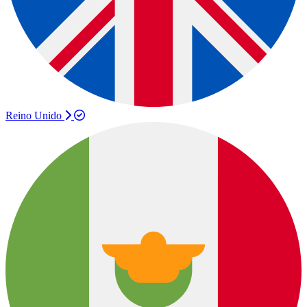
Reino Unido