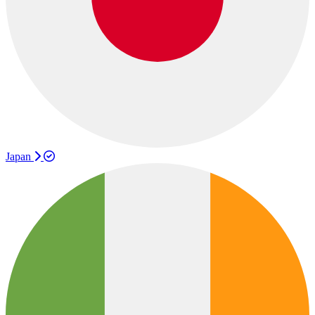
Japan