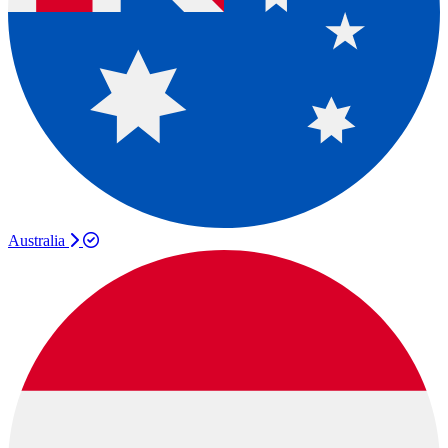
Australia