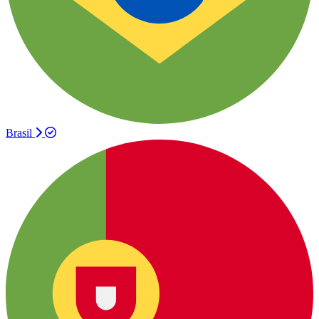
Brasil