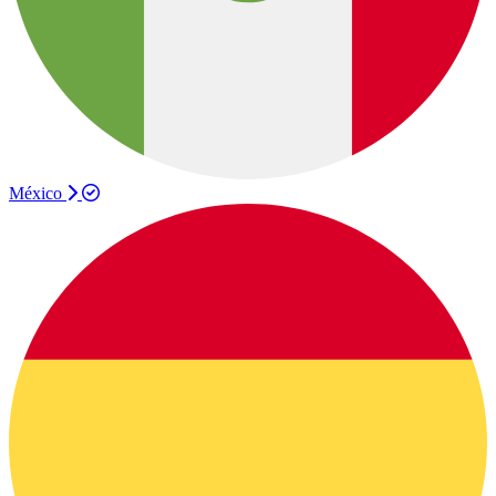
México