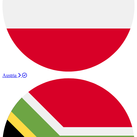
Austria