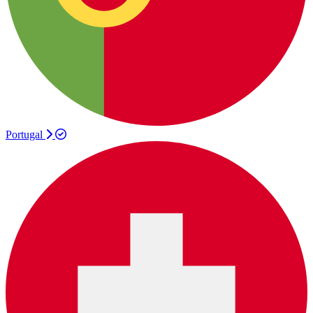
Portugal