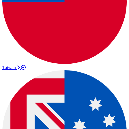
Taiwan