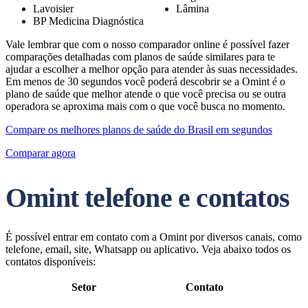
Lavoisier
Lâmina
BP Medicina Diagnóstica
Vale lembrar que com o nosso comparador online é possível fazer
comparações detalhadas com planos de saúde similares para te
ajudar a escolher a melhor opção para atender às suas necessidades.
Em menos de 30 segundos você poderá descobrir se a Omint é o
plano de saúde que melhor atende o que você precisa ou se outra
operadora se aproxima mais com o que você busca no momento.
Compare os melhores planos de saúde do Brasil em segundos
Comparar agora
Omint telefone e contatos
É possível entrar em contato com a Omint por diversos canais, como
telefone, email, site, Whatsapp ou aplicativo. Veja abaixo todos os
contatos disponíveis:
Setor
Contato