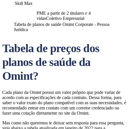
Skill Max
PME a partir de 2 titulares e 4
vidasColetivo Empresarial
Tabela de planos de saúde Omint Corporate - Pessoa
Jurídica
Tabela de preços dos
planos de saúde da
Omint?
Cada plano da Omint possui um valor próprio que pode variar de
acordo com as especificações de cada contrato. Dessa forma, para
saber o valor exato do plano compatível com as suas necessidades, é
recomendado entrar em contato com um corretor credenciado ou
fazer uma cotação diretamente no site da Omint.
Mas como não queremos te deixar sem resposta para essa pergunta,
veja abaixo a tabela atualizada em janeiro de 2022 para a