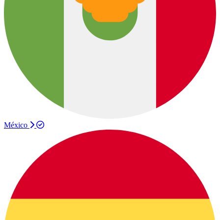
México