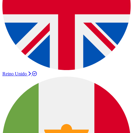
Reino Unido