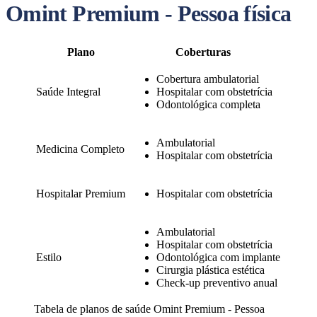
Omint Premium - Pessoa física
Plano
Coberturas
Cobertura ambulatorial
Saúde Integral
Hospitalar com obstetrícia
Odontológica completa
Ambulatorial
Medicina Completo
Hospitalar com obstetrícia
Hospitalar Premium
Hospitalar com obstetrícia
Ambulatorial
Hospitalar com obstetrícia
Estilo
Odontológica com implante
Cirurgia plástica estética
Check-up preventivo anual
Tabela de planos de saúde Omint Premium - Pessoa