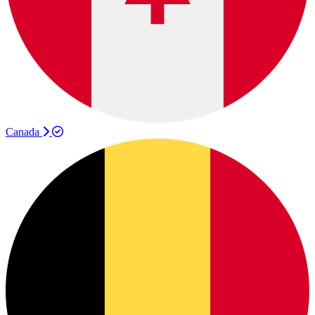
Canada