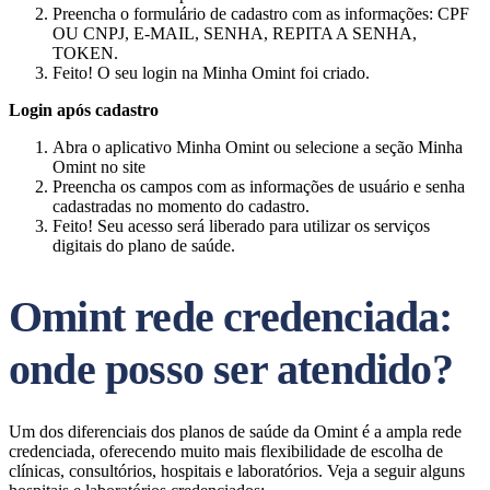
Preencha o formulário de cadastro com as informações: CPF
OU CNPJ, E-MAIL, SENHA, REPITA A SENHA,
TOKEN.
Feito! O seu login na Minha Omint foi criado.
Login após cadastro
Abra o aplicativo Minha Omint ou selecione a seção Minha
Omint no site
Preencha os campos com as informações de usuário e senha
cadastradas no momento do cadastro.
Feito! Seu acesso será liberado para utilizar os serviços
digitais do plano de saúde.
Omint rede credenciada:
onde posso ser atendido?
Um dos diferenciais dos planos de saúde da Omint é a ampla rede
credenciada, oferecendo muito mais flexibilidade de escolha de
clínicas, consultórios, hospitais e laboratórios. Veja a seguir alguns