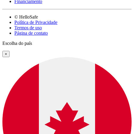
Financiamento
© HelloSafe
Política de Privacidade
Termos de uso
Página de contato
Escolha do país
×