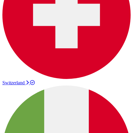
Switzerland