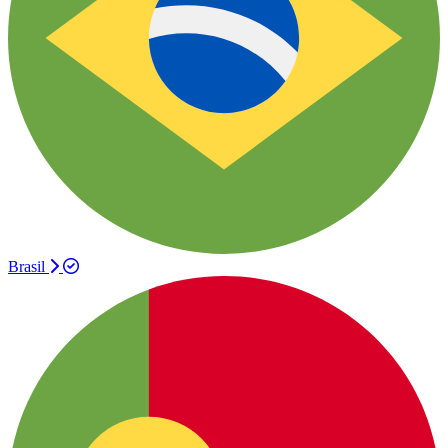
Brasil