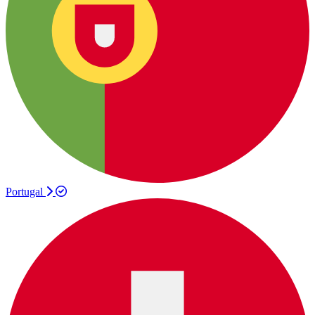
Portugal