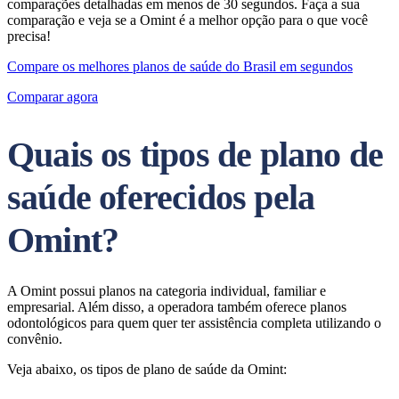
comparações detalhadas em menos de 30 segundos. Faça a sua
comparação e veja se a Omint é a melhor opção para o que você
precisa!
Compare os melhores planos de saúde do Brasil em segundos
Comparar agora
Quais os tipos de plano de
saúde oferecidos pela
Omint?
A Omint possui planos na categoria individual, familiar e
empresarial. Além disso, a operadora também oferece planos
odontológicos para quem quer ter assistência completa utilizando o
convênio.
Veja abaixo, os tipos de plano de saúde da Omint: