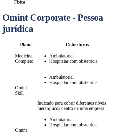
Física
Omint Corporate - Pessoa
jurídica
Plano
Coberturas
Medicina
Ambulatorial
Completo
Hospitalar com obstetrícia
Ambulatorial
Hospitalar com obstetrícia
Omint
Skill
Indicado para cobrir diferentes níveis
hierárquicos dentro de uma empresa
Ambulatorial
Hospitalar com obstetrícia
Omint