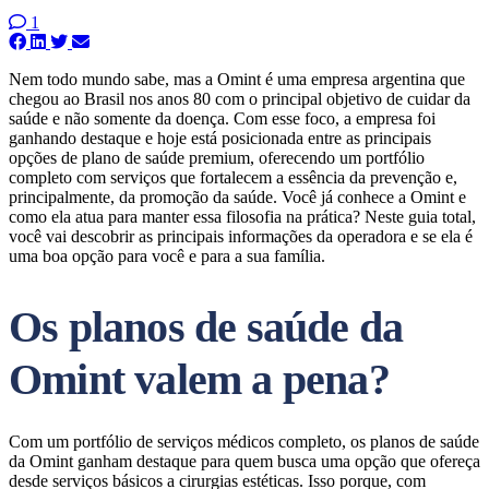
1
Nem todo mundo sabe, mas a Omint é uma empresa argentina que
chegou ao Brasil nos anos 80 com o principal objetivo de cuidar da
saúde e não somente da doença. Com esse foco, a empresa foi
ganhando destaque e hoje está posicionada entre as principais
opções de plano de saúde premium, oferecendo um portfólio
completo com serviços que fortalecem a essência da prevenção e,
principalmente, da promoção da saúde. Você já conhece a Omint e
como ela atua para manter essa filosofia na prática? Neste guia total,
você vai descobrir as principais informações da operadora e se ela é
uma boa opção para você e para a sua família.
Os planos de saúde da
Omint valem a pena?
Com um portfólio de serviços médicos completo, os planos de saúde
da Omint ganham destaque para quem busca uma opção que ofereça
desde serviços básicos a cirurgias estéticas. Isso porque, com