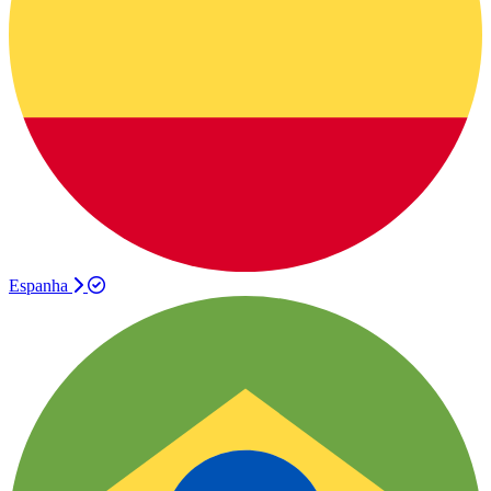
Espanha