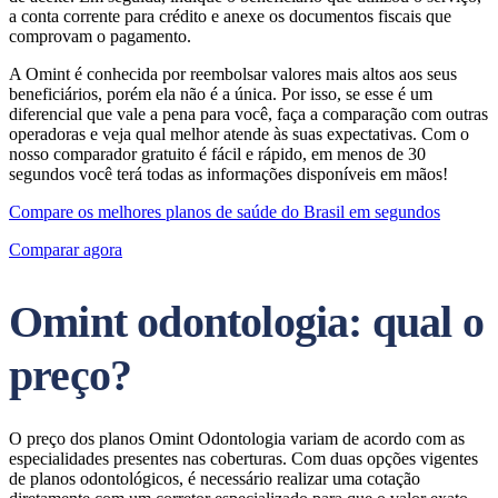
a conta corrente para crédito e anexe os documentos fiscais que
comprovam o pagamento.
A Omint é conhecida por reembolsar valores mais altos aos seus
beneficiários, porém ela não é a única. Por isso, se esse é um
diferencial que vale a pena para você, faça a comparação com outras
operadoras e veja qual melhor atende às suas expectativas. Com o
nosso comparador gratuito é fácil e rápido, em menos de 30
segundos você terá todas as informações disponíveis em mãos!
Compare os melhores planos de saúde do Brasil em segundos
Comparar agora
Omint odontologia: qual o
preço?
O preço dos planos Omint Odontologia variam de acordo com as
especialidades presentes nas coberturas. Com duas opções vigentes
de planos odontológicos, é necessário realizar uma cotação