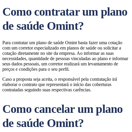
Como contratar um plano
de saúde Omint?
Para contratar um plano de saúde Omint basta fazer uma cotação
com um corretor especializado em planos de saúde ou solicitar a
cotação diretamente no site da empresa. Ao informar as suas
necessidades, quantidade de pessoas vinculadas ao plano e informar
seus dados pessoais, um corretor realizará um levantamento de
preços e condições para o seu perfil.
Caso a proposta seja aceita, o responsável pela contratação irá
elaborar o contrato que representará o início das coberturas
contratadas seguindo suas respectivas carências.
Como cancelar um plano
de saúde Omint?