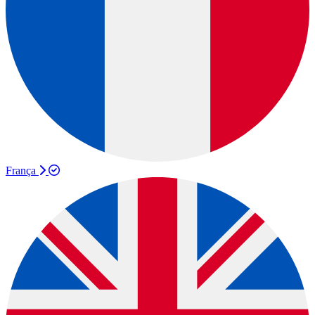
França