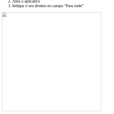
Abra o aplicativo
Indique o seu destino no campo “Para onde”