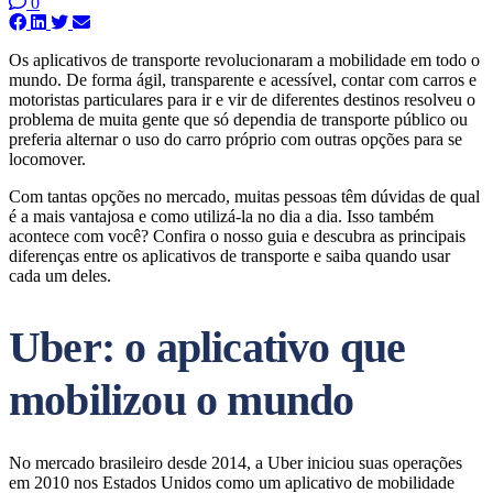
0
Os aplicativos de transporte revolucionaram a mobilidade em todo o
mundo. De forma ágil, transparente e acessível, contar com carros e
motoristas particulares para ir e vir de diferentes destinos resolveu o
problema de muita gente que só dependia de transporte público ou
preferia alternar o uso do carro próprio com outras opções para se
locomover.
Com tantas opções no mercado, muitas pessoas têm dúvidas de qual
é a mais vantajosa e como utilizá-la no dia a dia. Isso também
acontece com você? Confira o nosso guia e descubra as principais
diferenças entre os aplicativos de transporte e saiba quando usar
cada um deles.
Uber: o aplicativo que
mobilizou o mundo
No mercado brasileiro desde 2014, a Uber iniciou suas operações
em 2010 nos Estados Unidos como um aplicativo de mobilidade