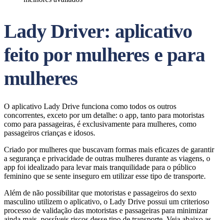
Lady Driver: aplicativo
feito por mulheres e para
mulheres
O aplicativo Lady Drive funciona como todos os outros
concorrentes, exceto por um detalhe: o app, tanto para motoristas
como para passageiras, é exclusivamente para mulheres, como
passageiros crianças e idosos.
Criado por mulheres que buscavam formas mais eficazes de garantir
a segurança e privacidade de outras mulheres durante as viagens, o
app foi idealizado para levar mais tranquilidade para o público
feminino que se sente inseguro em utilizar esse tipo de transporte.
Além de não possibilitar que motoristas e passageiros do sexto
masculino utilizem o aplicativo, o Lady Drive possui um criterioso
processo de validação das motoristas e passageiras para minimizar
ainda mais, possíveis riscos desse tipo de transporte. Veja abaixo as