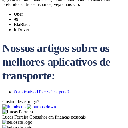
preferidos entre os usuários, veja quais são:
Uber
99
BlaBlaCar
InDriver
Nossos artigos sobre os
melhores aplicativos de
transporte:
O aplicativo Uber vale a pena?
Gostou deste artigo?
Lucas Ferreira
Consultor em finanças pessoais