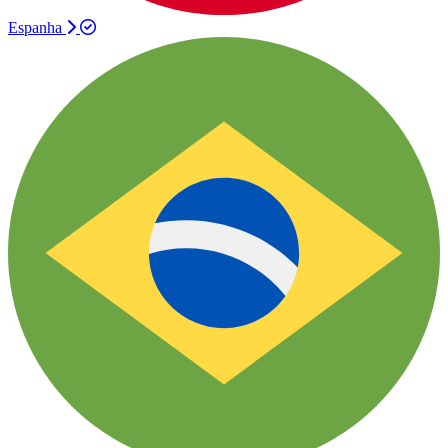
Espanha