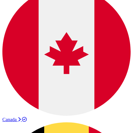
Canada