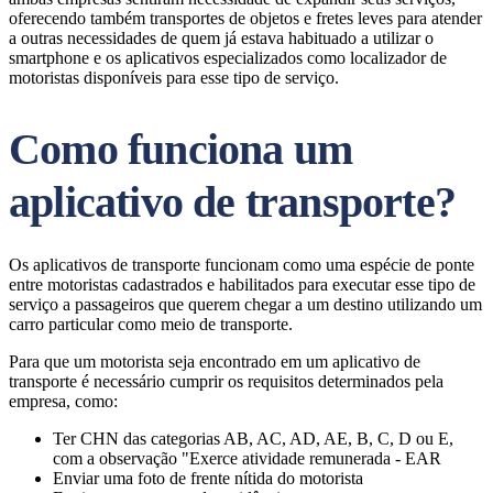
oferecendo também transportes de objetos e fretes leves para atender
a outras necessidades de quem já estava habituado a utilizar o
smartphone e os aplicativos especializados como localizador de
motoristas disponíveis para esse tipo de serviço.
Como funciona um
aplicativo de transporte?
Os aplicativos de transporte funcionam como uma espécie de ponte
entre motoristas cadastrados e habilitados para executar esse tipo de
serviço a passageiros que querem chegar a um destino utilizando um
carro particular como meio de transporte.
Para que um motorista seja encontrado em um aplicativo de
transporte é necessário cumprir os requisitos determinados pela
empresa, como:
Ter CHN das categorias AB, AC, AD, AE, B, C, D ou E,
com a observação "Exerce atividade remunerada - EAR
Enviar uma foto de frente nítida do motorista