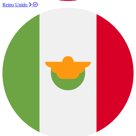
Reino Unido