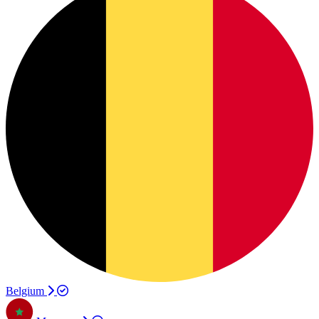
Belgium