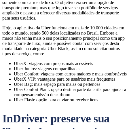
somente com carros de luxo. O objetivo era ser uma opção de
transporte premium, mas que logo teve seu portfólio de serviços
ampliado e passou a oferecer diversas modalidades de transporte
para seus usuários.
Hoje, o aplicativo da Uber funciona em mais de 10.000 cidades em
todo o mundo, sendo 500 delas localizadas no Brasil. Embora a
marca não tenha mais o seu posicionamento principal como um app
de transporte de luxo, ainda é possível contar com serviços desta
modalidade na categoria Uber Black, assim como solicitar outros
tipos de serviço, como:
UberX: viagens com preços mais acessíveis
Uber Juntos: viagens compartilhadas
Uber Confort: viagens com carros maiores e mais confortáveis
UberX VIP: vantagens para os usuários mais frequentes
Uber Bag: mais espaço para malas ou pertences
Uber Confort Plant: opção destina parte da tarifa para ajudar a
compensar emissão de carbono
Uber Flash: opção para enviar ou receber itens
InDriver: preserve sua