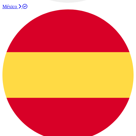
México