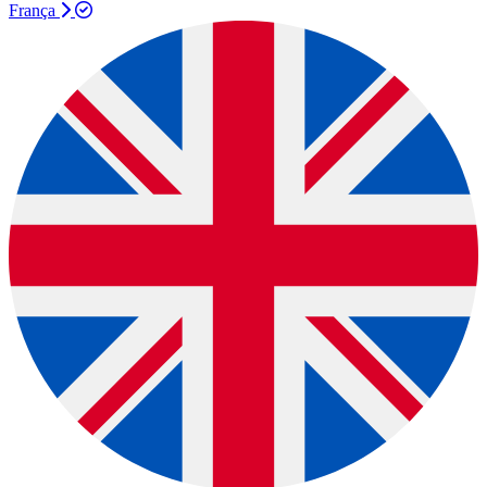
França