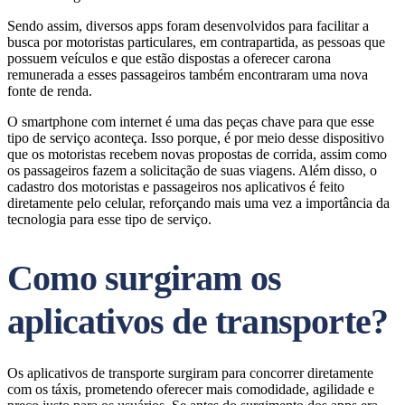
Sendo assim, diversos apps foram desenvolvidos para facilitar a
busca por motoristas particulares, em contrapartida, as pessoas que
possuem veículos e que estão dispostas a oferecer carona
remunerada a esses passageiros também encontraram uma nova
fonte de renda.
O smartphone com internet é uma das peças chave para que esse
tipo de serviço aconteça. Isso porque, é por meio desse dispositivo
que os motoristas recebem novas propostas de corrida, assim como
os passageiros fazem a solicitação de suas viagens. Além disso, o
cadastro dos motoristas e passageiros nos aplicativos é feito
diretamente pelo celular, reforçando mais uma vez a importância da
tecnologia para esse tipo de serviço.
Como surgiram os
aplicativos de transporte?
Os aplicativos de transporte surgiram para concorrer diretamente
com os táxis, prometendo oferecer mais comodidade, agilidade e