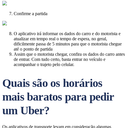
Confirme a partida
O aplicativo irá informar os dados do carro e do motorista e
atualizar em tempo real o tempo de espera, no geral,
dificilmente passa de 5 minutos para que o motorista chegue
até o ponto de partida
Assim que o motorista chegar, confira os dados do carro antes
de entrar. Com tudo certo, basta entrar no veículo e
acompanhar o trajeto pelo celular.
Quais são os horários
mais baratos para pedir
um Uber?
Os aplicativos de transporte levam em consideração algumas