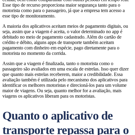
Esse tipo de recurso proporciona maior segurança tanto para o
motorista como para o passageiro, já que a empresa tem acesso a
esse tipo de monitoramento.
A maioria dos aplicativos aceitam meios de pagamento digitais, ou
seja, assim que a viagem é aceita, o valor determinado no app é
debitado no meio de pagamento cadastrado. Além do cartão de
crédito e débito, alguns apps de transporte também aceitam
pagamento com dinheiro em espécie, pago diretamente para o
motorista no momento da corrida.
Assim que a viagem é finalizada, tanto o motorista como o
passageiro são avaliados em uma escala de estrelas. Isso quer dizer
que quanto mais estrelas receberem, maior a credibilidade. Essa
avaliação também é utilizada pelo mecanismo dos aplicativos para
identificar os melhores motoristas e direcioná-los para um volume
maior de viagens. Ou seja, quanto melhor for a avaliação, mais
viagens os aplicativos liberam para os motoristas.
Quanto o aplicativo de
transporte repassa para o