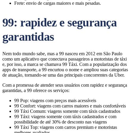
Frete: envio de cargas maiores e mais pesadas.
99: rapidez e segurança
garantidas
Nem todo mundo sabe, mas a 99 nasceu em 2012 em São Paulo
como um aplicativo que conectava passageiros a motoristas de táxi
e, por isso, a marca se chamava 99 Táxi. Com a popularização dos
apps de transporte, a 99 encurtou o nome e ampliou suas categorias
de atuação, tornando-se uma das principais concorrentes da Uber.
Com a promessa de atender seus usuários com rapidez e segurança
garantidas, a 99 oferece os serviços:
99 Pop: viagens com preços mais acessíveis
99 Confort: viagens com carros maiores e mais confortáveis
99 Táxi Comum: viagens somente com táxis cadastrados
99 Táxi: viagens somente com táxis cadastrados e com
possibilidade de até 30% de desconto nas viagens
99 Táxi Top: viagens com carros premium e motoristas
melhores avaliados