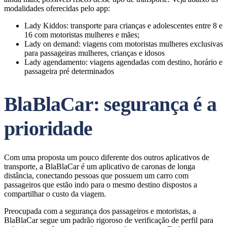
modalidades oferecidas pelo app:
Lady Kiddos: transporte para crianças e adolescentes entre 8 e
16 com motoristas mulheres e mães;
Lady on demand: viagens com motoristas mulheres exclusivas
para passageiras mulheres, crianças e idosos
Lady agendamento: viagens agendadas com destino, horário e
passageira pré determinados
BlaBlaCar: segurança é a
prioridade
Com uma proposta um pouco diferente dos outros aplicativos de
transporte, a BlaBlaCar é um aplicativo de caronas de longa
distância, conectando pessoas que possuem um carro com
passageiros que estão indo para o mesmo destino dispostos a
compartilhar o custo da viagem.
Preocupada com a segurança dos passageiros e motoristas, a
BlaBlaCar segue um padrão rigoroso de verificação de perfil para