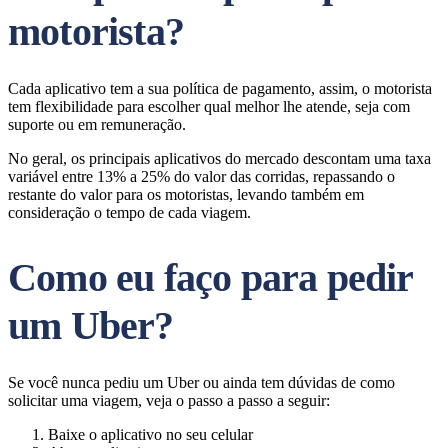
motorista?
Cada aplicativo tem a sua política de pagamento, assim, o motorista
tem flexibilidade para escolher qual melhor lhe atende, seja com
suporte ou em remuneração.
No geral, os principais aplicativos do mercado descontam uma taxa
variável entre 13% a 25% do valor das corridas, repassando o
restante do valor para os motoristas, levando também em
consideração o tempo de cada viagem.
Como eu faço para pedir
um Uber?
Se você nunca pediu um Uber ou ainda tem dúvidas de como
solicitar uma viagem, veja o passo a passo a seguir:
Baixe o aplicativo no seu celular