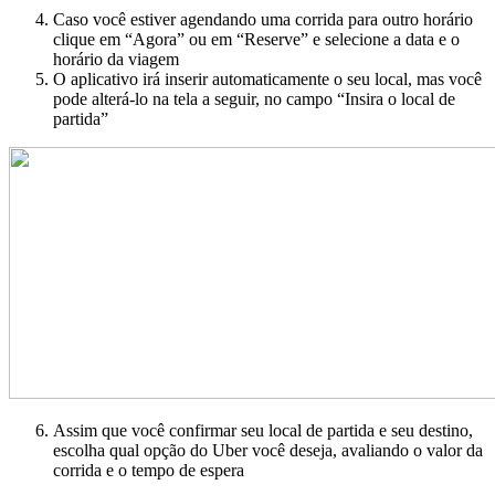
Caso você estiver agendando uma corrida para outro horário
clique em “Agora” ou em “Reserve” e selecione a data e o
horário da viagem
O aplicativo irá inserir automaticamente o seu local, mas você
pode alterá-lo na tela a seguir, no campo “Insira o local de
partida”
Assim que você confirmar seu local de partida e seu destino,
escolha qual opção do Uber você deseja, avaliando o valor da
corrida e o tempo de espera