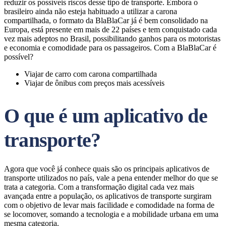
reduzir os possíveis riscos desse tipo de transporte. Embora o
brasileiro ainda não esteja habituado a utilizar a carona
compartilhada, o formato da BlaBlaCar já é bem consolidado na
Europa, está presente em mais de 22 países e tem conquistado cada
vez mais adeptos no Brasil, possibilitando ganhos para os motoristas
e economia e comodidade para os passageiros. Com a BlaBlaCar é
possível?
Viajar de carro com carona compartilhada
Viajar de ônibus com preços mais acessíveis
O que é um aplicativo de
transporte?
Agora que você já conhece quais são os principais aplicativos de
transporte utilizados no país, vale a pena entender melhor do que se
trata a categoria. Com a transformação digital cada vez mais
avançada entre a população, os aplicativos de transporte surgiram
com o objetivo de levar mais facilidade e comodidade na forma de
se locomover, somando a tecnologia e a mobilidade urbana em uma
mesma categoria.