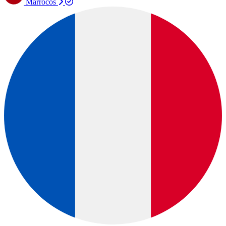
Marrocos