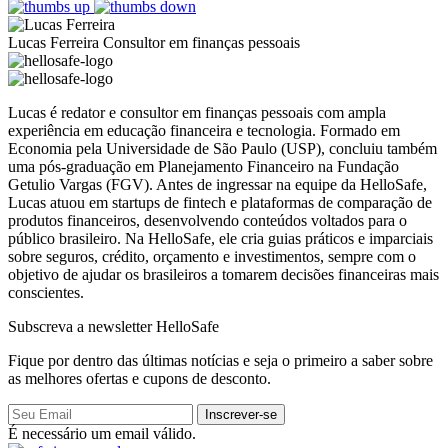
Lucas Ferreira
Consultor em finanças pessoais
Lucas é redator e consultor em finanças pessoais com ampla
experiência em educação financeira e tecnologia. Formado em
Economia pela Universidade de São Paulo (USP), concluiu também
uma pós-graduação em Planejamento Financeiro na Fundação
Getulio Vargas (FGV). Antes de ingressar na equipe da HelloSafe,
Lucas atuou em startups de fintech e plataformas de comparação de
produtos financeiros, desenvolvendo conteúdos voltados para o
público brasileiro. Na HelloSafe, ele cria guias práticos e imparciais
sobre seguros, crédito, orçamento e investimentos, sempre com o
objetivo de ajudar os brasileiros a tomarem decisões financeiras mais
conscientes.
Subscreva a newsletter HelloSafe
Fique por dentro das últimas notícias e seja o primeiro a saber sobre
as melhores ofertas e cupons de desconto.
Inscrever-se
É necessário um email válido.