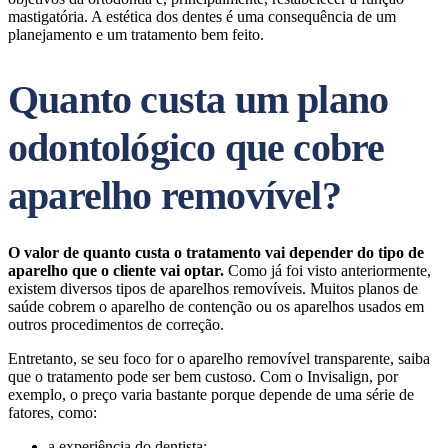
mastigatória. A estética dos dentes é uma consequência de um
planejamento e um tratamento bem feito.
Quanto custa um plano
odontológico que cobre
aparelho removível?
O valor de quanto custa o tratamento vai depender do tipo de
aparelho que o cliente vai optar.
Como já foi visto anteriormente,
existem diversos tipos de aparelhos removíveis. Muitos planos de
saúde cobrem o aparelho de contenção ou os aparelhos usados em
outros procedimentos de correção.
Entretanto, se seu foco for o aparelho removível transparente, saiba
que o tratamento pode ser bem custoso. Com o Invisalign, por
exemplo, o preço varia bastante porque depende de uma série de
fatores, como:
a experiência do dentista;