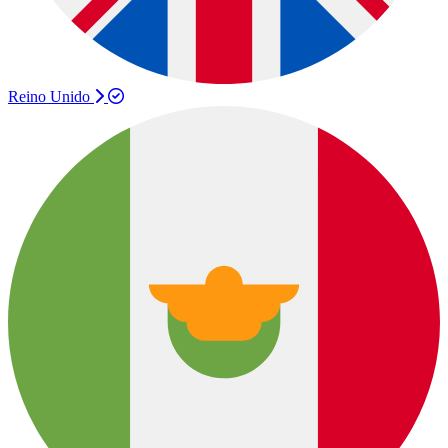
Reino Unido