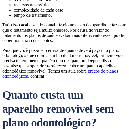
recursos necessários;
complexidade de cada caso;
tempo de tratamento.
Tudo isso acaba sendo contabilizado no custo do aparelho e faz com
que o tratamento seja muito oneroso. Por causa do valor do
tratamento, os planos de saúde acabam não oferecendo esse tipo de
cobertura para seus clientes.
Para que você possa ter certeza de quanto deverá pagar no plano
odontológico que cobre aparelho dentário removível, primeiro você
precisa ter em mente qual é o tipo de aparelho. Depois disso,
pesquise quais operadoras oferecem cobertura para o aparelho
odontológico removível. Temos um guia sobre
preços de planos
odontológicos
, confira!
Quanto custa um
aparelho removível sem
plano odontológico?