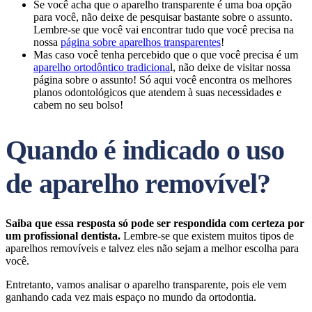
Se você acha que o aparelho transparente é uma boa opção
para você, não deixe de pesquisar bastante sobre o assunto.
Lembre-se que você vai encontrar tudo que você precisa na
nossa
página sobre aparelhos transparentes
!
Mas caso você tenha percebido que o que você precisa é um
aparelho ortodôntico tradiciona
l, não deixe de visitar nossa
página sobre o assunto! Só aqui você encontra os melhores
planos odontológicos que atendem à suas necessidades e
cabem no seu bolso!
Quando é indicado o uso
de aparelho removível?
Saiba que essa resposta só pode ser respondida com certeza por
um profissional dentista.
Lembre-se que existem muitos tipos de
aparelhos removíveis e talvez eles não sejam a melhor escolha para
você.
Entretanto, vamos analisar o aparelho transparente, pois ele vem
ganhando cada vez mais espaço no mundo da ortodontia.