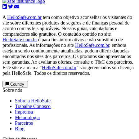
A
HelloSafe.com.br
tem como objetivo aconselhar os visitantes do
site sobre diferentes produtos de seguros e de finanças pessoal de
acordo com as leis aplicáveis. Nossos guias, calculadoras e
comparadores são gratuitos. O conteúdo contido no site
HelloSafe.com.br
é para fins informativos e não substitui o de
profissionais. As informações no site
HelloSafe.com.br
, embora
estejam sendo continuamente atualizadas, podem diferir daquelas
encontradas nos sites dos parceiros. Os produtos são apresentados
sem garantias. Ao avaliar as ofertas, consulte o T&C dos parceiros.
Este site e a marca "
HelloSafe.com.br
" são gerenciados sob licença
pela HelloSafe. Todos os direitos reservados.
Country
Sobre nós
Sobre a HelloSafe
Trabalhe Conosco
Imprensa
Metodologia
Parceiros
Blog