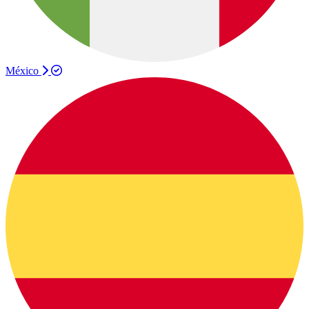
México