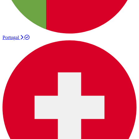
Portugal