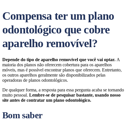
Compensa ter um plano
odontológico que cobre
aparelho removível?
Depende do tipo de aparelho removível que você vai optar.
A
maioria dos planos não oferecem cobertura para os aparelhos
móveis, mas é possível encontrar planos que oferecem. Entretanto,
os outros aparelhos geralmente são disponibilizados pelas
operadoras de planos odontológicos.
De qualquer forma, a resposta para essa pergunta acaba se tornando
muito pessoal.
Lembre-se de pesquisar bastante, usando nosso
site antes de contratar um plano odontológico.
Bom saber