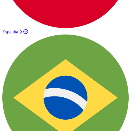
Espanha