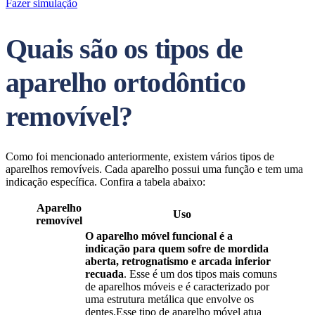
Fazer simulação
Quais são os tipos de
aparelho ortodôntico
removível?
Como foi mencionado anteriormente, existem vários tipos de
aparelhos removíveis. Cada aparelho possui uma função e tem uma
indicação específica. Confira a tabela abaixo:
Aparelho
Uso
removível
O aparelho móvel funcional é a
indicação para quem sofre de mordida
aberta, retrognatismo e arcada inferior
recuada
. Esse é um dos tipos mais comuns
de aparelhos móveis e é caracterizado por
uma estrutura metálica que envolve os
dentes.Esse tipo de aparelho móvel atua