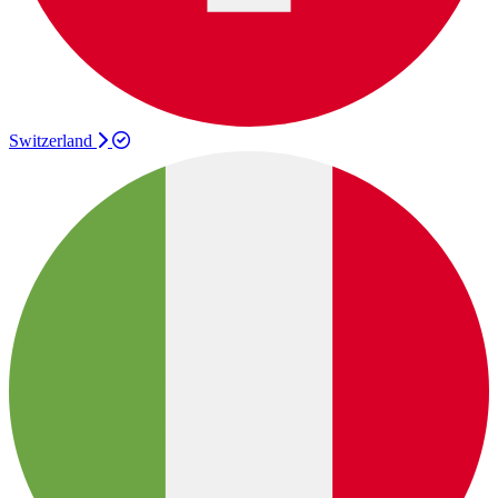
Switzerland