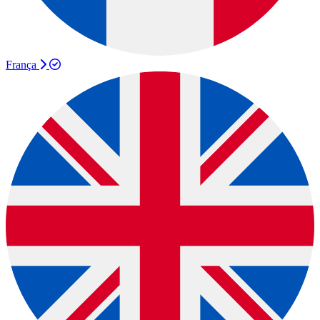
França