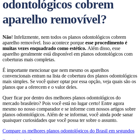
odontológicos cobrem
aparelho removível?
Não
! Infelizmente, nem todos os planos odontológicos cobrem
aparelho removível. Isso acontece porque
esse procedimento é
muitas vezes enquadrado como estético.
Além disso, esse
aparelho geralmente está disponível em planos odontológicos com
coberturas mais completas.
É importante mencionar que nem mesmo os aparelhos
convencionais entram na lista de cobertura dos planos odontológicos
mais simples. Se você quiser optar por essa opção, veja quais são os
planos que a oferecem e o valor deles.
Quer ficar por dentro dos melhores planos odontológicos do
mercado brasileiro? Pois você está no lugar certo! Entre agora
mesmo no nosso comparador e se informe com nossos artigos sobre
planos odontológicos. Além de se informar, você ainda pode sanar
quaisquer curiosidades que você possa ter sobre o assunto.
Compare os melhores planos odontológicos do Brasil em segundos