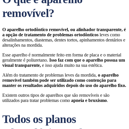
removível?
O aparelho ortodôntico removível, ou alinhador transparente, é
a opção de tratamento de problemas ortodônticos
leves como
desalinhamentos, diastemas, dentes tortos, apinhamentos dentários e
alterações na mordida.
Esse aparelho é normalmente feito em forma de placa e o material
geralmente é poliuretano.
Isso faz com que o aparelho possua um
visual transparente,
e isso ajuda muito na sua estética.
Além do tratamento de problemas leves da mordida,
o aparelho
removível também pode ser utilizado como contenção para
manter os resultados adquiridos depois do uso do aparelho fixo.
Existem outros tipos de aparelhos que são removíveis e são
utilizados para tratar problemas como
apneia e bruxismo
.
Todos os planos