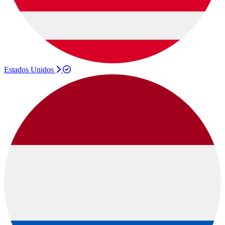
Estados Unidos