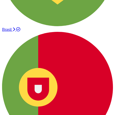
Brasil