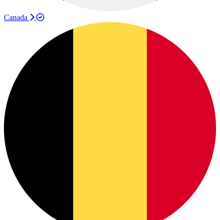
Canada