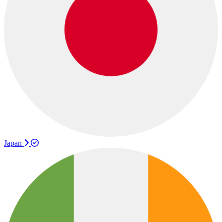
Japan