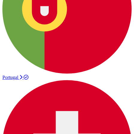
Portugal