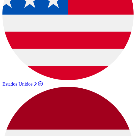
Estados Unidos