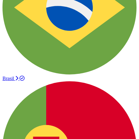
Brasil