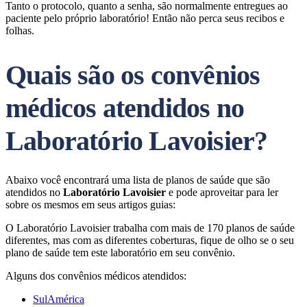
Tanto o protocolo, quanto a senha, são normalmente entregues ao
paciente pelo próprio laboratório! Então não perca seus recibos e
folhas.
Quais são os convênios
médicos atendidos no
Laboratório Lavoisier?
Abaixo você encontrará uma lista de planos de saúde que são
atendidos no
Laboratório Lavoisier
e pode aproveitar para ler
sobre os mesmos em seus artigos guias:
O Laboratório Lavoisier trabalha com mais de 170 planos de saúde
diferentes, mas com as diferentes coberturas, fique de olho se o seu
plano de saúde tem este laboratório em seu convênio.
Alguns dos convênios médicos atendidos:
SulAmérica