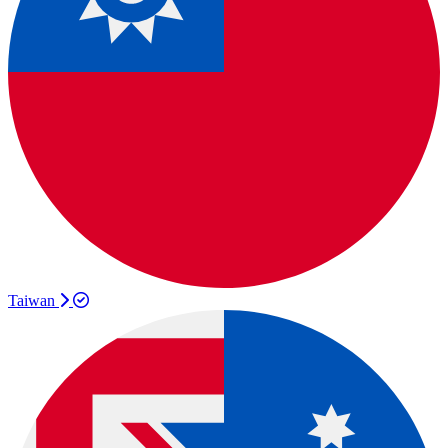
Taiwan