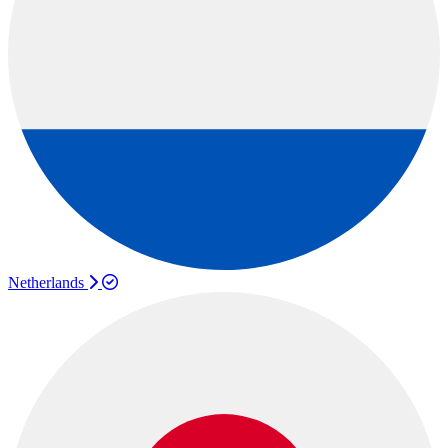
Netherlands