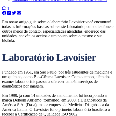
1
Em nosso artigo guia sobre o laboratório Lavoisier você encontrará
todas as informações básicas sobre este laboratório, como: telefone e
outros meios de contato, especialidades atendidas, endereço das
unidades, convênios aceitos e um pouco sobre o mesmo e sua
história.
Laboratório Lavoisier
Fundado em 1951, em São Paulo, por três estudantes de medicina e
um químico, como Bio-Ciência Lavoisier. Com o tempo, além dos
exames laboratoriais passou a oferecer também serviços de
diagnósticos por imagem.
Em 1999, já com 14 unidades de atendimento, foi incorporado à
marca Delboni Auriemo, formando, em 2000, a Diagnósticos da
América S.A. (Dasa), maior empresa de Medicina Diagnóstica da
América Latina. O Lavoisier foi o primeiro laboratório brasileiro a
receber a Certificação de Qualidade ISO 9002.