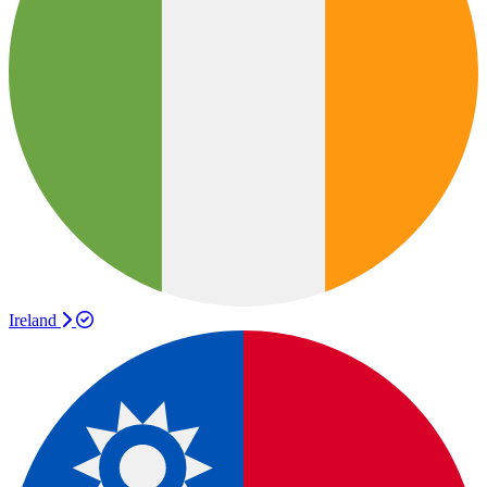
Ireland