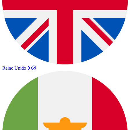
Reino Unido