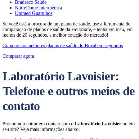
Bradesco Saúde
NotreDame Intermédica
Unimed Guarulhos
Se você está a procura de um plano de saúde, use a ferramenta de
comparação de planos de saúde da HelloSafe, e tenha em mão, em
menos de 20 segundos, a melhor cotação do mercado!
Compare os melhores planos de saúde do Brasil em segundos
Comparar agora
Laboratório Lavoisier:
Telefone e outros meios de
contato
Procurando entrar em contato com o
Laboratório Lavoisier
ou em
seu site? Veja mais informações abaixo: