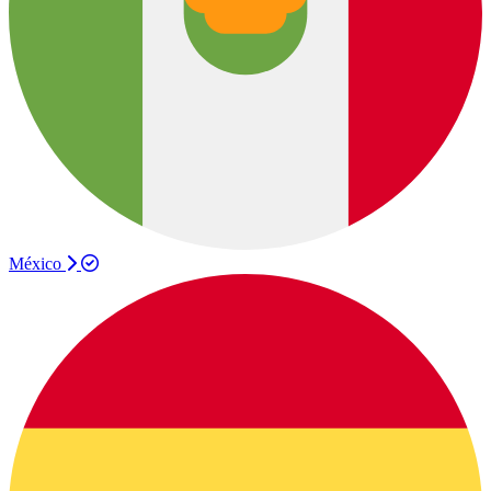
México