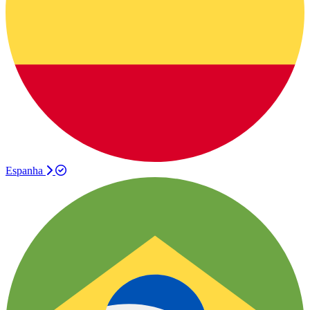
Espanha