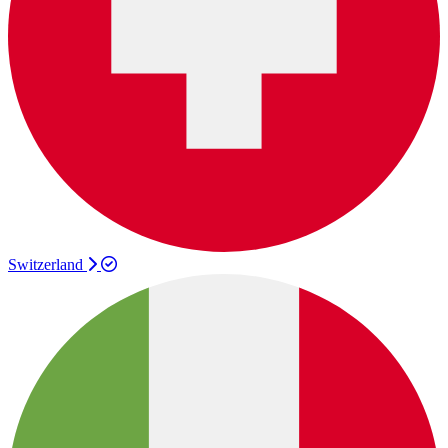
Switzerland