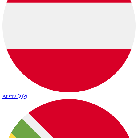
Austria