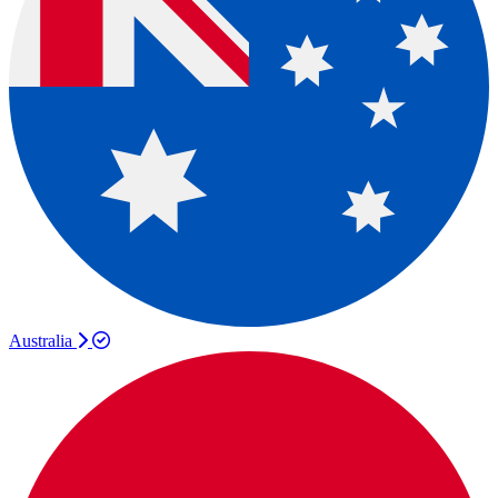
Australia