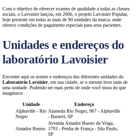
Com o objetivo de oferecer exames de qualidade a todas as classes
sociais, o Lavoisier lançou, em 2006, o projeto Lavoisier Popular,
hoje presente em todas as mais de 90 unidades da marca, onde
oferece condições de pagamento especiais para seus pacientes.
Unidades e endereços do
laboratório Lavoisier
Encontre aqui os nomes e endereços das diferentes unidades do
Laboratório Lavoisier
, em sua cidade, se o mesmo tiver mais de
uma unidade. Podendo ser mais perto de onde você mora do que
imaginava:
Unidade
Endereço
Alphaville - Rio
Alameda Rio Negro, 967 - Alphaville
Negro
- Barueri, SP
Avenida Amador Bueno da Veiga,
Amador Bueno
1793 - Penha de França - São Paulo,
SP