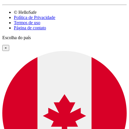
© HelloSafe
Política de Privacidade
Termos de uso
Página de contato
Escolha do país
×