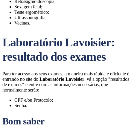
Retossigmoidoscopia;
Sexagem fetal;
Teste ergométrico;
Ultrassonografia;
Vacinas.
Laboratório Lavoisier:
resultado dos exames
Para ter acesso aos seus exames, a maneira mais rápida e eficiente é
entrando no site do
Laboratório Lavoisier
, vá a opção "resultados
de exames" e entre com as informações necessárias, que
normalmente serão:
CPF e/ou Protocolo;
Senha.
Bom saber