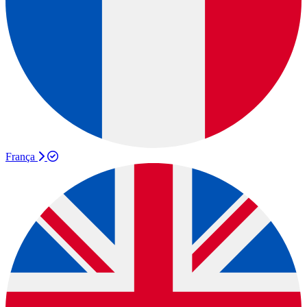
França