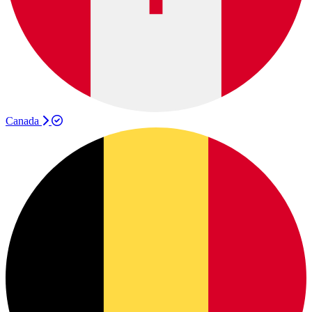
Canada