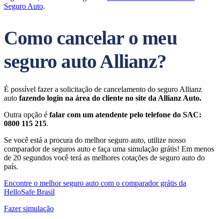
Seguro Auto
.
Como cancelar o meu
seguro auto Allianz?
É possível fazer a solicitação de cancelamento do seguro Allianz
auto
fazendo login na área do cliente no site da Allianz Auto.
Outra opção é
falar com um atendente pelo telefone do SAC:
0800 115 215
.
Se você está a procura do melhor seguro auto, utilize nosso
comparador de seguros auto e faça uma simulação grátis! Em menos
de 20 segundos você terá as melhores cotações de seguro auto do
país.
Encontre o melhor seguro auto com o comparador grátis da
HelloSafe Brasil
Fazer simulação