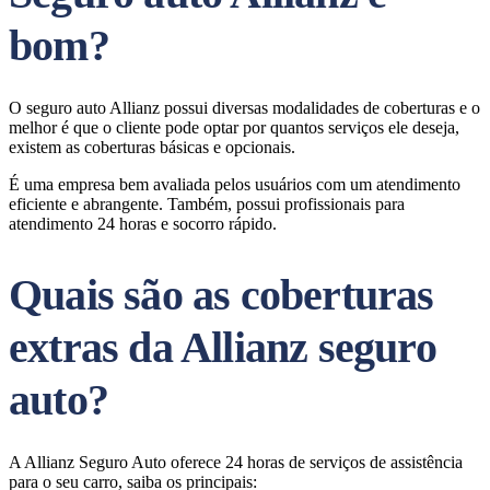
bom?
O seguro auto Allianz possui diversas modalidades de coberturas e o
melhor é que o cliente pode optar por quantos serviços ele deseja,
existem as coberturas básicas e opcionais.
É uma empresa bem avaliada pelos usuários com um atendimento
eficiente e abrangente. Também, possui profissionais para
atendimento 24 horas e socorro rápido.
Quais são as coberturas
extras da Allianz seguro
auto?
A Allianz Seguro Auto oferece 24 horas de serviços de assistência
para o seu carro, saiba os principais: