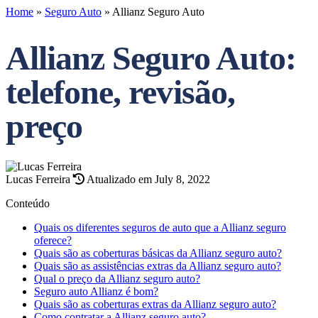
Home
»
Seguro Auto
»
Allianz Seguro Auto
Allianz Seguro Auto:
telefone, revisão,
preço
Lucas Ferreira
Atualizado em July 8, 2022
Conteúdo
Quais os diferentes seguros de auto que a Allianz seguro
oferece?
Quais são as coberturas básicas da Allianz seguro auto?
Quais são as assistências extras da Allianz seguro auto?
Qual o preço da Allianz seguro auto?
Seguro auto Allianz é bom?
Quais são as coberturas extras da Allianz seguro auto?
Como contratar a Allianz seguro auto?