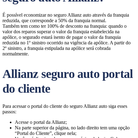
É possível economizar no seguro Allianz auto através da franquia
reduzida, que corresponde a 50% da franquia normal.
Também tem como ter 100% de desconto na franquia: quando o
valor dos reparos superar o valor da franquia estabelecida na
apólice, o segurado estará isento de pagar o valor da franquia
reduzida no 1º sinistro ocorrido na vigência da apólice. A partir do
2º sinistro, a franquia estipulada na apólice será cobrada
normalmente.
Allianz seguro auto portal
do cliente
Para acessar o portal do cliente do seguro Allianz auto siga esses
passos:
Acesse o portal da Allianz;
Na parte superior da página, no lado direito tem uma opção
“Portal do Cliente”, clique nela;