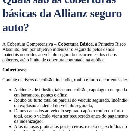
básicas da Allianz seguro
auto?
A Cobertura Compreensiva –
Cobertura Básica
, a Primeiro Risco
Absoluto, tem por objetivo indenizar o segurado pelos danos
materiais ocorridos ao veículo segurado decorrentes dos riscos
cobertos, até o limite de cobertura contratada na apólice.
Coberturas:
Garante os riscos de colisão, incêndio, roubo e furto decorrentes de:
Acidentes de trânsito, tais como colisão, capotagem ou queda
em barrancos, pontes e afins;
Roubo ou furto total ou parcial do veículo segurado. Incêndio
ou explosão acidental do veículo segurado;
Danos causados ao veículo segurado após o roubo ou furto
total, caso o veículo vier a ser recuperado antes do pagamento
da indenização;
Atos danosos praticados por terceiros, exceto os excluídos no