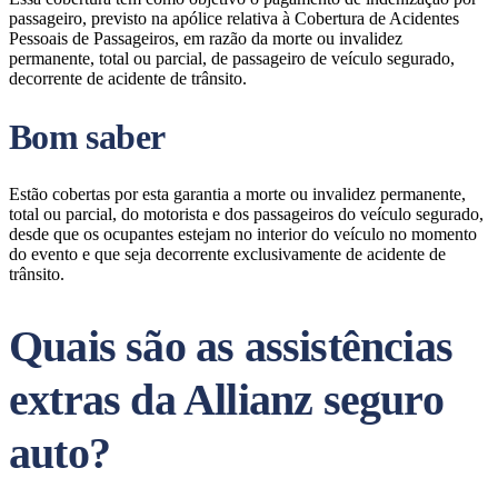
passageiro, previsto na apólice relativa à Cobertura de Acidentes
Pessoais de Passageiros, em razão da morte ou invalidez
permanente, total ou parcial, de passageiro de veículo segurado,
decorrente de acidente de trânsito.
Bom saber
Estão cobertas por esta garantia a morte ou invalidez permanente,
total ou parcial, do motorista e dos passageiros do veículo segurado,
desde que os ocupantes estejam no interior do veículo no momento
do evento e que seja decorrente exclusivamente de acidente de
trânsito.
Quais são as assistências
extras da Allianz seguro
auto?