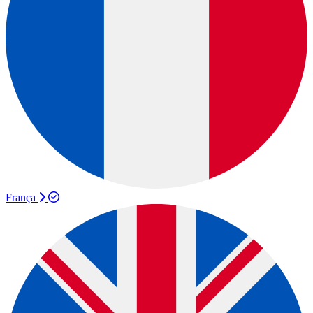
França