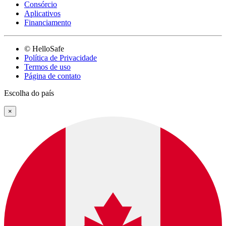
Consórcio
Aplicativos
Financiamento
© HelloSafe
Política de Privacidade
Termos de uso
Página de contato
Escolha do país
×