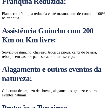
Franquia Reduzida:
Planos com franquia reduzida e, até mesmo, com desconto de 100%
na franquia.
Assistência Guincho com 200
Km ou Km livre:
Serviço de guincho, chaveiro, troca de pneus, carga de bateria,
reboque em caso de pane seca, ou outro serviço.
Alagamento e outros eventos da
natureza:
Cobertura de prejuízo de chuvas, alagamentos, granizo e outros
eventos naturais.
Proteção a Terceiros: