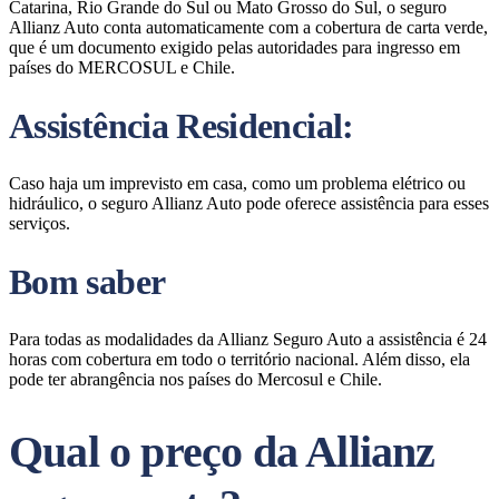
Catarina, Rio Grande do Sul ou Mato Grosso do Sul, o seguro
Allianz Auto conta automaticamente com a cobertura de carta verde,
que é um documento exigido pelas autoridades para ingresso em
países do MERCOSUL e Chile.
Assistência Residencial:
Caso haja um imprevisto em casa, como um problema elétrico ou
hidráulico, o seguro Allianz Auto pode oferece assistência para esses
serviços.
Bom saber
Para todas as modalidades da Allianz Seguro Auto a assistência é 24
horas com cobertura em todo o território nacional. Além disso, ela
pode ter abrangência nos países do Mercosul e Chile.
Qual o preço da Allianz