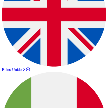
Reino Unido