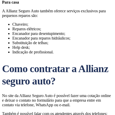
Para casa
A Allianz Seguro Auto também oferece serviços exclusivos para
pequenos reparos são:
Chaveiro;
Reparos elétricos;
Encanador para desentupimento;
Encanador para reparos hidráulicos;
Substituição de telhas;
Help desk;
Indicação de profissional.
Como contratar a Allianz
seguro auto?
No site da Allianz Seguro Auto é possível fazer uma cotação online
e deixar o contato no formulário para que a empresa entre em
contato via telefone, WhatsApp ou e-mail.
Também é possível falar com os atendentes através dos telefones: