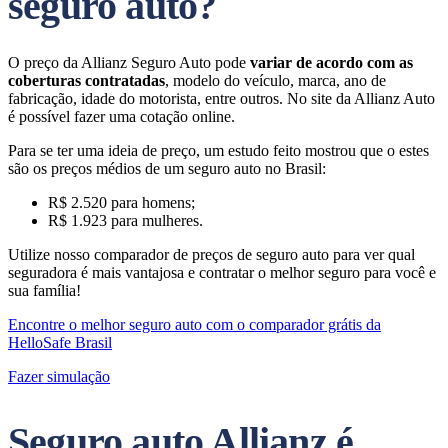
seguro auto?
O preço da Allianz Seguro Auto pode
variar de acordo com as
coberturas contratadas
, modelo do veículo, marca, ano de
fabricação, idade do motorista, entre outros. No site da Allianz Auto
é possível fazer uma cotação online.
Para se ter uma ideia de preço, um estudo feito mostrou que o estes
são os preços médios de um seguro auto no Brasil:
R$ 2.520 para homens;
R$ 1.923 para mulheres.
Utilize nosso comparador de preços de seguro auto para ver qual
seguradora é mais vantajosa e contratar o melhor seguro para você e
sua família!
Encontre o melhor seguro auto com o comparador grátis da
HelloSafe Brasil
Fazer simulação
Seguro auto Allianz é