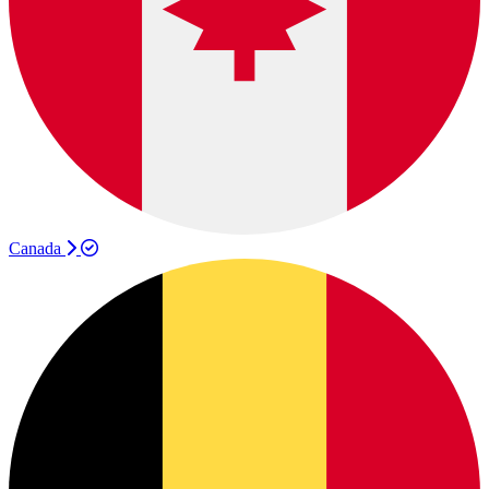
Canada