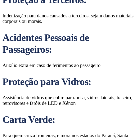
Indenização para danos causados a terceiros, sejam danos materiais,
corporais ou morais.
Acidentes Pessoais de
Passageiros:
Auxílio extra em caso de ferimentos ao passageiro
Proteção para Vidros:
Assistência de vidros que cobre para-brisa, vidros laterais, traseiro,
retrovisores e faróis de LED e Xênon
Carta Verde:
Para quem cruza fronteiras, e mora nos estados do Paraná, Santa