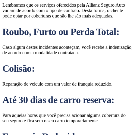
Lembramos que os serviços oferecidos pela Allianz Seguro Auto
variam de acordo com o tipo de contrato. Desta forma, o cliente
pode optar por coberturas que são lhe são mais adequadas.
Roubo, Furto ou Perda Total:
Caso algum destes incidentes aconteçam, você recebe a indenização,
de acordo com a modalidade contratada.
Colisão:
Reparação de veículo com um valor de franquia reduzido.
Até 30 dias de carro reserva:
Para aquelas horas que você precisa acionar alguma cobertura do
seu seguro e fica sem o seu carro temporariamente.