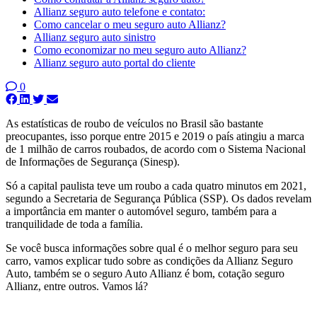
Allianz seguro auto telefone e contato:
Como cancelar o meu seguro auto Allianz?
Allianz seguro auto sinistro
Como economizar no meu seguro auto Allianz?
Allianz seguro auto portal do cliente
0
As estatísticas de roubo de veículos no Brasil são bastante
preocupantes, isso porque entre 2015 e 2019 o país atingiu a marca
de 1 milhão de carros roubados, de acordo com o Sistema Nacional
de Informações de Segurança (Sinesp).
Só a capital paulista teve um roubo a cada quatro minutos em 2021,
segundo a Secretaria de Segurança Pública (SSP). Os dados revelam
a importância em manter o automóvel seguro, também para a
tranquilidade de toda a família.
Se você busca informações sobre qual é o melhor seguro para seu
carro, vamos explicar tudo sobre as condições da Allianz Seguro
Auto, também se o seguro Auto Allianz é bom, cotação seguro
Allianz, entre outros. Vamos lá?