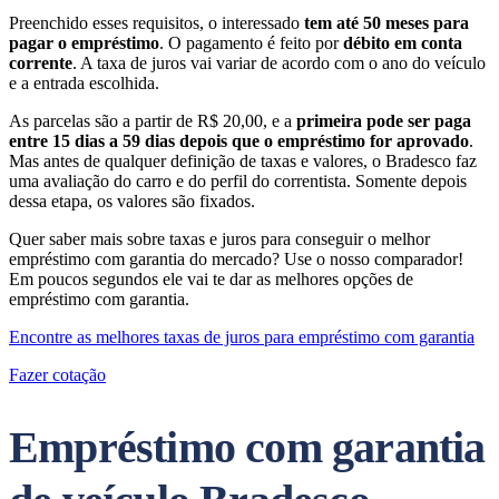
Preenchido esses requisitos, o interessado
tem até 50 meses para
pagar o empréstimo
. O pagamento é feito por
débito em conta
corrente
. A taxa de juros vai variar de acordo com o ano do veículo
e a entrada escolhida.
As parcelas são a partir de R$ 20,00, e a
primeira pode ser paga
entre 15 dias a 59 dias depois que o empréstimo for aprovado
.
Mas antes de qualquer definição de taxas e valores, o Bradesco faz
uma avaliação do carro e do perfil do correntista. Somente depois
dessa etapa, os valores são fixados.
Quer saber mais sobre taxas e juros para conseguir o melhor
empréstimo com garantia do mercado? Use o nosso comparador!
Em poucos segundos ele vai te dar as melhores opções de
empréstimo com garantia.
Encontre as melhores taxas de juros para empréstimo com garantia
Fazer cotação
Empréstimo com garantia