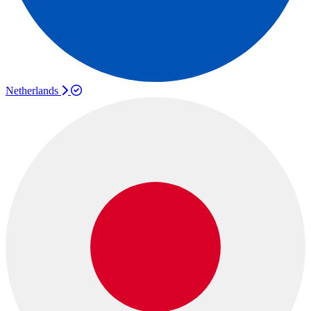
Netherlands