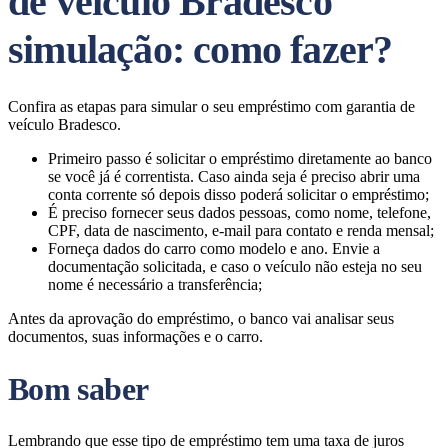
de veículo Bradesco
simulação: como fazer?
Confira as etapas para simular o seu empréstimo com garantia de
veículo Bradesco.
Primeiro passo é solicitar o empréstimo diretamente ao banco
se você já é correntista. Caso ainda seja é preciso abrir uma
conta corrente só depois disso poderá solicitar o empréstimo;
É preciso fornecer seus dados pessoas, como nome, telefone,
CPF, data de nascimento, e-mail para contato e renda mensal;
Forneça dados do carro como modelo e ano. Envie a
documentação solicitada, e caso o veículo não esteja no seu
nome é necessário a transferência;
Antes da aprovação do empréstimo, o banco vai analisar seus
documentos, suas informações e o carro.
Bom saber
Lembrando que esse tipo de empréstimo tem uma taxa de juros