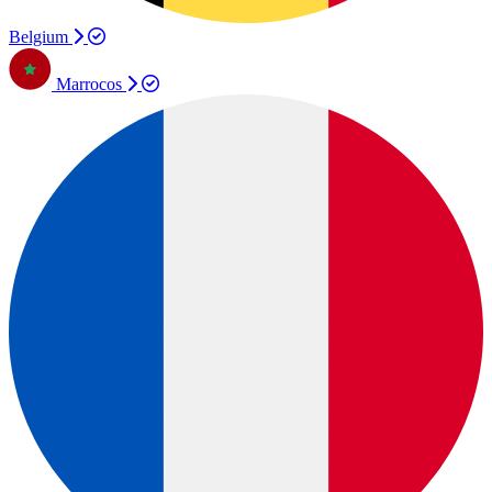
Belgium
Marrocos