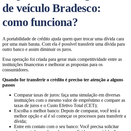
de veículo Bradesco:
como funciona?
A portabilidade de crédito ajuda quem quer trocar uma dívida cara
por uma mais barata. Com ela é possível transferir uma dívida para
outro banco e assim diminuir os juros.
Essa operação foi criada para gerar mais competitividade entre as
instituições financeiras e melhorar as propostas para os
consumidores.
Quando for transferir o crédito é preciso ter atenção a alguns
passos
Comparar taxas de juros: faça uma simulação em diversas
instituições com o mesmo valor de empréstimo e compare as
taxas de juros e o Custo Efetivo Total (CET);
Escolha o melhor banco: Depois de comparar, você terá a
melhor opção e aí é só começar os processos para transferir a
dívida;
Entre em contato com o seu banco: Você precisa solicitar