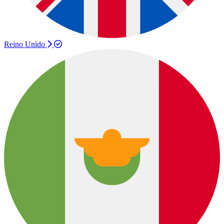
Reino Unido