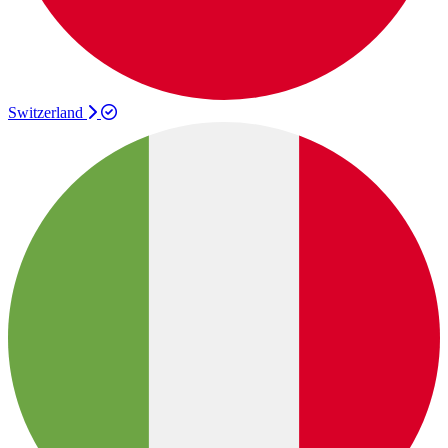
Switzerland