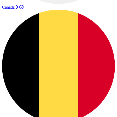
Canada