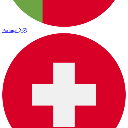
Portugal