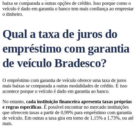
baixa se comparada a outras opções de crédito. Isso porque como o
veículo é dado em garantia o banco tem mais confiança ao emprestar
o dinheiro.
Qual a taxa de juros do
empréstimo com garantia
de veículo Bradesco?
O empréstimo com garantia de veículo oferece uma taxa de juros
mais baixas se comparada a outras modalidades de crédito. E isso
acontece porque o veículo é dado em garantia ao banco.
No entanto,
cada instituição financeira apresenta taxas próprias
e regras específicas
. É possível encontrar no mercado instituições
que oferecem taxas a partir de 0,99% para empréstimo com garantia
de veículo. Em outras a taxa gira em torno de 1,15% a 1,73%, ou até
mais.