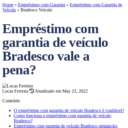
Home
»
Empréstimo com Garantia
»
Empréstimo com Garantia de
Veículo
»
Bradesco Veículo
Empréstimo com
garantia de veículo
Bradesco vale a
pena?
Lucas Ferreira
Atualizado em May 23, 2022
Conteúdo
O empréstimo com garantia de veículo Bradesco é confiável?
Como funciona o empréstimo com garantia de veículo
Bradesco?
Empréstimo com garantia de veículo Bradesco simulação: