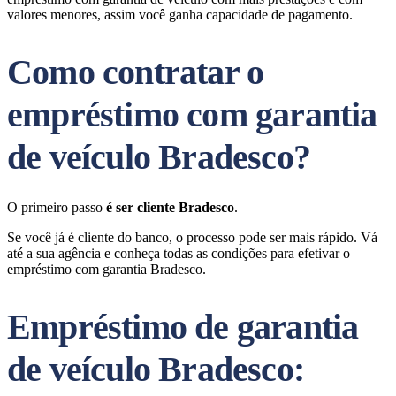
valores menores, assim você ganha capacidade de pagamento.
Como contratar o
empréstimo com garantia
de veículo Bradesco?
O primeiro passo
é ser cliente Bradesco
.
Se você já é cliente do banco, o processo pode ser mais rápido. Vá
até a sua agência e conheça todas as condições para efetivar o
empréstimo com garantia Bradesco.
Empréstimo de garantia
de veículo Bradesco: