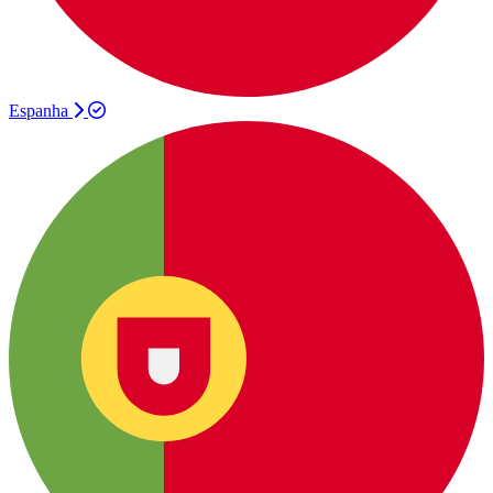
Espanha