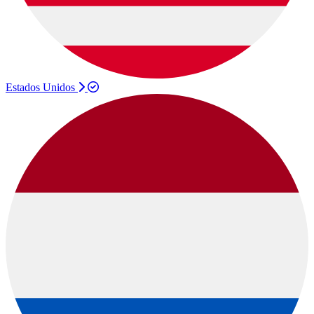
Estados Unidos