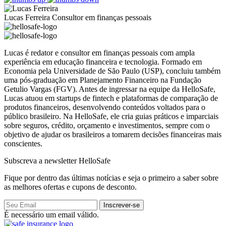
Lucas Ferreira
Consultor em finanças pessoais
Lucas é redator e consultor em finanças pessoais com ampla
experiência em educação financeira e tecnologia. Formado em
Economia pela Universidade de São Paulo (USP), concluiu também
uma pós-graduação em Planejamento Financeiro na Fundação
Getulio Vargas (FGV). Antes de ingressar na equipe da HelloSafe,
Lucas atuou em startups de fintech e plataformas de comparação de
produtos financeiros, desenvolvendo conteúdos voltados para o
público brasileiro. Na HelloSafe, ele cria guias práticos e imparciais
sobre seguros, crédito, orçamento e investimentos, sempre com o
objetivo de ajudar os brasileiros a tomarem decisões financeiras mais
conscientes.
Subscreva a newsletter HelloSafe
Fique por dentro das últimas notícias e seja o primeiro a saber sobre
as melhores ofertas e cupons de desconto.
Inscrever-se
É necessário um email válido.