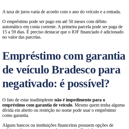
A taxa de juros varia de acordo com o ano do veículo e a entrada.
O empréstimo pode ser pago em até 50 meses com débito
automático em conta corrente. A primeira parcela pode ser paga de
15 a 59 dias. É preciso destacar que o IOF financiado é adicionado
no valor das parcelas.
Empréstimo com garantia
de veículo Bradesco para
negativado: é possível?
O fato de estar inadimplente
não é impedimento para o
empréstimo com garantia de veículo
. Mesmo quem tenha alguma
dívida em aberto ou restrição no nome pode usar o empréstimo
como garantia.
Alguns bancos ou instituições financeiras possuem opções de