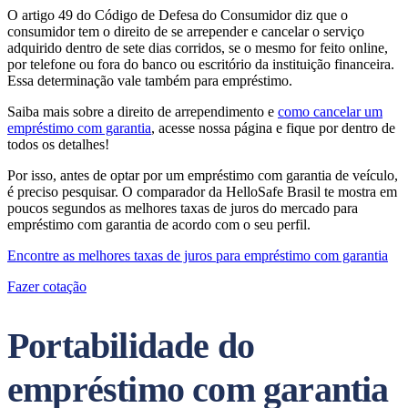
O artigo 49 do Código de Defesa do Consumidor diz que o
consumidor tem o direito de se arrepender e cancelar o serviço
adquirido dentro de sete dias corridos, se o mesmo for feito online,
por telefone ou fora do banco ou escritório da instituição financeira.
Essa determinação vale também para empréstimo.
Saiba mais sobre a direito de arrependimento e
como cancelar um
empréstimo com garantia
, acesse nossa página e fique por dentro de
todos os detalhes!
Por isso, antes de optar por um empréstimo com garantia de veículo,
é preciso pesquisar. O comparador da HelloSafe Brasil te mostra em
poucos segundos as melhores taxas de juros do mercado para
empréstimo com garantia de acordo com o seu perfil.
Encontre as melhores taxas de juros para empréstimo com garantia
Fazer cotação
Portabilidade do
empréstimo com garantia