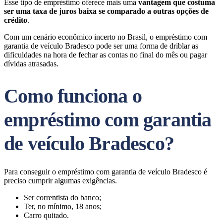
Esse tipo de empréstimo oferece mais uma
vantagem que costuma
ser uma taxa de juros baixa se comparado a outras opções de
crédito
.
Com um cenário econômico incerto no Brasil, o empréstimo com
garantia de veículo Bradesco pode ser uma forma de driblar as
dificuldades na hora de fechar as contas no final do mês ou pagar
dívidas atrasadas.
Como funciona o
empréstimo com garantia
de veículo Bradesco?
Para conseguir o empréstimo com garantia de veículo Bradesco é
preciso cumprir algumas exigências.
Ser correntista do banco;
Ter, no mínimo, 18 anos;
Carro quitado.