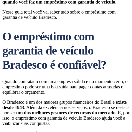
quando você faz um empréstimo com garantia de veículo.
Nesse guia total você vai saber tudo sobre o empréstimo com
garantia de veículo Bradesco.
O empréstimo com
garantia de veículo
Bradesco é confiável?
Quando contratado com uma empresa sólida e no momento certo, o
empréstimo pode ser uma boa saída para pagar contas atrasadas e
equilibrar o orçamento.
O Bradesco é um dos maiores grupos financeiros do Brasil e
existe
desde 1943
. Além da excelência nos serviços, o Bradesco se destaca
por ser
um dos melhores gestores de recursos do mercado
. E, por
isso, o empréstimo com garantia de veículo Bradesco ajuda você a
viabilizar suas conquistas.