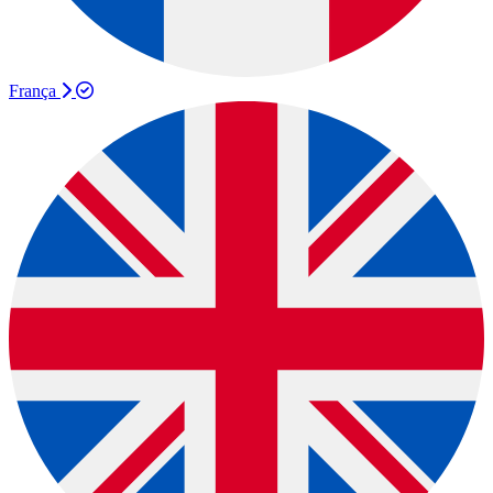
França