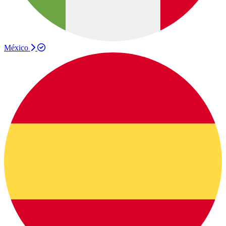
México