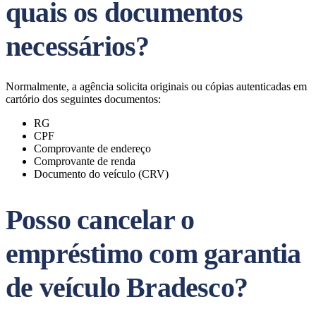
quais os documentos
necessários?
Normalmente, a agência solicita originais ou cópias autenticadas em
cartório dos seguintes documentos:
RG
CPF
Comprovante de endereço
Comprovante de renda
Documento do veículo (CRV)
Posso cancelar o
empréstimo com garantia
de veículo Bradesco?