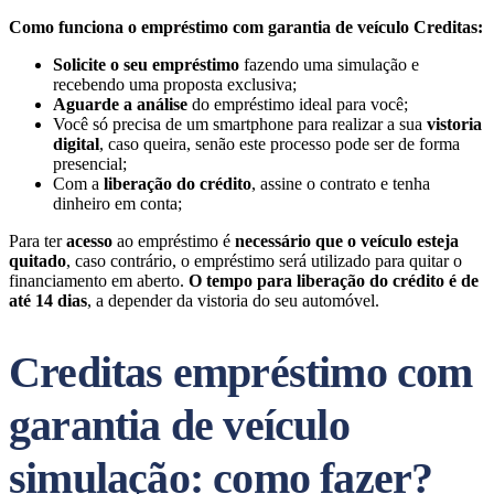
Como funciona o empréstimo com garantia de veículo Creditas:
Solicite o seu empréstimo
fazendo uma simulação e
recebendo uma proposta exclusiva;
Aguarde a análise
do empréstimo ideal para você;
Você só precisa de um smartphone para realizar a sua
vistoria
digital
, caso queira, senão este processo pode ser de forma
presencial;
Com a
liberação do crédito
, assine o contrato e tenha
dinheiro em conta;
Para ter
acesso
ao empréstimo é
necessário que o veículo esteja
quitado
, caso contrário, o empréstimo será utilizado para quitar o
financiamento em aberto.
O tempo para liberação do crédito é de
até 14 dias
, a depender da vistoria do seu automóvel.
Creditas empréstimo com
garantia de veículo
simulação: como fazer?