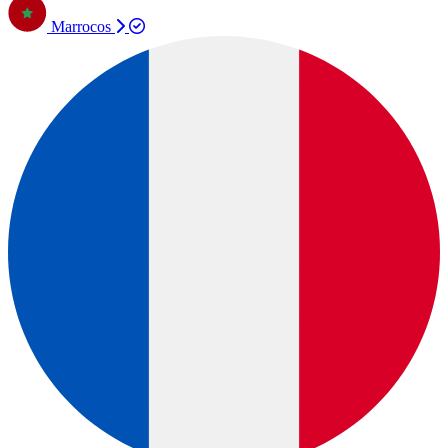
Marrocos