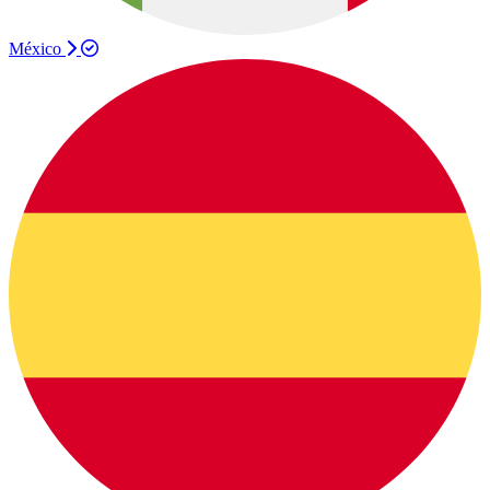
México