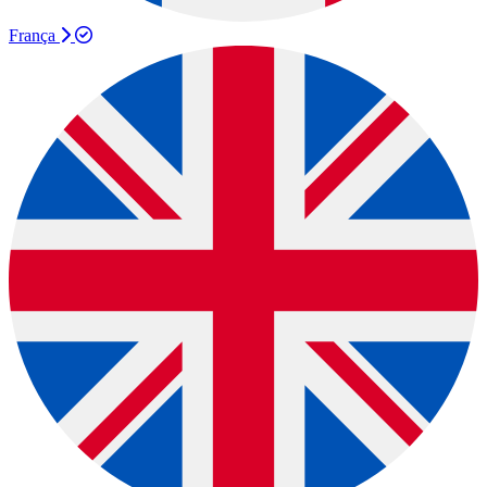
França