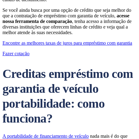
Se você ainda busca por uma opção de crédito que seja melhor do
que a contratação de empréstimo com garantia de veículo,
acesse
nossa ferramenta de comparação
, tenha acesso a informação de
diversas instituições que oferecem linhas de crédito e veja qual a
melhor atende às suas necessidades.
Encontre as melhores taxas de juros para empréstimo com garantia
Fazer cotação
Creditas empréstimo com
garantia de veículo
portabilidade: como
funciona?
A portabilidade de financiamento de veículo
nada mais é do que