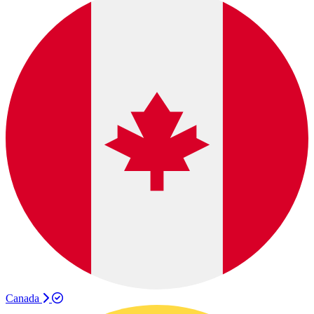
Canada