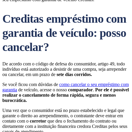
Creditas empréstimo com
garantia de veículo: posso
cancelar?
De acordo com o código de defesa do consumidor, artigo 49, todo
indivíduo está autorizado a desistir de uma compra, seja arrepender
ou cancelar, em um prazo de
sete dias corridos.
Se você ficou com dúvidas de
como cancelar o seu empréstimo com
garantia
de veículo, acesse o nosso
comparador
.
Por ele é possível
realizar o cancelamento de forma rápida, segura e menos
burocrática.
Uma vez que o consumidor está no prazo estabelecido e legal que
garante o direito ao arrependimento, o contratante deve entrar em
contato com o
corretor
que deu o fechamento do contrato ou
diretamente com a instituição financeira credora Creditas pelos seus
canais de atendimento.