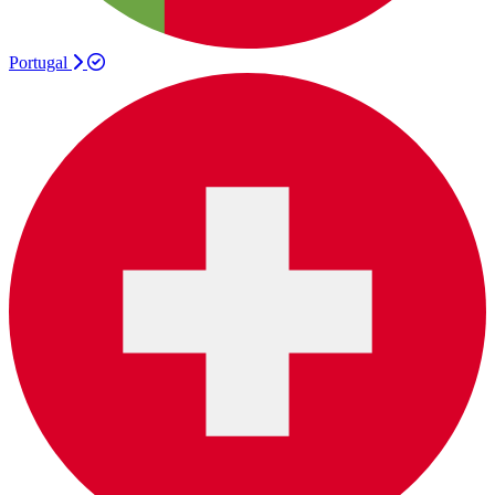
Portugal