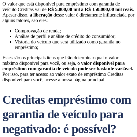
O valor que está disponível para empréstimo com garantia de
veículo Creditas vai de
R$ 5.000,00 mil a R$ 150.000,00 mil reais
.
Apesar disso,
a liberação
desse valor é diretamente influenciada por
alguns fatores, são eles:
Comprovação de renda;
Análise de perfil e análise de crédito do consumidor;
Vistoria do veículo que será utilizado como garantia no
empréstimo;
Estes são os principais itens que irão determinar qual o valor
máximo disponível para você, ou seja,
o valor disponível para
empréstimo com garantia de veículo pode ser bastante variável.
Por isso, para ter acesso ao valor exato de empréstimo Creditas
disponível para você, acesse a nossa página principal.
Creditas empréstimo com
garantia de veículo para
negativado: é possível?