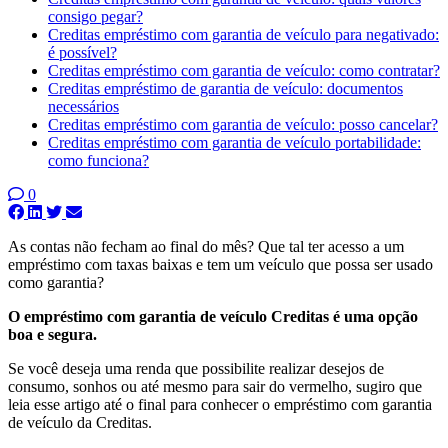
consigo pegar?
Creditas empréstimo com garantia de veículo para negativado:
é possível?
Creditas empréstimo com garantia de veículo: como contratar?
Creditas empréstimo de garantia de veículo: documentos
necessários
Creditas empréstimo com garantia de veículo: posso cancelar?
Creditas empréstimo com garantia de veículo portabilidade:
como funciona?
0
As contas não fecham ao final do mês? Que tal ter acesso a um
empréstimo com taxas baixas e tem um veículo que possa ser usado
como garantia?
O empréstimo com garantia de veículo Creditas é uma opção
boa e segura.
Se você deseja uma renda que possibilite realizar desejos de
consumo, sonhos ou até mesmo para sair do vermelho, sugiro que
leia esse artigo até o final para conhecer o empréstimo com garantia
de veículo da Creditas.