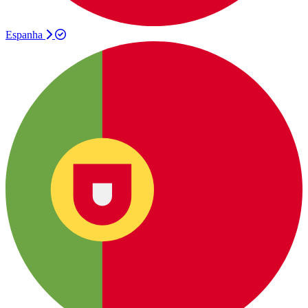
Espanha