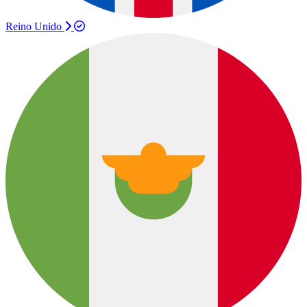
Reino Unido