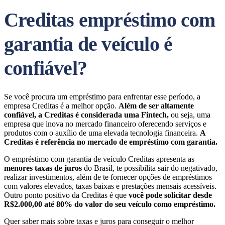
Creditas empréstimo com
garantia de veículo é
confiável?
Se você procura um empréstimo para enfrentar esse período, a
empresa Creditas é a melhor opção.
Além de ser altamente
confiável, a Creditas é considerada uma Fintech,
ou seja, uma
empresa que inova no mercado financeiro oferecendo serviços e
produtos com o auxílio de uma elevada tecnologia financeira.
A
Creditas é referência no mercado de empréstimo com garantia.
O empréstimo com garantia de veículo Creditas apresenta as
menores taxas de juros
do Brasil, te possibilita sair do negativado,
realizar investimentos, além de te fornecer opções de empréstimos
com valores elevados, taxas baixas e prestações mensais acessíveis.
Outro ponto positivo da Creditas é que
você pode solicitar desde
R$2.000,00 até 80% do valor do seu veículo como empréstimo.
Quer saber mais sobre taxas e juros para conseguir o melhor