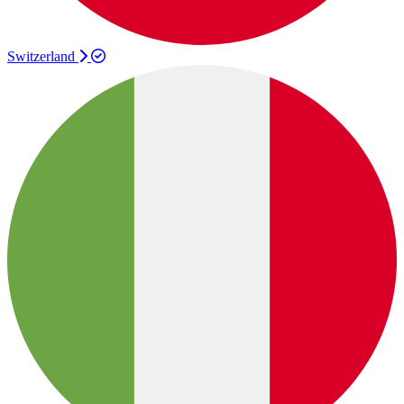
Switzerland