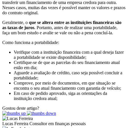
transferir um financiamento de uma empresa credora para outra.
Nesses casos, muitas das vezes é possível manter os valores e prazos
do contrato original.
Geralmente, o
que se altera entre as instituições financeiras são
as taxas de juros
. Portanto, antes de realizar uma portabilidade,
faça um bom estudo e avalie se vale ou não a pena concluí-la.
Como funciona a portabilidade:
Verifique com a instituição financeira com a qual deseja fazer
a portabilidade se existe disponibilidade;
Certifique-se de que as parcelas do seu financiamento atual
estão em dia;
Aguarde a avaliação de crédito, caso seja possível concluir a
portabilidade;
Comprove, por meio de documentos, em que situação se
encontra o seu atual financiamento com garantia de veículo;
Em caso de pedido aprovado, siga as orientações da
instituição credora atual;
Gostou deste artigo?
Lucas Ferreira
Consultor em finanças pessoais