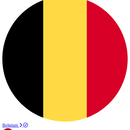
Belgium