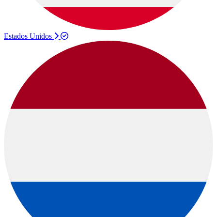
Estados Unidos