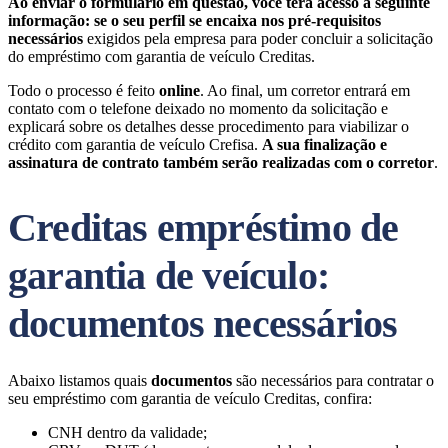
Ao enviar o formulário em questão, você terá acesso a seguinte
informação:
se o seu perfil se encaixa nos pré-requisitos
necessários
exigidos pela empresa para poder concluir a solicitação
do empréstimo com garantia de veículo Creditas.
Todo o processo é feito
online
. Ao final, um corretor entrará em
contato com o telefone deixado no momento da solicitação e
explicará sobre os detalhes desse procedimento para viabilizar o
crédito com garantia de veículo Crefisa.
A sua finalização e
assinatura de contrato também serão realizadas com o corretor
.
Creditas empréstimo de
garantia de veículo:
documentos necessários
Abaixo listamos quais
documentos
são necessários para contratar o
seu empréstimo com garantia de veículo Creditas, confira:
CNH dentro da validade;