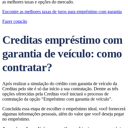
as melhores taxas e opções do mercado.
Encontre as melhores taxas de juros para empréstimo com garantia
Fazer cotação
Creditas empréstimo com
garantia de veículo: como
contratar?
Após realizar a simulação do crédito com garantia de veículo da
Creditas pelo site é só dar início a sua contratação. Dentre as três
opções oferecidas pela Creditas você iniciará o processo de
contratação da opção “Empréstimo com garantia de veículo”.
Concluída essa etapa de escolher o empréstimo ideal, você fornecerá
algumas informações pessoais, além do valor que você deseja pegar
no empréstimo.