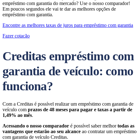
empréstimo com garantia do mercado? Use o nosso comparador!
Em poucos segundos ele vai te dar as melhores opções de
empréstimo com garantia.
Encontre as melhores taxas de juros para empréstimo com garantia
Fazer cotação
Creditas empréstimo com
garantia de veículo: como
funciona?
Com a Creditas é possível realizar um empréstimo com garantia de
veículo com
prazos de 48 meses
para pagar e taxas a partir de
1,49%
ao
mês
.
Acessando o nosso comparador
é possível saber melhor
todas as
vantagens que estarão ao seu alcance
ao contratar um empréstimo
com garantia de veículo Creditas.