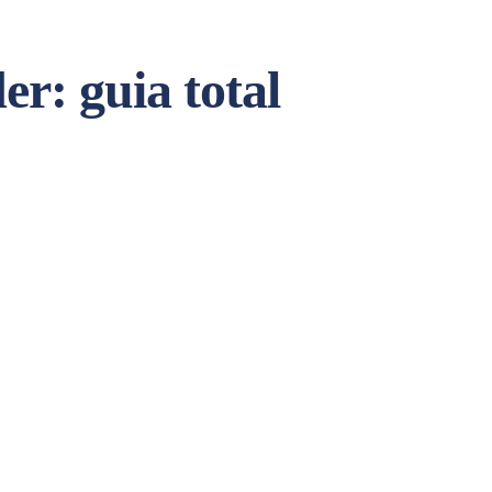
r: guia total