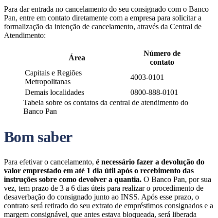
Para dar entrada no cancelamento do seu consignado com o Banco
Pan, entre em contato diretamente com a empresa para solicitar a
formalização da intenção de cancelamento, através da Central de
Atendimento:
Número de
Área
contato
Capitais e Regiões
4003-0101
Metropolitanas
Demais localidades
0800-888-0101
Tabela sobre os contatos da central de atendimento do
Banco Pan
Bom saber
Para efetivar o cancelamento,
é necessário fazer a devolução do
valor emprestado em até 1 dia útil após o recebimento das
instruções sobre como devolver a quantia.
O Banco Pan, por sua
vez, tem prazo de 3 a 6 dias úteis para realizar o procedimento de
desaverbação do consignado junto ao INSS. Após esse prazo, o
contrato será retirado do seu extrato de empréstimos consignados e a
margem consignável, que antes estava bloqueada, será liberada