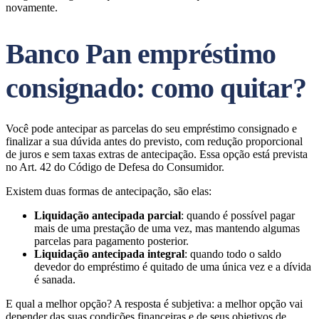
novamente.
Banco Pan empréstimo
consignado: como quitar?
Você pode antecipar as parcelas do seu empréstimo consignado e
finalizar a sua dúvida antes do previsto, com redução proporcional
de juros e sem taxas extras de antecipação. Essa opção está prevista
no Art. 42 do Código de Defesa do Consumidor.
Existem duas formas de antecipação, são elas:
Liquidação antecipada parcial
: quando é possível pagar
mais de uma prestação de uma vez, mas mantendo algumas
parcelas para pagamento posterior.
Liquidação antecipada integral
: quando todo o saldo
devedor do empréstimo é quitado de uma única vez e a dívida
é sanada.
E qual a melhor opção? A resposta é subjetiva: a melhor opção vai
depender das suas condições financeiras e de seus objetivos de