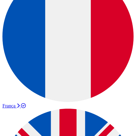
França