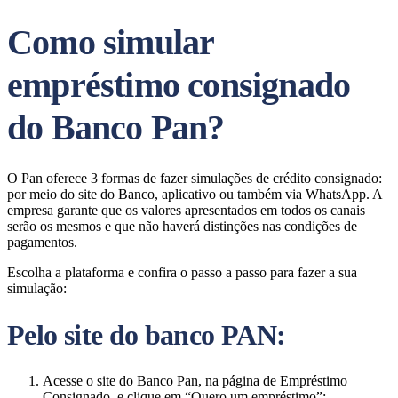
Como simular
empréstimo consignado
do Banco Pan?
O Pan oferece 3 formas de fazer simulações de crédito consignado:
por meio do site do Banco, aplicativo ou também via WhatsApp. A
empresa garante que os valores apresentados em todos os canais
serão os mesmos e que não haverá distinções nas condições de
pagamentos.
Escolha a plataforma e confira o passo a passo para fazer a sua
simulação:
Pelo site do banco PAN:
Acesse o site do Banco Pan, na página de Empréstimo
Consignado, e clique em “Quero um empréstimo”;