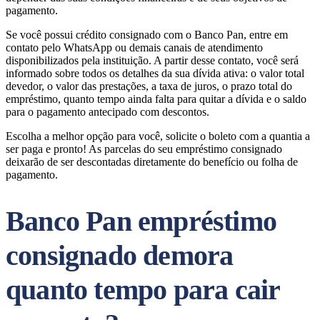
pagamento.
Se você possui crédito consignado com o Banco Pan, entre em
contato pelo WhatsApp ou demais canais de atendimento
disponibilizados pela instituição. A partir desse contato, você será
informado sobre todos os detalhes da sua dívida ativa: o valor total
devedor, o valor das prestações, a taxa de juros, o prazo total do
empréstimo, quanto tempo ainda falta para quitar a dívida e o saldo
para o pagamento antecipado com descontos.
Escolha a melhor opção para você, solicite o boleto com a quantia a
ser paga e pronto! As parcelas do seu empréstimo consignado
deixarão de ser descontadas diretamente do benefício ou folha de
pagamento.
Banco Pan empréstimo
consignado demora
quanto tempo para cair