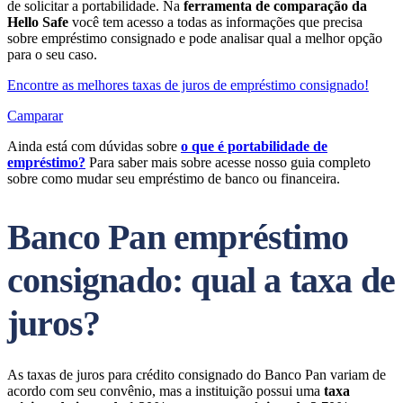
de solicitar a portabilidade. Na
ferramenta de comparação da
Hello Safe
você tem acesso a todas as informações que precisa
sobre empréstimo consignado e pode analisar qual a melhor opção
para o seu caso.
Encontre as melhores taxas de juros de empréstimo consignado!
Camparar
Ainda está com dúvidas sobre
o que é portabilidade de
empréstimo?
Para saber mais sobre acesse nosso guia completo
sobre como mudar seu empréstimo de banco ou financeira.
Banco Pan empréstimo
consignado: qual a taxa de
juros?
As taxas de juros para crédito consignado do Banco Pan variam de
acordo com seu convênio, mas a instituição possui uma
taxa