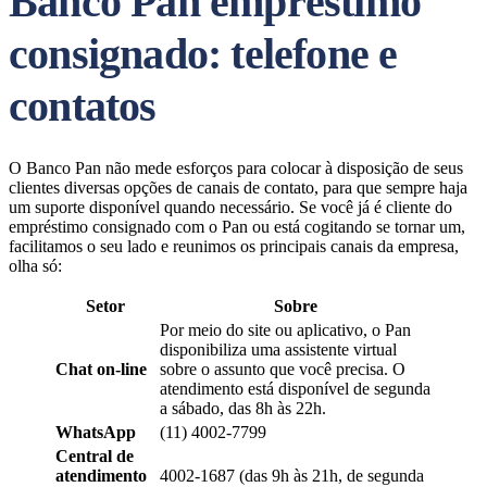
Banco Pan empréstimo
consignado: telefone e
contatos
O Banco Pan não mede esforços para colocar à disposição de seus
clientes diversas opções de canais de contato, para que sempre haja
um suporte disponível quando necessário. Se você já é cliente do
empréstimo consignado com o Pan ou está cogitando se tornar um,
facilitamos o seu lado e reunimos os principais canais da empresa,
olha só:
Setor
Sobre
Por meio do site ou aplicativo, o Pan
disponibiliza uma assistente virtual
Chat on-line
sobre o assunto que você precisa. O
atendimento está disponível de segunda
a sábado, das 8h às 22h.
WhatsApp
(11) 4002-7799
Central de
atendimento
4002-1687 (das 9h às 21h, de segunda