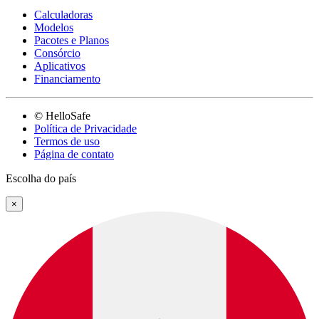
Calculadoras
Modelos
Pacotes e Planos
Consórcio
Aplicativos
Financiamento
© HelloSafe
Política de Privacidade
Termos de uso
Página de contato
Escolha do país
×