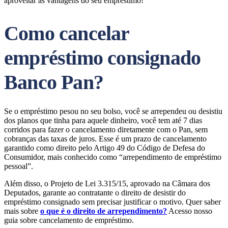
aproveitar as vantagens do seu empréstimo!
Como cancelar
empréstimo consignado
Banco Pan?
Se o empréstimo pesou no seu bolso, você se arrependeu ou desistiu
dos planos que tinha para aquele dinheiro, você tem até 7 dias
corridos para fazer o cancelamento diretamente com o Pan, sem
cobranças das taxas de juros. Esse é um prazo de cancelamento
garantido como direito pelo Artigo 49 do Código de Defesa do
Consumidor, mais conhecido como “arrependimento de empréstimo
pessoal”.
Além disso, o Projeto de Lei 3.315/15, aprovado na Câmara dos
Deputados, garante ao contratante o direito de desistir do
empréstimo consignado sem precisar justificar o motivo. Quer saber
mais sobre
o que é o direito de arrependimento?
Acesso nosso
guia sobre cancelamento de empréstimo.