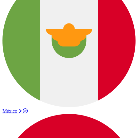
México