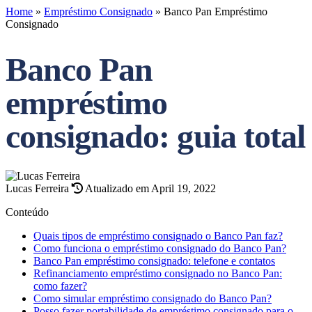
Home
»
Empréstimo Consignado
»
Banco Pan Empréstimo
Consignado
Banco Pan
empréstimo
consignado: guia total
Lucas Ferreira
Atualizado em April 19, 2022
Conteúdo
Quais tipos de empréstimo consignado o Banco Pan faz?
Como funciona o empréstimo consignado do Banco Pan?
Banco Pan empréstimo consignado: telefone e contatos
Refinanciamento empréstimo consignado no Banco Pan:
como fazer?
Como simular empréstimo consignado do Banco Pan?
Posso fazer portabilidade de empréstimo consignado para o