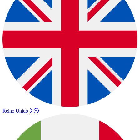
Reino Unido