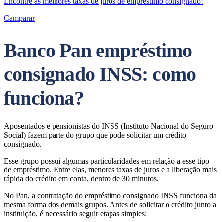
Encontre as melhores taxas de juros de empréstimo consignado!
Camparar
Banco Pan empréstimo
consignado INSS: como
funciona?
Aposentados e pensionistas do INSS (Instituto Nacional do Seguro
Social) fazem parte do grupo que pode solicitar um crédito
consignado.
Esse grupo possui algumas particularidades em relação a esse tipo
de empréstimo. Entre elas, menores taxas de juros e a liberação mais
rápida do crédito em conta, dentro de 30 minutos.
No Pan, a contratação do empréstimo consignado INSS funciona da
mesma forma dos demais grupos. Antes de solicitar o crédito junto a
instituição, é necessário seguir etapas simples: