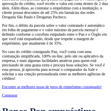
aprovação do crédito, você recebe o valor em conta dentro de 2 dias
úteis. Além disso, ao contratar o empréstimo com a instituição, o
cliente possui descontos de até 25% em farmácias das redes
Drogaria São Paulo e Drogarias Pacheco.
Por fim, o débito da parcela sobre o valor contratado é automático
em folha de pagamento e o valor máximo da parcela mensal é
definido conforme o convênio estipulado entre o Pan e o Órgão em
que você está enquadrado, desde que respeite a margem de
empréstimo, que atualmente é de 35%.
No caso do crédito consignado Pan, você conta com uma
contratação simplificada, 100% on-line, pelo site ou aplicativo da
empresa, e mais algumas facilidades atrativas para quem está
precisando de uma grana extra e procura boas soluções. Se você é
essa pessoa, já aproveita para acessar o comparador da Safe e
solicitar a sua cotação personalizada entre as melhores agências de
créditos!
Encontre as melhores taxas de juros de empréstimo consignado!
Camparar