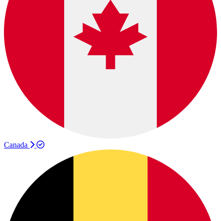
Canada