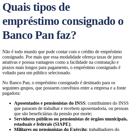
Quais tipos de
empréstimo consignado o
Banco Pan faz?
Não é todo mundo que pode contar com o crédito de empréstimo
consignado. Por mais que essa modalidade ofereça taxas de juros
atrativas e possua vantagens como a facilidade na contratação e
prazos mais longos para pagamento, o empréstimo consignado é
voltado para um público selecionado.
No Banco Pan, o empréstimo consignado é destinado para os
seguintes grupos, que possuem convênios entre a empresa e a fonte
pagadora:
Aposentados e pensionistas do INSS
: contribuintes do INSS
que pararam de trabalhar e recebem aposentadoria, ou pessoas
que são beneficiárias da pensão por morte;
Servidores públicos ou pensionistas de órgãos municipais,
estaduais e federais (SIAPE)
;
Militares ou pensionistas do Exército
: trabalhadores do