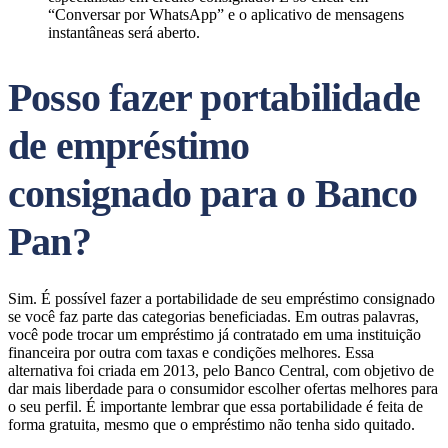
“Conversar por WhatsApp” e o aplicativo de mensagens
instantâneas será aberto.
Posso fazer portabilidade
de empréstimo
consignado para o Banco
Pan?
Sim. É possível fazer a portabilidade de seu empréstimo consignado
se você faz parte das categorias beneficiadas. Em outras palavras,
você pode trocar um empréstimo já contratado em uma instituição
financeira por outra com taxas e condições melhores. Essa
alternativa foi criada em 2013, pelo Banco Central, com objetivo de
dar mais liberdade para o consumidor escolher ofertas melhores para
o seu perfil. É importante lembrar que essa portabilidade é feita de
forma gratuita, mesmo que o empréstimo não tenha sido quitado.