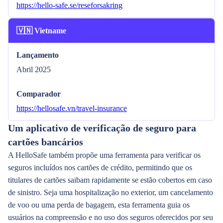
https://hello-safe.se/reseforsakring
🇻🇳 Vietname
Lançamento
Abril 2025
Comparador
https://hellosafe.vn/travel-insurance
Um aplicativo de verificação de seguro para
cartões bancários
A HelloSafe também propõe uma ferramenta para verificar os
seguros incluídos nos cartões de crédito, permitindo que os
titulares de cartões saibam rapidamente se estão cobertos em caso
de sinistro. Seja uma hospitalização no exterior, um cancelamento
de voo ou uma perda de bagagem, esta ferramenta guia os
usuários na compreensão e no uso dos seguros oferecidos por seu