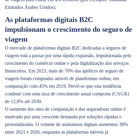
Emirados Árabes Unidos).
As plataformas digitais B2C
impulsionam o crescimento do seguro de
viagem
O mercado de plataformas digitais B2C dedicadas a seguros de
viagem está a passar por uma rápida expansão, impulsionada pelo
crescimento do comércio online e pela digitalização dos serviços
financeiros. Em 2023, mais de 70% das apólices de seguro de
viagem foram compradas através de plataformas online, em
comparação com 45% em 2019. Prevê-se que esta tendência
continue com uma taxa de crescimento anual composta (CAGR)
de 12,8% até 2030.
O aumento dos sites de comparação e das seguradoras online é
motivado por uma crescente demanda por soluções rápidas e
personalizadas. O volume de assinaturas digitais aumentou 38%
entre 2021 e 2026, enquanto as plataformas móveis já