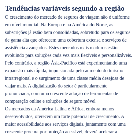
Tendências variáveis segundo a região
O crescimento do mercado de seguros de viagem não é uniforme
em nível mundial. Na Europa e na América do Norte, as
subscrições já estão bem consolidadas, sobretudo para os seguros
de gama alta que oferecem uma cobertura extensa e serviços de
assistência avançados. Estes mercados mais maduros estão
evoluindo para soluções cada vez mais flexíveis e personalizáveis.
Pelo contrário, a região Ásia-Pacífico está experimentando uma
expansão mais rápida, impulsionada pelo aumento do turismo
intrarregional e o surgimento de uma classe média desejosa de
viajar mais. A digitalização do setor é particularmente
pronunciada, com uma crescente adoção de ferramentas de
comparação online e soluções de seguro móvel.
Os mercados da América Latina e África, embora menos
desenvolvidos, oferecem um forte potencial de crescimento. A
maior acessibilidade aos serviços digitais, juntamente com uma
crescente procura por proteção acessível, deverá acelerar a