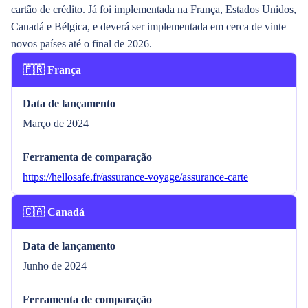
cartão de crédito. Já foi implementada na França, Estados Unidos,
Canadá e Bélgica, e deverá ser implementada em cerca de vinte
novos países até o final de 2026.
🇫🇷 França
Data de lançamento
Março de 2024
Ferramenta de comparação
https://hellosafe.fr/assurance-voyage/assurance-carte
🇨🇦 Canadá
Data de lançamento
Junho de 2024
Ferramenta de comparação