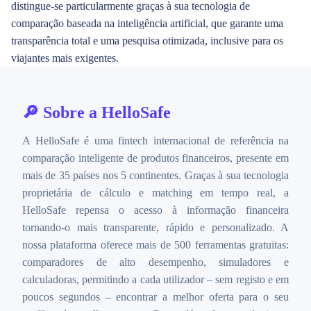
distingue-se particularmente graças à sua tecnologia de
comparação baseada na inteligência artificial, que garante uma
transparência total e uma pesquisa otimizada, inclusive para os
viajantes mais exigentes.
🔎
Sobre a HelloSafe
A HelloSafe é uma fintech internacional de referência na
comparação inteligente de produtos financeiros, presente em
mais de 35 países nos 5 continentes. Graças à sua tecnologia
proprietária de cálculo e matching em tempo real, a
HelloSafe repensa o acesso à informação financeira
tornando-o mais transparente, rápido e personalizado. A
nossa plataforma oferece mais de 500 ferramentas gratuitas:
comparadores de alto desempenho, simuladores e
calculadoras, permitindo a cada utilizador – sem registo e em
poucos segundos – encontrar a melhor oferta para o seu