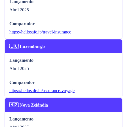
Lançamento
Abril 2025
Comparador
https://hellosafe.jp/travel-insurance
🇱🇺 Luxemburgo
Lançamento
Abril 2025
Comparador
https://hellosafe.lu/assurance-voyage
🇳🇿 Nova Zelândia
Lançamento