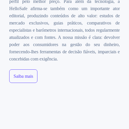
perfil pelo melhor preço. Para além da tecnologia, a
HelloSafe afirma‑se também como um importante ator
editorial, produzindo conteúdos de alto valor: estudos de
mercado exclusivos, guias práticos, comparativos de
especialistas e barómetros internacionais, todos regularmente
atualizados e com fontes. A nossa missão é clara: devolver
poder aos consumidores na gestão do seu dinheiro,
fornecendo-lhes ferramentas de decisão fiáveis, imparciais e
concebidas com exigência.
Saiba mais