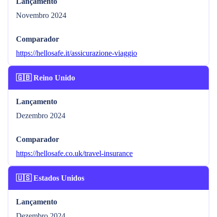
Lançamento
Novembro 2024
Comparador
https://hellosafe.it/assicurazione-viaggio
🇬🇧 Reino Unido
Lançamento
Dezembro 2024
Comparador
https://hellosafe.co.uk/travel-insurance
🇺🇸 Estados Unidos
Lançamento
Dezembro 2024