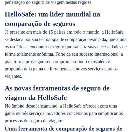
penetração do seguro de viagem nestas regiões.
HelloSafe: um líder mundial na
comparação de seguros
Já presente em mais de 15 países em todo o mundo, a HelloSafe
se destaca por sua tecnologia de comparação avançada, que ajuda
os usuários a encontrar o seguro que satisfaz suas necessidades de
forma totalmente anônima. Forte de seu sucesso internacional, a
plataforma prossegue seu compromisso indo mais além e
propondo uma gama de ferramentas e novos serviços para os
viajantes.
As novas ferramentas de seguro de
viagem da HelloSafe
No âmbito deste lançamento, a HelloSafe oferece agora uma
gama de três serviços inovadores concebidos para simplificar os
processos de seguro de viagem:
Uma ferramenta de comparação de seguros de