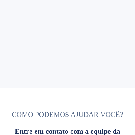
COMO PODEMOS AJUDAR VOCÊ?
Entre em contato com a equipe da