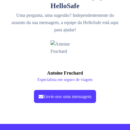
HelloSafe
Uma pergunta, uma sugestão? Independentemente do
assunto da sua mensagem, a equipe da HelloSafe está aqui
para ajudar!
Antoine Fruchard
Especialista em seguro de viagem
Envie-nos uma mensagem