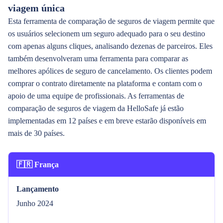
viagem única
Esta ferramenta de comparação de seguros de viagem permite que
os usuários selecionem um seguro adequado para o seu destino
com apenas alguns cliques, analisando dezenas de parceiros. Eles
também desenvolveram uma ferramenta para comparar as
melhores apólices de seguro de cancelamento. Os clientes podem
comprar o contrato diretamente na plataforma e contam com o
apoio de uma equipe de profissionais. As ferramentas de
comparação de seguros de viagem da HelloSafe já estão
implementadas em 12 países e em breve estarão disponíveis em
mais de 30 países.
🇫🇷 França
Lançamento
Junho 2024