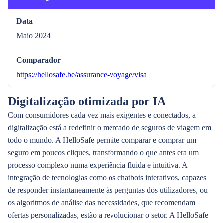
Data
Maio 2024
Comparador
https://hellosafe.be/assurance-voyage/visa
Digitalização otimizada por IA
Com consumidores cada vez mais exigentes e conectados, a
digitalização está a redefinir o mercado de seguros de viagem em
todo o mundo. A HelloSafe permite comparar e comprar um
seguro em poucos cliques, transformando o que antes era um
processo complexo numa experiência fluida e intuitiva. A
integração de tecnologias como os chatbots interativos, capazes
de responder instantaneamente às perguntas dos utilizadores, ou
os algoritmos de análise das necessidades, que recomendam
ofertas personalizadas, estão a revolucionar o setor. A HelloSafe