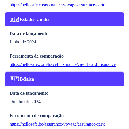
https://hellosafe.ca/assurance-voyage/assurance-carte
🇺🇸 Estados Unidos
Data de lançamento
Junho de 2024
Ferramenta de comparação
https://hellosafe.com/travel-insurance/credit-card-insurance
🇧🇪 Bélgica
Data de lançamento
Outubro de 2024
Ferramenta de comparação
https://hellosafe.be/assurance-voyage/assurance-carte