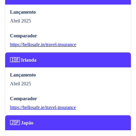
Lançamento
Abril 2025
Comparador
https://hellosafe.in/travel-insurance
🇮🇪 Irlanda
Lançamento
Abril 2025
Comparador
https://hellosafe.ie/travel-insurance
🇯🇵 Japão