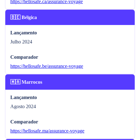
https://hellosafe.ca/assurance-voyage
🇧🇪 Bélgica
Lançamento
Julho 2024
Comparador
https://hellosafe.be/assurance-voyage
🇲🇦 Marrocos
Lançamento
Agosto 2024
Comparador
https://hellosafe.ma/assurance-voyage