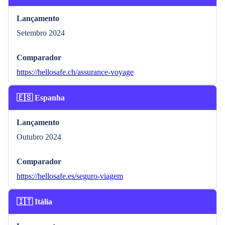
Lançamento
Setembro 2024
Comparador
https://hellosafe.ch/assurance-voyage
🇪🇸 Espanha
Lançamento
Outubro 2024
Comparador
https://hellosafe.es/seguro-viagem
🇮🇹 Itália