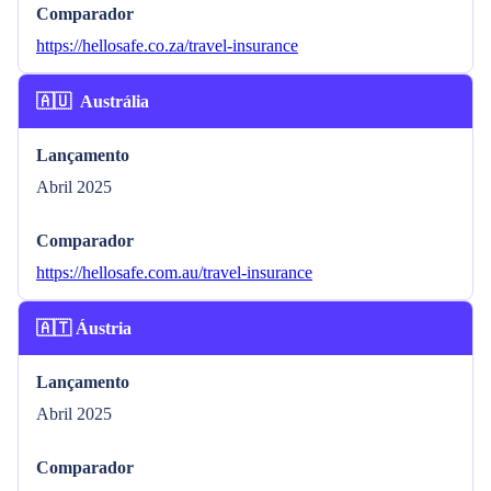
Comparador
https://hellosafe.co.za/travel-insurance
🇦🇺 Austrália
Lançamento
Abril 2025
Comparador
https://hellosafe.com.au/travel-insurance
🇦🇹 Áustria
Lançamento
Abril 2025
Comparador