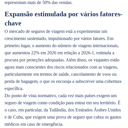
representam mais de 50% das vendas.
Expansão estimulada por vários fatores-
chave
O mercado de seguros de viagem está a experimentar um
crescimento sustentado, impulsionado por vários fatores. Em
primeiro lugar, o aumento do número de viagens internacionais,
que aumentou 22% em 2026 em relação a 2026-1, estimula a
procura por proteções adequadas. Além disso, os viajantes estão
agora mais conscientes dos riscos relacionados com as viagens,
particularmente em termos de saúde, cancelamento de voos ou
perda de bagagem, o que os encoraja a subscrever uma cobertura
específica.
Do ponto de vista normativo, cada vez mais países exigem um
seguro de viagem como condição para entrar em seu território. É
o caso, em particular, da Tailândia, dos Emirados Árabes Unidos
e de Cuba, que exigem uma prova de seguro que cubra os gastos
médicos em caso de emergência.