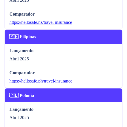
Abril 2025
Comparador
https://hellosafe.nz/travel-insurance
🇵🇭 Filipinas
Lançamento
Abril 2025
Comparador
https://hellosafe.ph/travel-insurance
🇵🇱 Polónia
Lançamento
Abril 2025