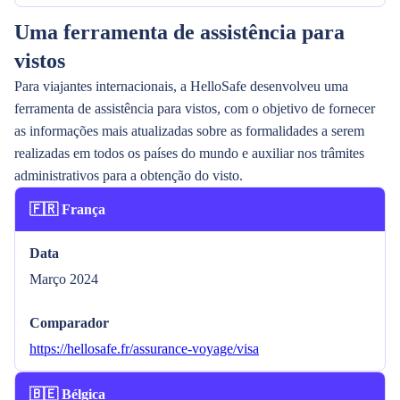
Uma ferramenta de assistência para
vistos
Para viajantes internacionais, a HelloSafe desenvolveu uma
ferramenta de assistência para vistos, com o objetivo de fornecer
as informações mais atualizadas sobre as formalidades a serem
realizadas em todos os países do mundo e auxiliar nos trâmites
administrativos para a obtenção do visto.
🇫🇷 França
Data
Março 2024
Comparador
https://hellosafe.fr/assurance-voyage/visa
🇧🇪 Bélgica