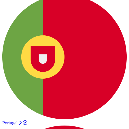
Portugal