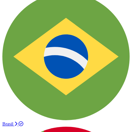
Brasil