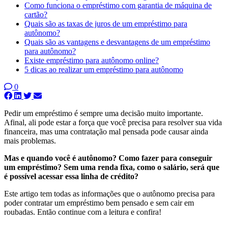
Como funciona o empréstimo com garantia de máquina de
cartão?
Quais são as taxas de juros de um empréstimo para
autônomo?
Quais são as vantagens e desvantagens de um empréstimo
para autônomo?
Existe empréstimo para autônomo online?
5 dicas ao realizar um empréstimo para autônomo
0
Pedir um empréstimo é sempre uma decisão muito importante.
Afinal, ali pode estar a força que você precisa para resolver sua vida
financeira, mas uma contratação mal pensada pode causar ainda
mais problemas.
Mas e quando você é autônomo? Como fazer para conseguir
um empréstimo? Sem uma renda fixa, como o salário, será que
é possível acessar essa linha de crédito?
Este artigo tem todas as informações que o autônomo precisa para
poder contratar um empréstimo bem pensado e sem cair em
roubadas. Então continue com a leitura e confira!