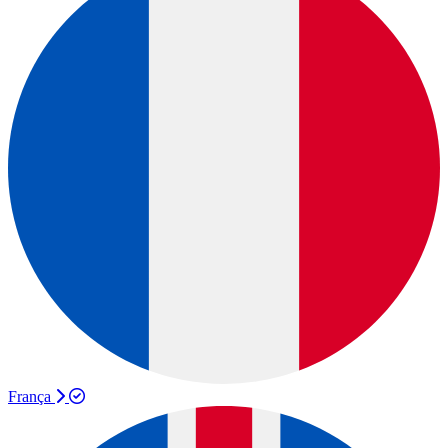
França