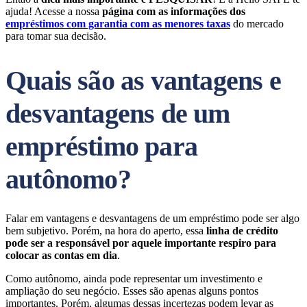
ajuda! Acesse a nossa
página com as informações dos
empréstimos com garantia com as menores taxas
do mercado
para tomar sua decisão.
Quais são as vantagens e
desvantagens de um
empréstimo para
autônomo?
Falar em vantagens e desvantagens de um empréstimo pode ser algo
bem subjetivo. Porém, na hora do aperto, essa
linha de crédito
pode ser a responsável por aquele importante respiro para
colocar as contas em dia
.
Como autônomo, ainda pode representar um investimento e
ampliação do seu negócio. Esses são apenas alguns pontos
importantes. Porém, algumas dessas incertezas podem levar as