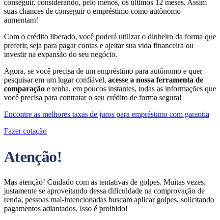
conseguir, considerando, pelo menos, os últimos 12 meses. Assim
suas chances de conseguir o empréstimo como autônomo
aumentam!
Com o crédito liberado, você poderá utilizar o dinheiro da forma que
preferir, seja para pagar contas e ajeitar sua vida financeira ou
investir na expansão do seu negócio.
Agora, se você precisa de um empréstimo para autônomo e quer
pesquisar em um lugar confiável,
acesse a nossa ferramenta de
comparação
e tenha, em poucos instantes, todas as informações que
você precisa para contratar o seu crédito de forma segura!
Encontre as melhores taxas de juros para empréstimo com garantia
Fazer cotação
Atenção!
Mas atenção! Cuidado com as tentativas de golpes. Muitas vezes,
justamente se aproveitando dessa dificuldade na comprovação de
renda, pessoas mal-intencionadas buscam aplicar golpes, solicitando
pagamentos adiantados. Isso é proibido!