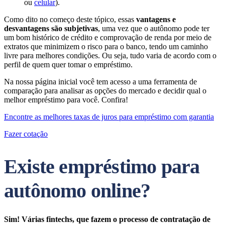
ou
celular
).
Como dito no começo deste tópico, essas
vantagens e
desvantagens são subjetivas
, uma vez que o autônomo pode ter
um bom histórico de crédito e comprovação de renda por meio de
extratos que minimizem o risco para o banco, tendo um caminho
livre para melhores condições. Ou seja, tudo varia de acordo com o
perfil de quem quer tomar o empréstimo.
Na nossa página inicial você tem acesso a uma ferramenta de
comparação para analisar as opções do mercado e decidir qual o
melhor empréstimo para você. Confira!
Encontre as melhores taxas de juros para empréstimo com garantia
Fazer cotação
Existe empréstimo para
autônomo online?
Sim! Várias fintechs, que fazem o processo de contratação de