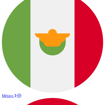
México