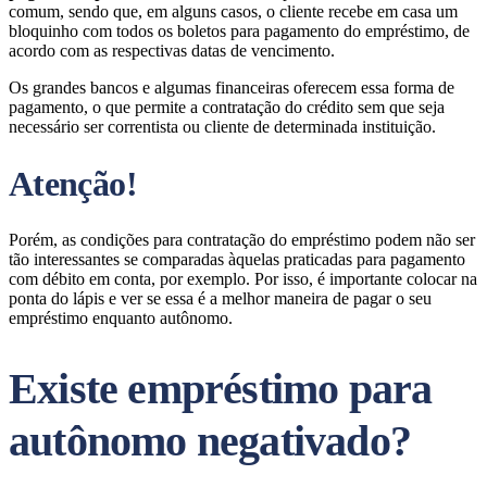
comum, sendo que, em alguns casos, o cliente recebe em casa um
bloquinho com todos os boletos para pagamento do empréstimo, de
acordo com as respectivas datas de vencimento.
Os grandes bancos e algumas financeiras oferecem essa forma de
pagamento, o que permite a contratação do crédito sem que seja
necessário ser correntista ou cliente de determinada instituição.
Atenção!
Porém, as condições para contratação do empréstimo podem não ser
tão interessantes se comparadas àquelas praticadas para pagamento
com débito em conta, por exemplo. Por isso, é importante colocar na
ponta do lápis e ver se essa é a melhor maneira de pagar o seu
empréstimo enquanto autônomo.
Existe empréstimo para
autônomo negativado?