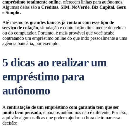
empréstimo totalmente online
, oferecem linhas para autônomos.
Algumas delas são a
Creditas, SIM, NoVerde, Biz Capital, Geru
e Simplic.
Até mesmo os
grandes bancos já contam com esse tipo de
serviço de cotação
, simulação e contratação diretamente do celular
ou do computador. Portanto, é mais provável que você acabe
contratando um empréstimo online do que indo pessoalmente a uma
agência bancária, por exemplo.
5 dicas ao realizar um
empréstimo para
autônomo
A
contratação de um empréstimo com garantia tem que ser
muito bem pensada
, e para os autônomos não é diferente. Por isso,
aqui vão algumas dicas que podem ajudar na hora de tomar essa
decisão: