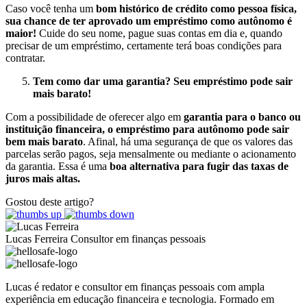
Caso você tenha um
bom histórico de crédito como pessoa física,
sua chance de ter aprovado um empréstimo como autônomo é
maior!
Cuide do seu nome, pague suas contas em dia e, quando
precisar de um empréstimo, certamente terá boas condições para
contratar.
Tem como dar uma garantia? Seu empréstimo pode sair
mais barato!
Com a possibilidade de oferecer algo em
garantia para o banco ou
instituição financeira, o empréstimo para autônomo pode sair
bem mais barato
. Afinal, há uma segurança de que os valores das
parcelas serão pagos, seja mensalmente ou mediante o acionamento
da garantia. Essa é uma
boa alternativa para fugir das taxas de
juros mais altas.
Gostou deste artigo?
Lucas Ferreira
Consultor em finanças pessoais
Lucas é redator e consultor em finanças pessoais com ampla
experiência em educação financeira e tecnologia. Formado em