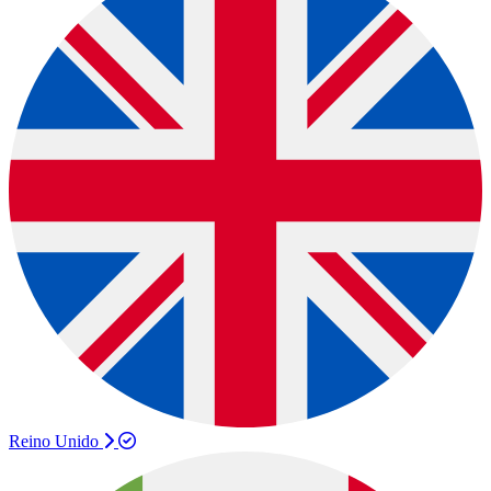
Reino Unido