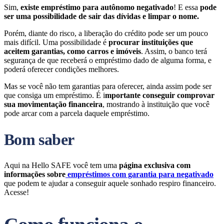
Sim,
existe empréstimo para autônomo negativado
! E essa
pode
ser uma possibilidade de sair das dívidas e limpar o nome.
Porém, diante do risco, a liberação do crédito pode ser um pouco
mais difícil. Uma possibilidade é
procurar instituições que
aceitem garantias, como carros e imóveis
. Assim, o banco terá
segurança de que receberá o empréstimo dado de alguma forma, e
poderá oferecer condições melhores.
Mas se você não tem garantias para oferecer, ainda assim pode ser
que consiga um empréstimo. É i
mportante conseguir comprovar
sua movimentação financeira
, mostrando à instituição que você
pode arcar com a parcela daquele empréstimo.
Bom saber
Aqui na Hello SAFE você tem uma
página exclusiva com
informações sobre
empréstimos com garantia para negativado
que podem te ajudar a conseguir aquele sonhado respiro financeiro.
Acesse!