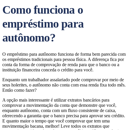
Como funciona o
empréstimo para
autônomo?
O empréstimo para autônomo funciona de forma bem parecida com
os empréstimos tradicionais para pessoa física. A diferença fica por
conta da forma de comprovação de renda para que o banco ou a
instituição financeira conceda o crédito para você.
Enquanto um trabalhador assalariado pode comprovar por meio de
seus holerites, o autônomo não conta com essa renda fixa todo mês.
Então como fazer?
A opção mais interessante é utilizar extratos bancários para
comprovar a movimentação da conta que demonstre que você,
enquanto autônomo, conta com um fluxo consistente de caixa,
oferecendo a garantia que o banco precisa para aprovar seu crédito.
E quanto maior o tempo que você comprovar que tem uma
movimentação bacana, melhor! Leve todos os extratos que