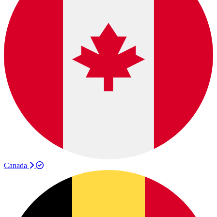
Canada