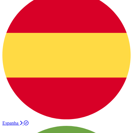
Espanha