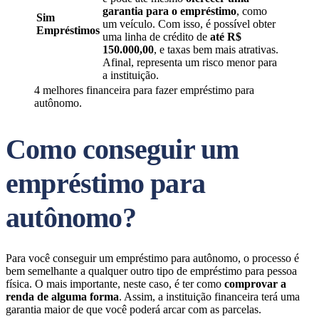
garantia para o empréstimo
, como
Sim
um veículo. Com isso, é possível obter
Empréstimos
uma linha de crédito de
até R$
150.000,00
, e taxas bem mais atrativas.
Afinal, representa um risco menor para
a instituição.
4 melhores financeira para fazer empréstimo para
autônomo.
Como conseguir um
empréstimo para
autônomo?
Para você conseguir um empréstimo para autônomo, o processo é
bem semelhante a qualquer outro tipo de empréstimo para pessoa
física. O mais importante, neste caso, é ter como
comprovar a
renda de alguma forma
. Assim, a instituição financeira terá uma
garantia maior de que você poderá arcar com as parcelas.