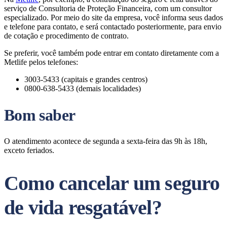
serviço de Consultoria de Proteção Financeira, com um consultor
especializado. Por meio do site da empresa, você informa seus dados
e telefone para contato, e será contactado posteriormente, para envio
de cotação e procedimento de contrato.
Se preferir, você também pode entrar em contato diretamente com a
Metlife pelos telefones:
3003-5433 (capitais e grandes centros)
0800-638-5433 (demais localidades)
Bom saber
O atendimento acontece de segunda a sexta-feira das 9h às 18h,
exceto feriados.
Como cancelar um seguro
de vida resgatável?