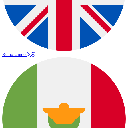
Reino Unido