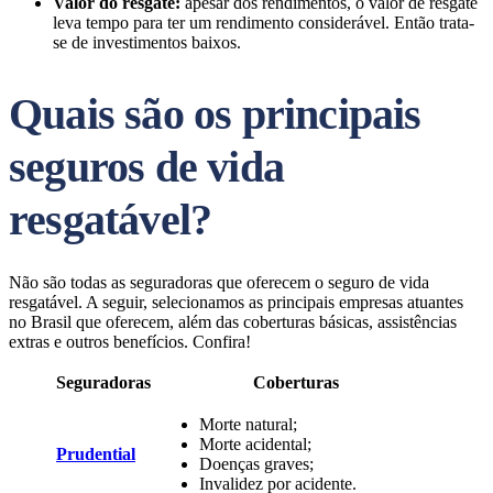
Valor do resgate:
apesar
dos rendimentos, o valor de resgate
leva tempo para ter um rendimento considerável. Então trata-
se de investimentos baixos.
Quais são os principais
seguros de vida
resgatável?
Não são todas as seguradoras que oferecem o seguro de vida
resgatável. A seguir, selecionamos as principais empresas atuantes
no Brasil que oferecem, além das coberturas básicas, assistências
extras e outros benefícios. Confira!
Seguradoras
Coberturas
Morte natural;
Morte acidental;
Prudential
Doenças graves;
Invalidez por acidente.