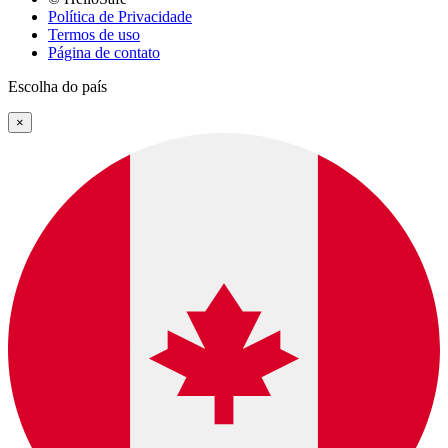
Política de Privacidade
Termos de uso
Página de contato
Escolha do país
×