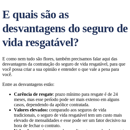
E quais são as
desvantagens do seguro de
vida resgatável?
E como nem tudo são flores, também precisamos falar aqui das
desvantagens da contratação do seguro de vida resgatável, para que
você possa criar a sua opinião e entender o que vale a pena para
você.
Entre as desvantagens estão:
Carência de resgate
: prazo mínimo para resgate é de 24
meses, mas esse período pode ser mais extenso em alguns
casos, dependendo da apólice contratada.
Valores elevados:
comparado aos seguros de vida
tradicionais, o seguro de vida resgatável tem um custo mais
elevado de mensalidades e esse pode ser um fator decisivo na
hora de fechar o contrato.