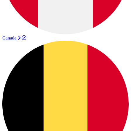
Canada