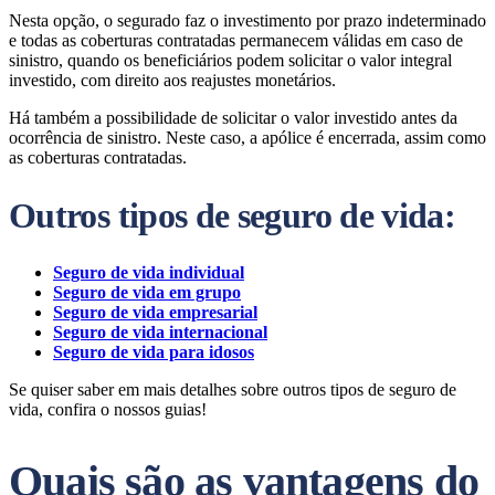
Nesta opção, o segurado faz o investimento por prazo indeterminado
e todas as coberturas contratadas permanecem válidas em caso de
sinistro, quando os beneficiários podem solicitar o valor integral
investido, com direito aos reajustes monetários.
Há também a possibilidade de solicitar o valor investido antes da
ocorrência de sinistro. Neste caso, a apólice é encerrada, assim como
as coberturas contratadas.
Outros tipos de seguro de vida:
Seguro de vida individual
Seguro de vida em grupo
Seguro de vida empresarial
Seguro de vida internacional
Seguro de vida para idosos
Se quiser saber em mais detalhes sobre outros tipos de seguro de
vida, confira o nossos guias!
Quais são as vantagens do