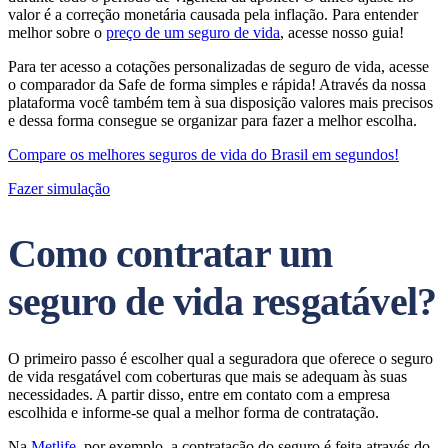
valor é a correção monetária causada pela inflação. Para entender
melhor sobre o
preço de um seguro de vida
, acesse nosso guia!
Para ter acesso a cotações personalizadas de seguro de vida, acesse
o comparador da Safe de forma simples e rápida! Através da nossa
plataforma você também tem à sua disposição valores mais precisos
e dessa forma consegue se organizar para fazer a melhor escolha.
Compare os melhores seguros de vida do Brasil em segundos!
Fazer simulação
Como contratar um
seguro de vida resgatável?
O primeiro passo é escolher qual a seguradora que oferece o seguro
de vida resgatável com coberturas que mais se adequam às suas
necessidades. A partir disso, entre em contato com a empresa
escolhida e informe-se qual a melhor forma de contratação.
Na
Metlife
, por exemplo, a contratação do seguro é feita através do