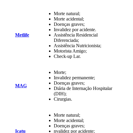
Morte natural;
Morte acidental;
Doenças graves;
Invalidez por acidente.
Metlife
Assistência Residencial
Diferenciada;
Assistência Nutricionista;
Motorista Amigo;
Check-up Lar.
Morte;
Invalidez permanente;
Doenças graves;
MAG
Diária de Internação Hospitalar
(DIH);
Cirurgias.
Morte natural;
Morte acidental;
Doenças graves;
Icatu
nvalidez por acidente;