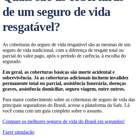
de um seguro de vida
resgatável?
As coberturas do seguro de vida resgatável são as mesmas de um
seguro de vida tradicional, com a diferença de resgate total ou
parcial do valor pago, após o período de carência, à escolha do
segurado.
Em geral, as coberturas básicas são morte acidental e
sobrevivência. Já as coberturas adicionais incluem invalidez
permanente total ou parcial, assistência funerária, doenças
graves, assistência domiciliar, seguro viagem, entre outros.
Para maior conhecimento sobre as coberturas de seguro de vida das
principais seguradoras do Brasil, acesse a plataforma da Safe. Lá
você conta com um guia completo sobre o assunto.
Compare os melhores seguros de vida do Brasil em segundos!
Fazer simulação