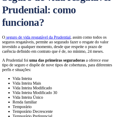
Prudential: como
funciona?
O
seguro de vida resgatável da Prudential
, assim como todos os
seguros resgatáveis, permite ao segurado fazer o resgate do valor
investido a qualquer momento, desde que respeite o prazo de
carência definido em contrato que é de, no mínimo, 24 meses.
A Prudential foi
uma das primeiras seguradoras
a oferece esse
tipo de seguro e dispõe de nove tipos de coberturas, para diferentes
perfis e situações:
Vida Inteira
Vida Inteira Mais
Vida Inteira Modificado
Vida Inteira Modificado 30
Vida Inteira Único
Renda familiar
Temporário
Temporário Decrescente
Temporário Preferencial