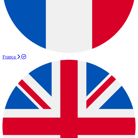
França