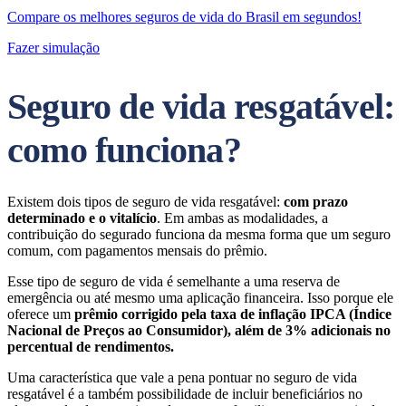
Compare os melhores seguros de vida do Brasil em segundos!
Fazer simulação
Seguro de vida resgatável:
como funciona?
Existem dois tipos de seguro de vida resgatável:
com prazo
determinado e o vitalício
. Em ambas as modalidades, a
contribuição do segurado funciona da mesma forma que um seguro
comum, com pagamentos mensais do prêmio.
Esse tipo de seguro de vida é semelhante a uma reserva de
emergência ou até mesmo uma aplicação financeira. Isso porque ele
oferece um
prêmio corrigido pela taxa de inflação IPCA (Índice
Nacional de Preços ao Consumidor), além de 3% adicionais no
percentual de rendimentos.
Uma característica que vale a pena pontuar no seguro de vida
resgatável é a também possibilidade de incluir beneficiários no