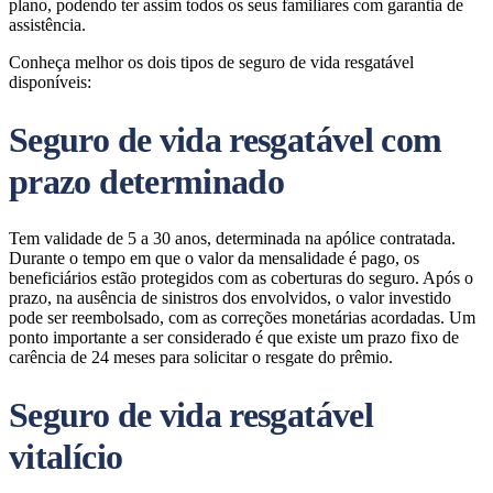
plano, podendo ter assim todos os seus familiares com garantia de
assistência.
Conheça melhor os dois tipos de seguro de vida resgatável
disponíveis:
Seguro de vida resgatável com
prazo determinado
Tem validade de 5 a 30 anos, determinada na apólice contratada.
Durante o tempo em que o valor da mensalidade é pago, os
beneficiários estão protegidos com as coberturas do seguro. Após o
prazo, na ausência de sinistros dos envolvidos, o valor investido
pode ser reembolsado, com as correções monetárias acordadas. Um
ponto importante a ser considerado é que existe um prazo fixo de
carência de 24 meses para solicitar o resgate do prêmio.
Seguro de vida resgatável
vitalício