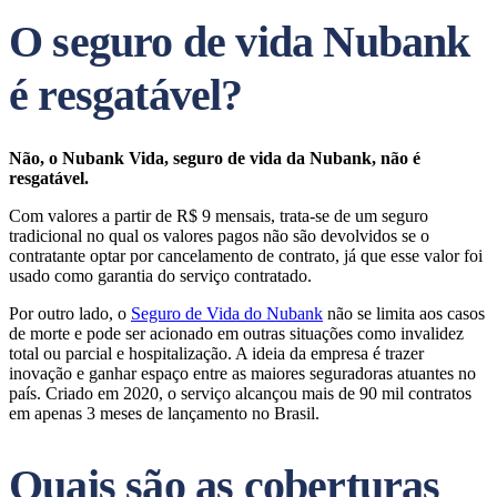
O seguro de vida Nubank
é resgatável?
Não, o Nubank Vida, seguro de vida da Nubank, não é
resgatável.
Com valores a partir de R$ 9 mensais, trata-se de um seguro
tradicional no qual os valores pagos não são devolvidos se o
contratante optar por cancelamento de contrato, já que esse valor foi
usado como garantia do serviço contratado.
Por outro lado, o
Seguro de Vida do Nubank
não se limita aos casos
de morte e pode ser acionado em outras situações como invalidez
total ou parcial e hospitalização. A ideia da empresa é trazer
inovação e ganhar espaço entre as maiores seguradoras atuantes no
país. Criado em 2020, o serviço alcançou mais de 90 mil contratos
em apenas 3 meses de lançamento no Brasil.
Quais são as coberturas