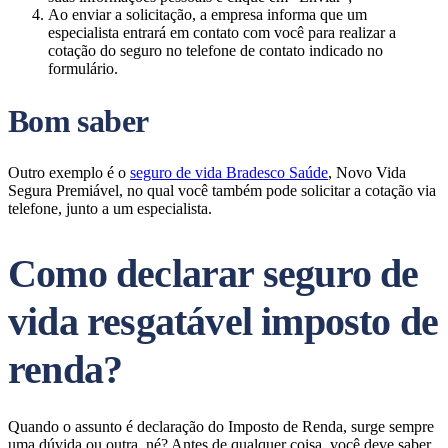
Ao enviar a solicitação, a empresa informa que um
especialista entrará em contato com você para realizar a
cotação do seguro no telefone de contato indicado no
formulário.
Bom saber
Outro exemplo é o
seguro de vida Bradesco Saúde
, Novo Vida
Segura Premiável, no qual você também pode solicitar a cotação via
telefone, junto a um especialista.
Como declarar seguro de
vida resgatável imposto de
renda?
Quando o assunto é declaração do Imposto de Renda, surge sempre
uma dúvida ou outra, né? Antes de qualquer coisa, você deve saber