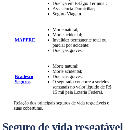
Doença em Estágio Terminal;
Assistência Domiciliar;
Seguro Viagem.
Morte natural;
Morte acidental;
MAPFRE
Invalidez permanente total ou
parcial por acidente;
Doenças graves.
Morte natural;
Morte acidental;
Bradesco
Doenças graves;
Seguros
O segurado concorre a sorteios
semanais no valor líquido de R$
15 mil pela Loteria Federal.
Relação dos principais seguros de vida resgatáveis e
suas coberturas.
Seguro de vida resgatável