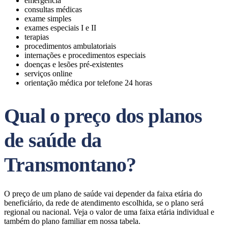
emergência
consultas médicas
exame simples
exames especiais I e II
terapias
procedimentos ambulatoriais
internações e procedimentos especiais
doenças e lesões pré-existentes
serviços online
orientação médica por telefone 24 horas
Qual o preço dos planos
de saúde da
Transmontano?
O preço de um plano de saúde vai depender da faixa etária do
beneficiário, da rede de atendimento escolhida, se o plano será
regional ou nacional. Veja o valor de uma faixa etária individual e
também do plano familiar em nossa tabela.