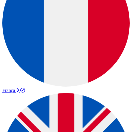
França