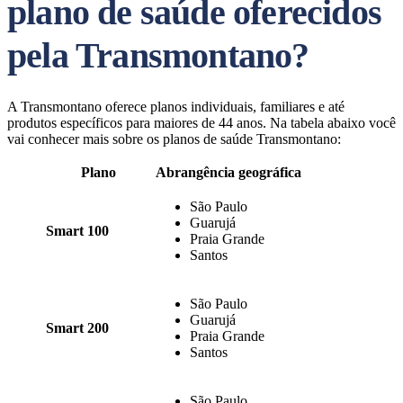
plano de saúde oferecidos
pela Transmontano?
A Transmontano oferece planos individuais, familiares e até
produtos específicos para maiores de 44 anos. Na tabela abaixo você
vai conhecer mais sobre os planos de saúde Transmontano:
Plano
Abrangência geográfica
São Paulo
Guarujá
Smart 100
Praia Grande
Santos
São Paulo
Guarujá
Smart 200
Praia Grande
Santos
São Paulo