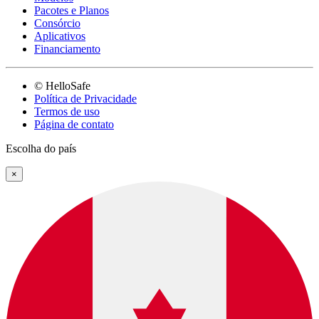
Pacotes e Planos
Consórcio
Aplicativos
Financiamento
© HelloSafe
Política de Privacidade
Termos de uso
Página de contato
Escolha do país
×