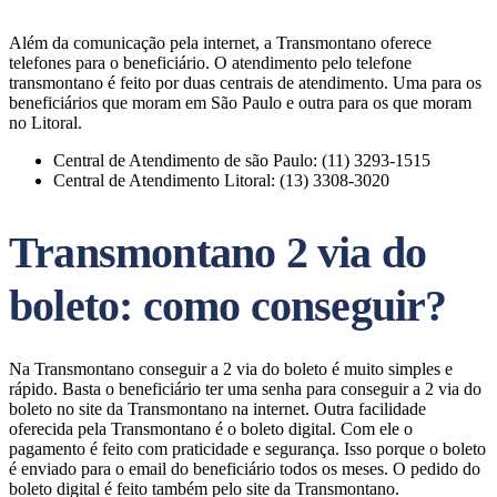
Além da comunicação pela internet, a Transmontano oferece
telefones para o beneficiário. O atendimento pelo telefone
transmontano é feito por duas centrais de atendimento. Uma para os
beneficiários que moram em São Paulo e outra para os que moram
no Litoral.
Central de Atendimento de são Paulo: (11) 3293-1515
Central de Atendimento Litoral: (13) 3308-3020
Transmontano 2 via do
boleto: como conseguir?
Na Transmontano conseguir a 2 via do boleto é muito simples e
rápido. Basta o beneficiário ter uma senha para conseguir a 2 via do
boleto no site da Transmontano na internet. Outra facilidade
oferecida pela Transmontano é o boleto digital. Com ele o
pagamento é feito com praticidade e segurança. Isso porque o boleto
é enviado para o email do beneficiário todos os meses. O pedido do
boleto digital é feito também pelo site da Transmontano.