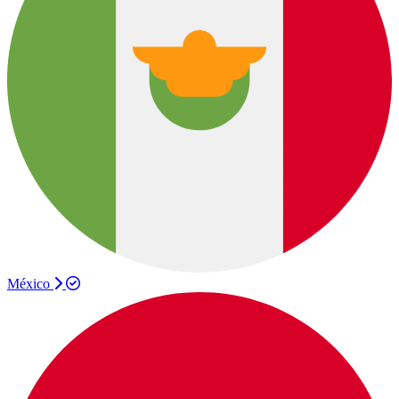
México