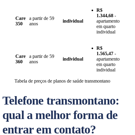
R$
1.344,68
-
Care
a partir de 59
individual
apartamento
350
anos
em quarto
individual
R$
1.565,47
-
Care
a partir de 59
individual
apartamento
360
anos
em quarto
individual
Tabela de preços de planos de saúde transmontano
Telefone transmontano:
qual a melhor forma de
entrar em contato?