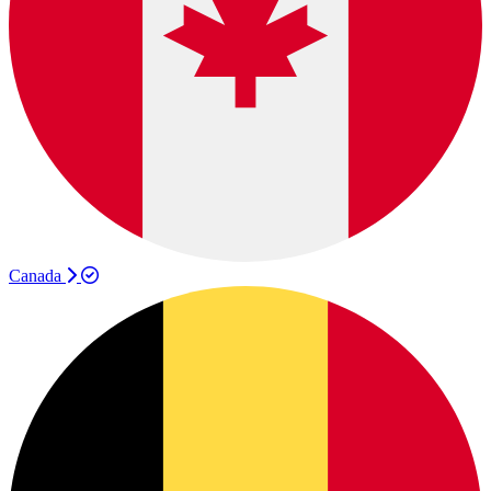
Canada