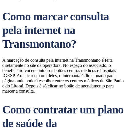
Como marcar consulta
pela internet na
Transmontano?
A marcação de consulta pela internet na Transmontano é feita
diretamente no site da operadora. No espaço do associado, o
beneficiário vai encontrar os botões centros médicos e hospitais
IGESP. Ao clicar em um deles, o internauta é direcionado para
página onde poderá escolher entre os centros médicos de São Paulo
e do Litoral. Depois é só clicar no botão de agendamento para
marcar a consulta.
Como contratar um plano
de saúde da