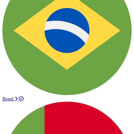
Brasil