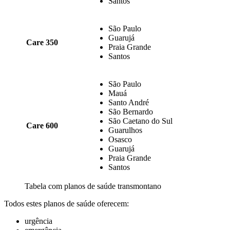
Santos
São Paulo
Guarujá
Care 350
Praia Grande
Santos
São Paulo
Mauá
Santo André
São Bernardo
São Caetano do Sul
Care 600
Guarulhos
Osasco
Guarujá
Praia Grande
Santos
Tabela com planos de saúde transmontano
Todos estes planos de saúde oferecem:
urgência