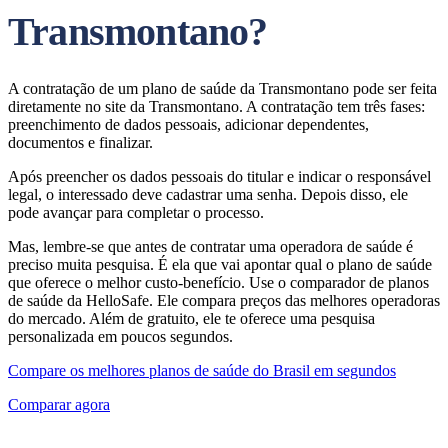
Transmontano?
A contratação de um plano de saúde da Transmontano pode ser feita
diretamente no site da Transmontano. A contratação tem três fases:
preenchimento de dados pessoais, adicionar dependentes,
documentos e finalizar.
Após preencher os dados pessoais do titular e indicar o responsável
legal, o interessado deve cadastrar uma senha. Depois disso, ele
pode avançar para completar o processo.
Mas, lembre-se que antes de contratar uma operadora de saúde é
preciso muita pesquisa. É ela que vai apontar qual o plano de saúde
que oferece o melhor custo-benefício. Use o comparador de planos
de saúde da HelloSafe. Ele compara preços das melhores operadoras
do mercado. Além de gratuito, ele te oferece uma pesquisa
personalizada em poucos segundos.
Compare os melhores planos de saúde do Brasil em segundos
Comparar agora