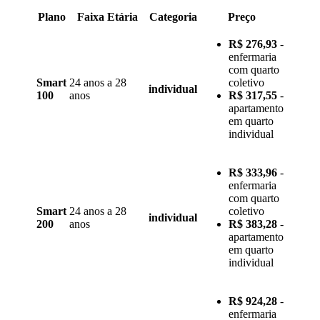
Plano
Faixa Etária
Categoria
Preço
R$ 276,93
-
enfermaria
com quarto
Smart
24 anos a 28
coletivo
individual
100
anos
R$ 317,55
-
apartamento
em quarto
individual
R$ 333,96
-
enfermaria
com quarto
Smart
24 anos a 28
coletivo
individual
200
anos
R$ 383,28
-
apartamento
em quarto
individual
R$ 924,28
-
enfermaria