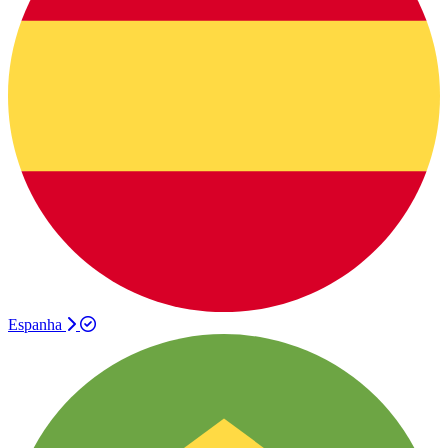
Espanha