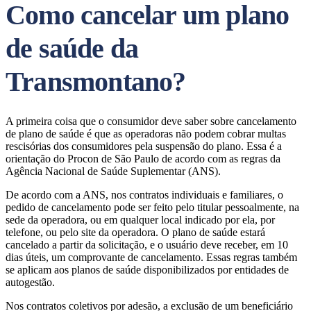
Como cancelar um plano
de saúde da
Transmontano?
A primeira coisa que o consumidor deve saber sobre cancelamento
de plano de saúde é que as operadoras não podem cobrar multas
rescisórias dos consumidores pela suspensão do plano. Essa é a
orientação do Procon de São Paulo de acordo com as regras da
Agência Nacional de Saúde Suplementar (ANS).
De acordo com a ANS, nos contratos individuais e familiares, o
pedido de cancelamento pode ser feito pelo titular pessoalmente, na
sede da operadora, ou em qualquer local indicado por ela, por
telefone, ou pelo site da operadora. O plano de saúde estará
cancelado a partir da solicitação, e o usuário deve receber, em 10
dias úteis, um comprovante de cancelamento. Essas regras também
se aplicam aos planos de saúde disponibilizados por entidades de
autogestão.
Nos contratos coletivos por adesão, a exclusão de um beneficiário