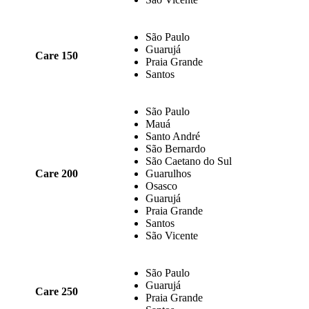
São Paulo
Guarujá
Care 150
Praia Grande
Santos
São Paulo
Mauá
Santo André
São Bernardo
São Caetano do Sul
Care 200
Guarulhos
Osasco
Guarujá
Praia Grande
Santos
São Vicente
São Paulo
Guarujá
Care 250
Praia Grande