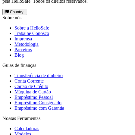
pela HelloSafe. Todos os direitos reservados.
Country
Sobre nós
Sobre a HelloSafe
Trabalhe Conosco
Imprensa
Metodologia
Parceiros
Blog
Guias de finanças
Transferência de dinheiro
Conta Corrente
Cartão de Crédito
Máquina de Cartão
Empréstimo Pessoal
Empréstimo Consignado
Empréstimo com Garantia
Nossas Ferramentas
Calculadoras
Modelos