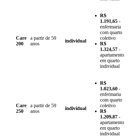
R$
1.191,65
-
enfermaria
com quarto
Care
a partir de 59
coletivo
individual
200
anos
R$
1.324,57
-
apartamento
em quarto
individual
R$
1.023,60
-
enfermaria
com quarto
Care
a partir de 59
coletivo
individual
250
anos
R$
1.209,87
-
apartamento
em quarto
individual