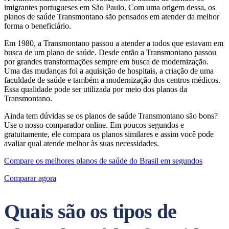
imigrantes portugueses em São Paulo. Com uma origem dessa, os
planos de saúde Transmontano são pensados em atender da melhor
forma o beneficiário.
Em 1980, a Transmontano passou a atender a todos que estavam em
busca de um plano de saúde. Desde então a Transmontano passou
por grandes transformações sempre em busca de modernização.
Uma das mudanças foi a aquisição de hospitais, a criação de uma
faculdade de saúde e também a modernização dos centros médicos.
Essa qualidade pode ser utilizada por meio dos planos da
Transmontano.
Ainda tem dúvidas se os planos de saúde Transmontano são bons?
Use o nosso comparador online. Em poucos segundos e
gratuitamente, ele compara os planos similares e assim você pode
avaliar qual atende melhor às suas necessidades.
Compare os melhores planos de saúde do Brasil em segundos
Comparar agora
Quais são os tipos de