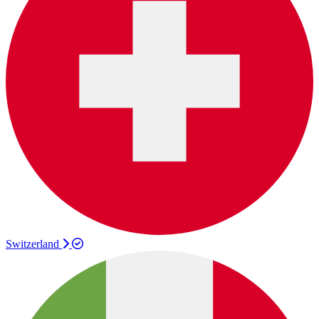
Switzerland