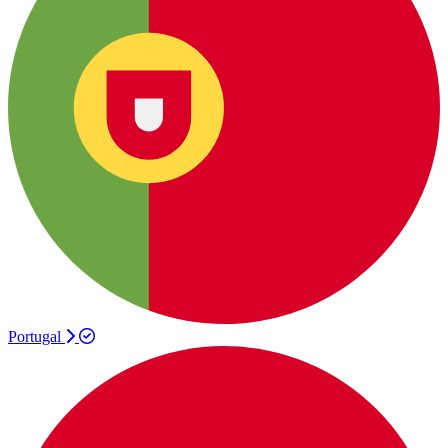
Portugal